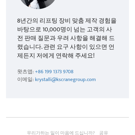
8년간의 리프팅 장비 맞춤 제작 경험을
바탕으로 10,000명이 넘는 고객의 사
전 판매 질문과 우려 사항을 해결해 드
렸습니다. 관련 요구 사항이 있으면 언
제든지 저에게 연락해 주세요!
왓츠앱:
+86 199 1373 9708
이메일:
krystalli@kscranegroup.com
우리가하는 일이 마음에 드십니까?
공유