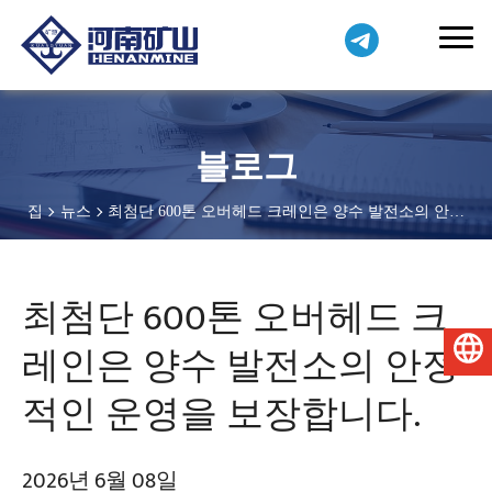
블로그
집
뉴스
최첨단 600톤 오버헤드 크레인은 양수 발전소의 안정
적인 운영을 보장합니다.
최첨단 600톤 오버헤드 크
레인은 양수 발전소의 안정
한국어
적인 운영을 보장합니다.
2026년 6월 08일