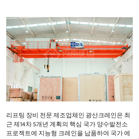
리프팅 장비 전문 제조업체인 광산크레인은 최
근 제14차 5개년 계획의 핵심 국가 양수발전소
프로젝트에 지능형 크레인을 납품하여 국가 에