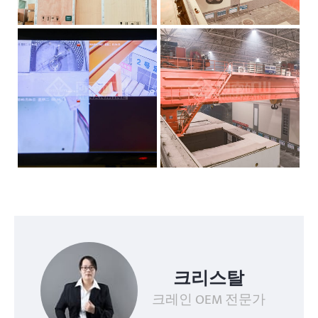
크리스탈
크레인 OEM 전문가