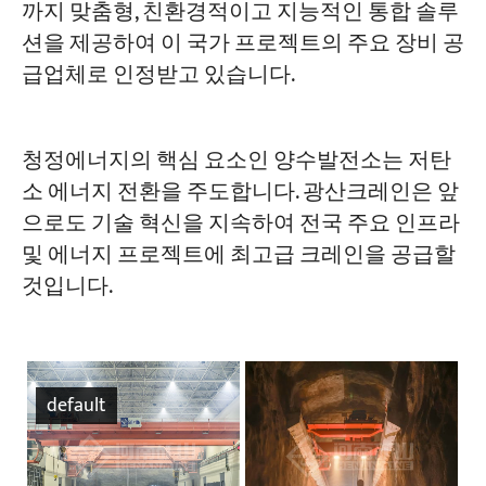
까지 맞춤형, 친환경적이고 지능적인 통합 솔루
션을 제공하여 이 국가 프로젝트의 주요 장비 공
급업체로 인정받고 있습니다.
청정에너지의 핵심 요소인 양수발전소는 저탄
소 에너지 전환을 주도합니다. 광산크레인은 앞
으로도 기술 혁신을 지속하여 전국 주요 인프라
및 에너지 프로젝트에 최고급 크레인을 공급할
것입니다.
default