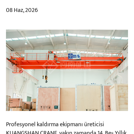
08 Haz, 2026
Profesyonel kaldırma ekipmanı üreticisi
KUANGSHAN CRANE, yakın zamanda 14. Beş Yıllık