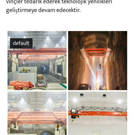
vinçler tedarik ederek teknolojik yenilikleri
geliştirmeye devam edecektir.
default