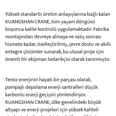
Yüksek standartlı üretim anlayışlarına bağlı kalan
KUANGSHAN CRANE, tüm yaşam döngüsü
boyunca kalite kontrolü uygulamaktadır. Fabrika
montajından devreye almaya ve satış sonrası
hizmete kadar, özelleştirilmiş, çevre dostu ve akıllı
entegre çözümler sunarak, bu ulusal proje için
önemli bir ekipman tedarikçisi olarak tanınmıştır.
Temiz enerjinin hayati bir parçası olarak,
pompajlı depolama enerji santralleri düşük
karbonlu enerji geçişini yönlendiriyor.
KUANGSHAN CRANE, ülke genelindeki büyük
altyapı ve enerji projeleri için yüksek kaliteli