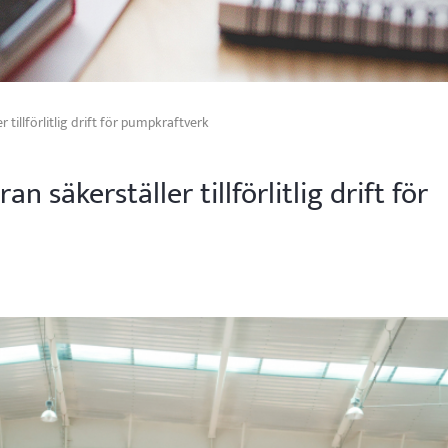
tillförlitlig drift för pumpkraftverk
 säkerställer tillförlitlig drift för