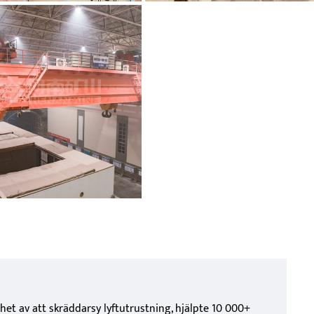
het av att skräddarsy lyftutrustning, hjälpte 10 000+