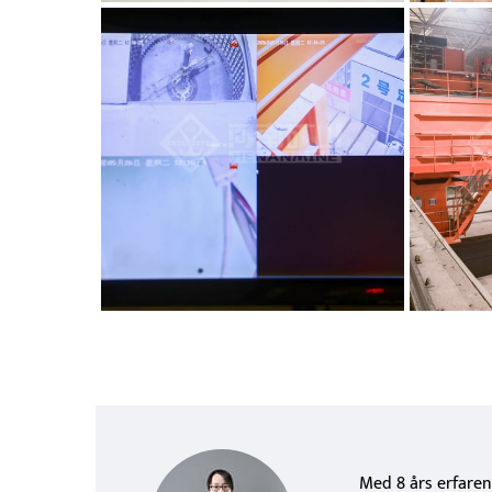
Med 8 års erfaren