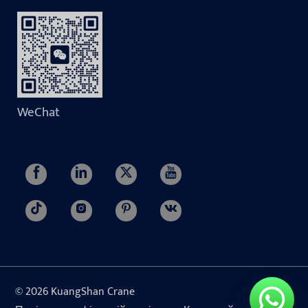
WeChat
© 2026 KuangShan Crane