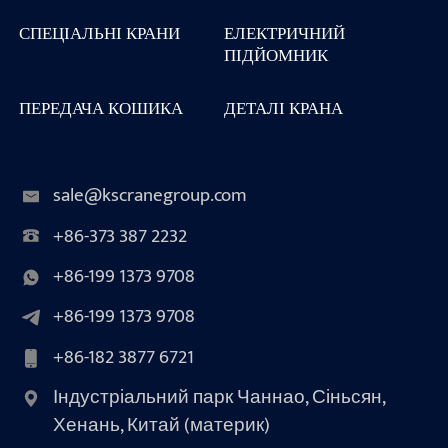
СПЕЦІАЛЬНІ КРАНИ
ЕЛЕКТРИЧНИЙ
ПІДЙОМНИК
ПЕРЕДАЧА КОШИКА
ДЕТАЛІ КРАНА
sale@kscranegroup.com
+86-373 387 2232
+86-199 1373 9708
+86-199 1373 9708
+86-182 3877 6721
Індустріальний парк Чаннао, Сіньсян,
Хенань, Китай (материк)