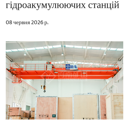
гідроакумулюючих станцій
08 червня 2026 р.