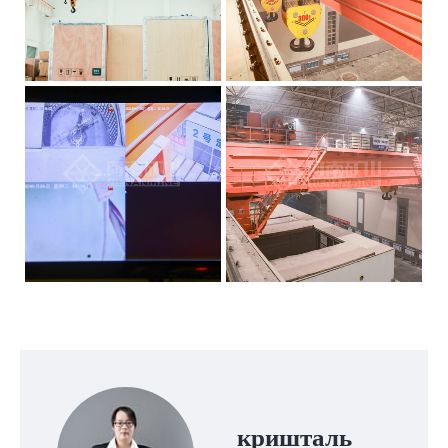
кришталь