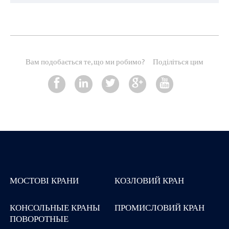
Вам подобається те, що ми робимо?
Поділіться цим
МОСТОВІ КРАНИ
КОЗЛОВИЙ КРАН
КОНСОЛЬНЫЕ КРАНЫ
ПРОМИСЛОВИЙ КРАН
ПОВОРОТНЫЕ