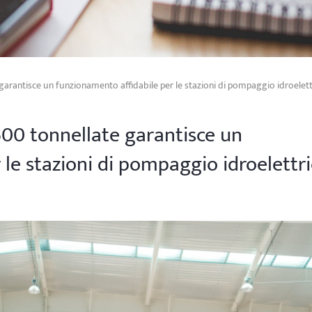
garantisce un funzionamento affidabile per le stazioni di pompaggio idroelett
00 tonnellate garantisce un
le stazioni di pompaggio idroelettri