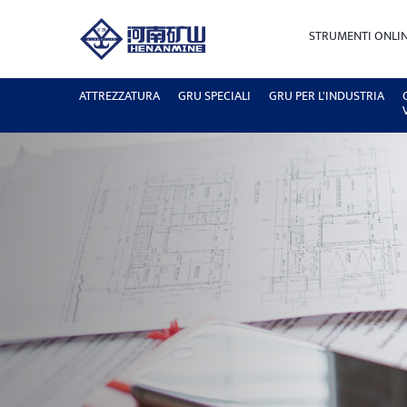
STRUMENTI ONLI
ATTREZZATURA
GRU SPECIALI
GRU PER L'INDUSTRIA