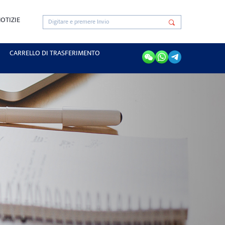
OTIZIE
CARRELLO DI TRASFERIMENTO