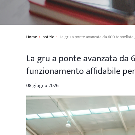
Home
notizie
La gru a ponte avanzata da 600 tonnellate 
La gru a ponte avanzata da 6
funzionamento affidabile per 
08 giugno 2026