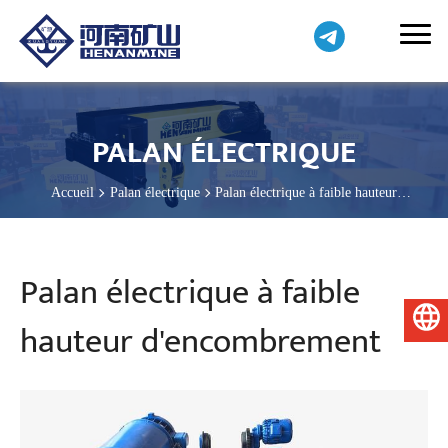
PALAN ÉLECTRIQUE
Accueil
Palan électrique
Palan électrique à faible hauteur
d'encombrement
Palan électrique à faible
Français
hauteur d'encombrement