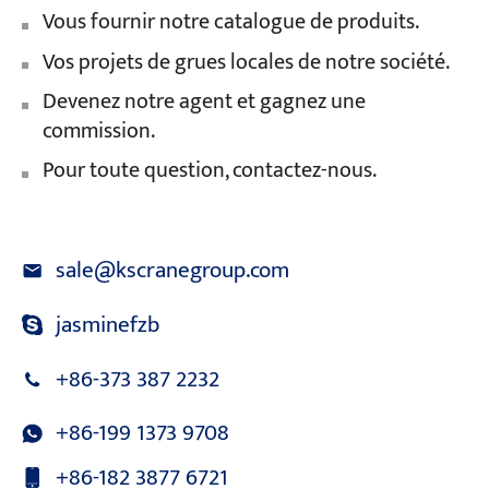
Vous fournir notre catalogue de produits.
Vos projets de grues locales de notre société.
Devenez notre agent et gagnez une
commission.
Pour toute question, contactez-nous.
sale@kscranegroup.com
jasminefzb
+86-373 387 2232
+86-199 1373 9708
+86-182 3877 6721