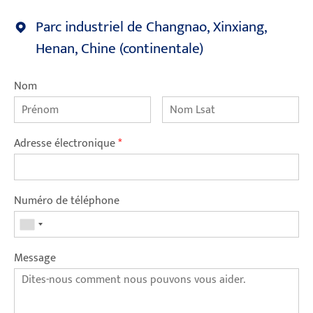
Parc industriel de Changnao, Xinxiang,
Henan, Chine (continentale)
Nom
Adresse électronique
*
Numéro de téléphone
Message