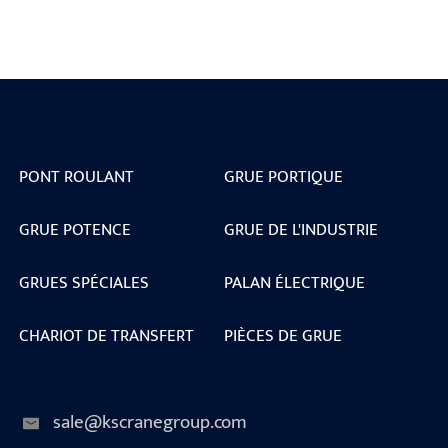
PONT ROULANT
GRUE PORTIQUE
GRUE POTENCE
GRUE DE L'INDUSTRIE
GRUES SPÉCIALES
PALAN ÉLECTRIQUE
CHARIOT DE TRANSFERT
PIÈCES DE GRUE
sale@kscranegroup.com