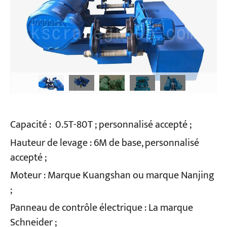
Capacité :
0.5T-80T ; personnalisé accepté ;
Hauteur de levage :
6M de base, personnalisé
accepté ;
Moteur :
Marque Kuangshan ou marque Nanjing
;
Panneau de contrôle électrique :
La marque
Schneider ;