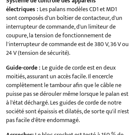
Système de contrôle des appareils
électriques :
Les palans modèles CD1 et MD1
sont composés d'un boîtier de contacteur, d'un
interrupteur de commande, d'un limiteur de
coupure, la tension de fonctionnement de
l'interrupteur de commande est de 380 V, 36 V ou
24 V (tension de sécurité).
Guide-corde :
Le guide de corde est en deux
moitiés, assurant un accès facile. Il encercle
complètement le tambour afin que le câble ne
puisse pas se dérouler même lorsque le palan est
à l'état déchargé. Les guides de corde de notre
société sont épaissis et dilatés, de sorte qu'il n'est
pas facile d'être endommagé.