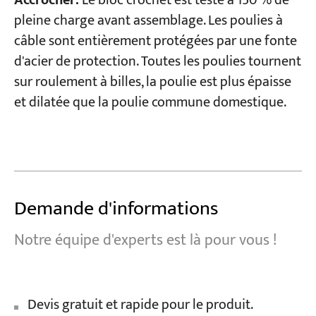
Accrocher:
Le bloc crochet est testé à 150 % de
pleine charge avant assemblage. Les poulies à
câble sont entièrement protégées par une fonte
d'acier de protection. Toutes les poulies tournent
sur roulement à billes, la poulie est plus épaisse
et dilatée que la poulie commune domestique.
Demande d'informations
Notre équipe d'experts est là pour vous !
Devis gratuit et rapide pour le produit.