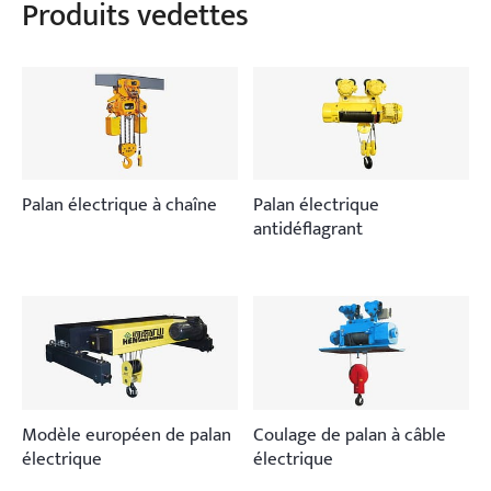
Produits vedettes
Palan électrique à chaîne
Palan électrique
antidéflagrant
Modèle européen de palan
Coulage de palan à câble
électrique
électrique