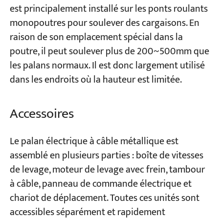
est principalement installé sur les ponts roulants
monopoutres pour soulever des cargaisons. En
raison de son emplacement spécial dans la
poutre, il peut soulever plus de 200~500mm que
les palans normaux. Il est donc largement utilisé
dans les endroits où la hauteur est limitée.
Accessoires
Le palan électrique à câble métallique est
assemblé en plusieurs parties : boîte de vitesses
de levage, moteur de levage avec frein, tambour
à câble, panneau de commande électrique et
chariot de déplacement. Toutes ces unités sont
accessibles séparément et rapidement