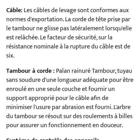
Câble:
Les câbles de levage sont conformes aux
normes d'exportation. La corde de tête prise par
le tambour ne glisse pas latéralement lorsqu'elle
est relâchée. Le facteur de sécurité, sur la
résistance nominale à la rupture du câble est de
six.
Tambour à corde :
Palan rainuré Tambour, tuyau
sans soudure d'une longueur adéquate pour être
enroulé en une seule couche et fournir un
support approprié pour le câble afin de
minimiser l'usure par abrasion est fourni. L'arbre
du tambour se résout sur des roulements à billes
pour assurer un fonctionnement en douceur.