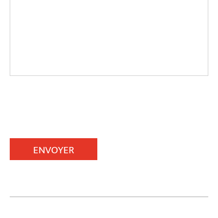
ENVOYER