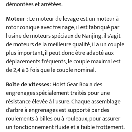
démontées et arrêtées.
Moteur :
Le moteur de levage est un moteur à
rotor conique avec freinage, il est fabriqué par
l'usine de moteurs spéciaux de Nanjing, il s'agit
de moteurs de la meilleure qualité, il a un couple
plus important, il peut donc être adapté aux
déplacements fréquents, le couple maximal est
de 2,4 à 3 fois que le couple nominal.
Boîte de vitesses:
Hoist Gear Box a des
engrenages spécialement traités pour une
résistance élevée à l'usure. Chaque assemblage
d'arbre à engrenages est supporté par des
roulements à billes ou à rouleaux, pour assurer
un fonctionnement fluide et à faible frottement.