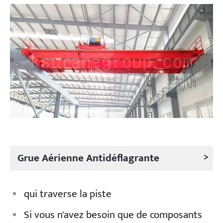
>
Grue Aérienne Antidéflagrante
qui traverse la piste
Si vous n'avez besoin que de composants