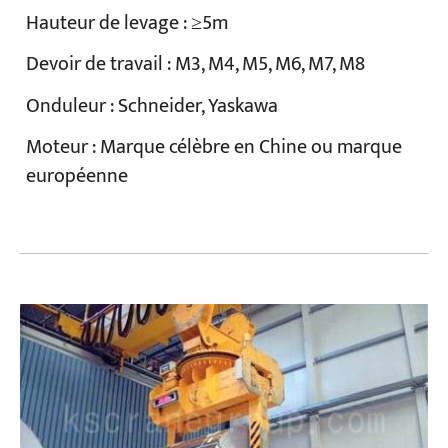
Hauteur de levage : ≥5m
Devoir de travail : M3, M4, M5, M6, M7, M8
Onduleur : Schneider, Yaskawa
Moteur : Marque célèbre en Chine ou marque
européenne