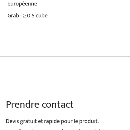
européenne
Grab : ≥ 0.5 cube
Prendre contact
Devis gratuit et rapide pour le produit.