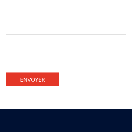
ENVOYER