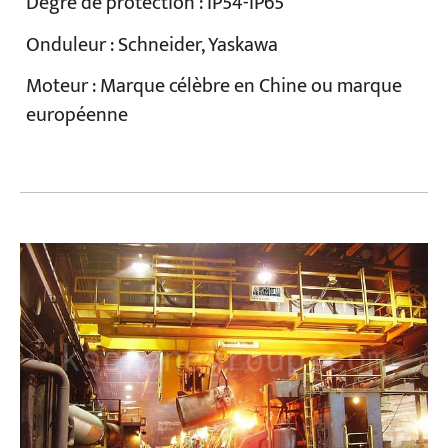
Degré de protection : IP54-IP65
Onduleur : Schneider, Yaskawa
Moteur : Marque célèbre en Chine ou marque
européenne