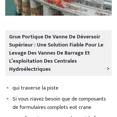
Grue Portique De Vanne De Déversoir
Supérieur : Une Solution Fiable Pour Le
Levage Des Vannes De Barrage Et
L’exploitation Des Centrales
>
Hydroélectriques
qui traverse la piste
Si vous n'avez besoin que de composants
de formulaires complets eot crane