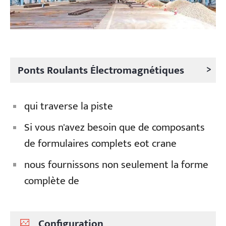
>
Ponts Roulants Électromagnétiques
qui traverse la piste
Si vous n'avez besoin que de composants
de formulaires complets eot crane
nous fournissons non seulement la forme
complète de
Configuration