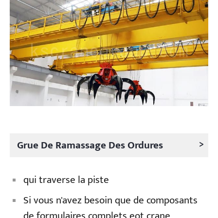
>
Grue De Ramassage Des Ordures
qui traverse la piste
Si vous n'avez besoin que de composants
de formulaires complets eot crane