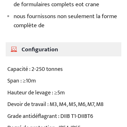
de formulaires complets eot crane
nous fournissons non seulement la forme
complète de
Configuration
Capacité : 2-250 tonnes
Span : ≥10m
Hauteur de levage : ≥5m
Devoir de travail : M3, M4, M5, M6, M7, M8
Grade antidéflagrant : DIIB T1-DIIBT6