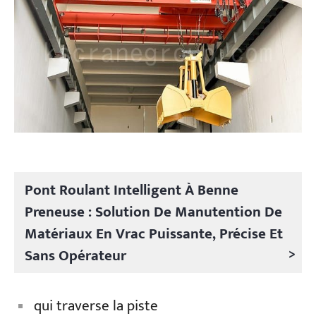
Pont Roulant Intelligent À Benne
Preneuse : Solution De Manutention De
Matériaux En Vrac Puissante, Précise Et
>
Sans Opérateur
qui traverse la piste