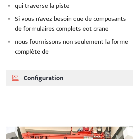
qui traverse la piste
Si vous n'avez besoin que de composants
de formulaires complets eot crane
nous fournissons non seulement la forme
complète de
Configuration