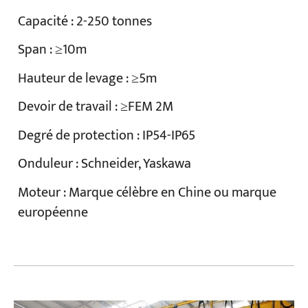
Capacité : 2-250 tonnes
Span : ≥10m
Hauteur de levage : ≥5m
Devoir de travail : ≥FEM 2M
Degré de protection : IP54-IP65
Onduleur : Schneider, Yaskawa
Moteur : Marque célèbre en Chine ou marque
européenne