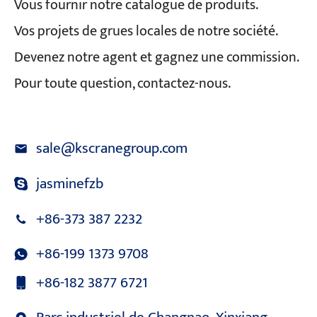
Vous fournir notre catalogue de produits.
Vos projets de grues locales de notre société.
Devenez notre agent et gagnez une commission.
Pour toute question, contactez-nous.
sale@kscranegroup.com
jasminefzb
+86-373 387 2232
+86-199 1373 9708
+86-182 3877 6721