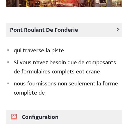
>
Pont Roulant De Fonderie
qui traverse la piste
Si vous n'avez besoin que de composants
de formulaires complets eot crane
nous fournissons non seulement la forme
complète de
Configuration