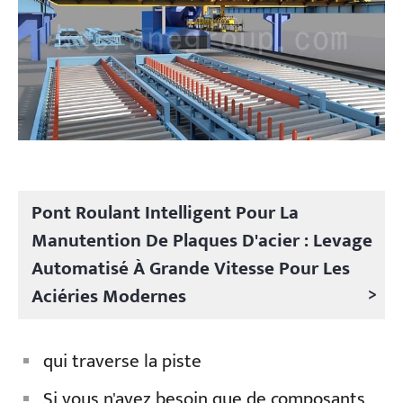
Pont Roulant Intelligent Pour La
Manutention De Plaques D'acier : Levage
Automatisé À Grande Vitesse Pour Les
>
Aciéries Modernes
qui traverse la piste
Si vous n'avez besoin que de composants