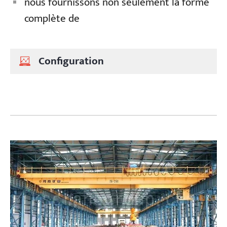
nous fournissons non seulement la forme
complète de
Configuration