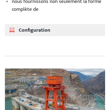
nous fournissons non seulement la forme
complète de
Configuration