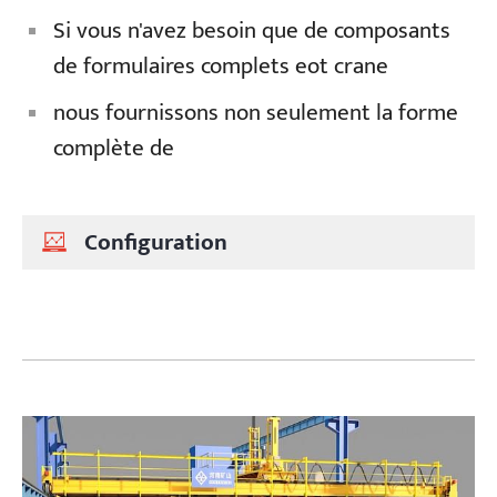
Si vous n'avez besoin que de composants
de formulaires complets eot crane
nous fournissons non seulement la forme
complète de
Configuration