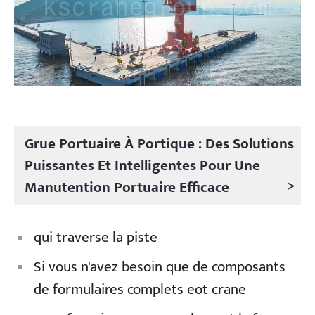
Grue Portuaire À Portique : Des Solutions
Puissantes Et Intelligentes Pour Une
>
Manutention Portuaire Efficace
qui traverse la piste
Si vous n'avez besoin que de composants
de formulaires complets eot crane