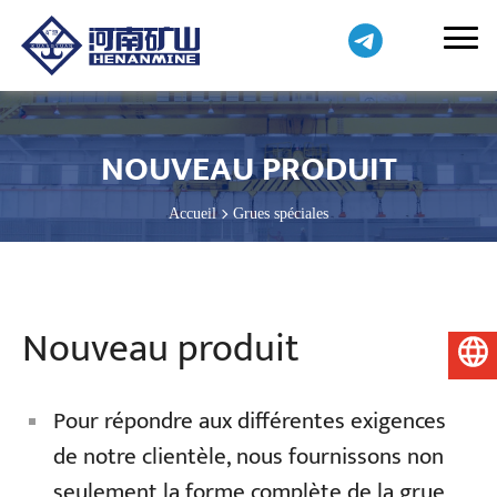
NOUVEAU PRODUIT
Accueil
Grues spéciales
Nouveau produit
Français
Pour répondre aux différentes exigences
de notre clientèle, nous fournissons non
seulement la forme complète de la grue