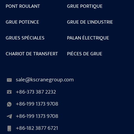
PONT ROULANT
GRUE PORTIQUE
GRUE POTENCE
GRUE DE L'INDUSTRIE
GRUES SPÉCIALES
PALAN ÉLECTRIQUE
CHARIOT DE TRANSFERT
PIÈCES DE GRUE
sale@kscranegroup.com
+86-373 387 2232
+86-199 1373 9708
+86-199 1373 9708
+86-182 3877 6721