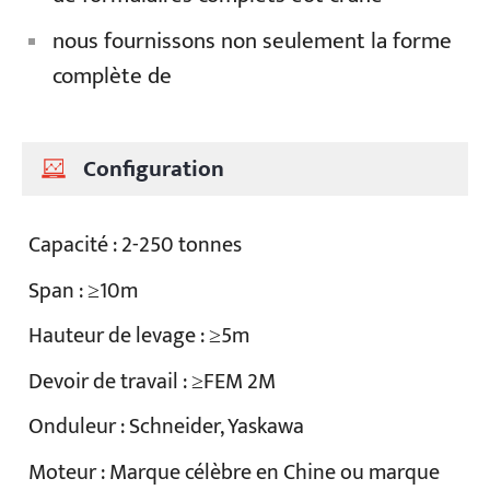
nous fournissons non seulement la forme
complète de
Configuration
Capacité : 2-250 tonnes
Span : ≥10m
Hauteur de levage : ≥5m
Devoir de travail : ≥FEM 2M
Onduleur : Schneider, Yaskawa
Moteur : Marque célèbre en Chine ou marque