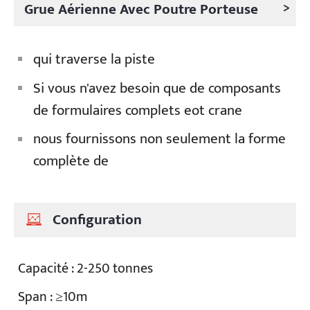
>
Grue Aérienne Avec Poutre Porteuse
qui traverse la piste
Si vous n'avez besoin que de composants
de formulaires complets eot crane
nous fournissons non seulement la forme
complète de
Configuration
Capacité : 2-250 tonnes
Span : ≥10m