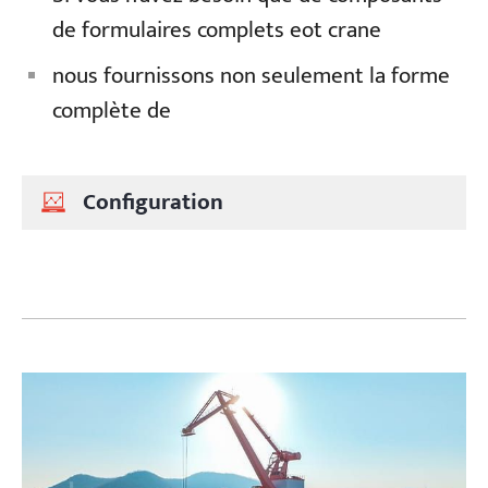
de formulaires complets eot crane
nous fournissons non seulement la forme
complète de
Configuration