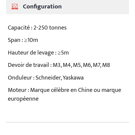
Configuration
Capacité : 2-250 tonnes
Span : ≥10m
Hauteur de levage : ≥5m
Devoir de travail : M3, M4, M5, M6, M7, M8
Onduleur : Schneider, Yaskawa
Moteur : Marque célèbre en Chine ou marque
européenne