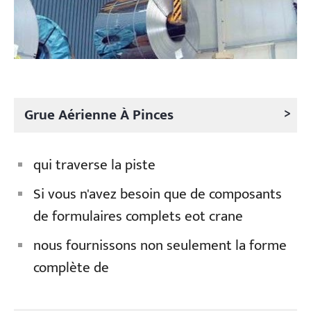
>
Grue Aérienne À Pinces
qui traverse la piste
Si vous n'avez besoin que de composants
de formulaires complets eot crane
nous fournissons non seulement la forme
complète de