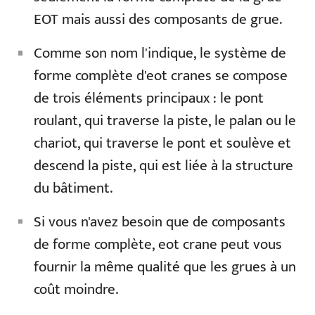
EOT mais aussi des composants de grue.
Comme son nom l'indique, le système de
forme complète d'eot cranes se compose
de trois éléments principaux : le pont
roulant, qui traverse la piste, le palan ou le
chariot, qui traverse le pont et soulève et
descend la piste, qui est liée à la structure
du bâtiment.
Si vous n'avez besoin que de composants
de forme complète, eot crane peut vous
fournir la même qualité que les grues à un
coût moindre.