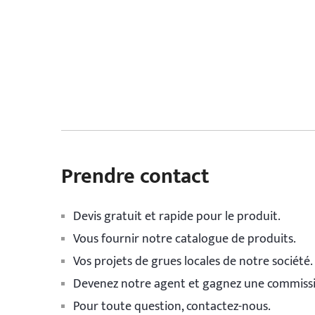
Prendre contact
Devis gratuit et rapide pour le produit.
Vous fournir notre catalogue de produits.
Vos projets de grues locales de notre société.
Devenez notre agent et gagnez une commiss
Pour toute question, contactez-nous.