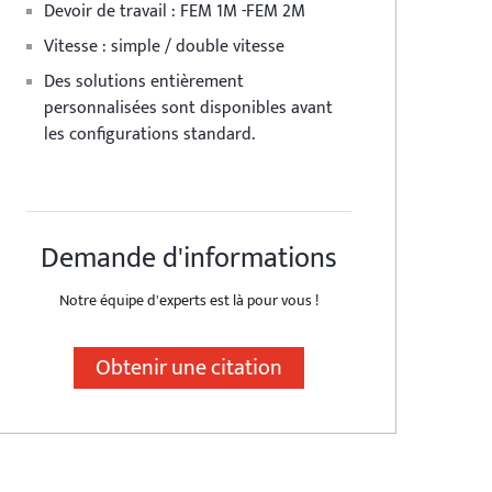
Devoir de travail : FEM 1M -FEM 2M
Vitesse : simple / double vitesse
Des solutions entièrement
personnalisées sont disponibles avant
les configurations standard.
Demande d'informations
Notre équipe d'experts est là pour vous !
Obtenir une citation