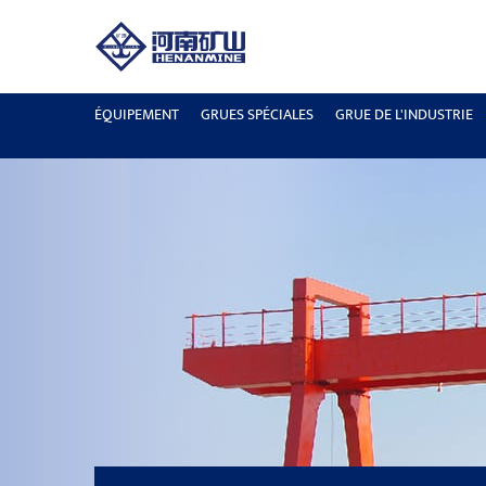
ÉQUIPEMENT
GRUES SPÉCIALES
GRUE DE L'INDUSTRIE