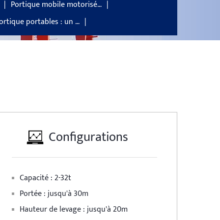
Portique mobile motorisé…
ortique portables : un …
Configurations
Capacité : 2-32t
Portée : jusqu'à 30m
Hauteur de levage : jusqu'à 20m