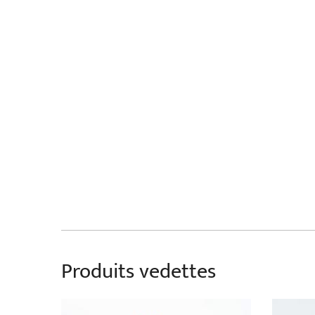
Produits vedettes