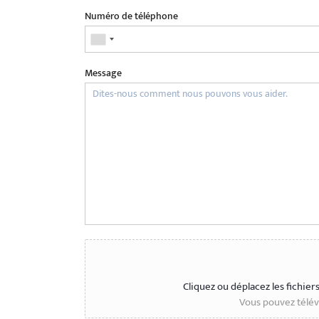
Numéro de téléphone
Message
Cliquez ou déplacez les fichier
Vous pouvez téléve