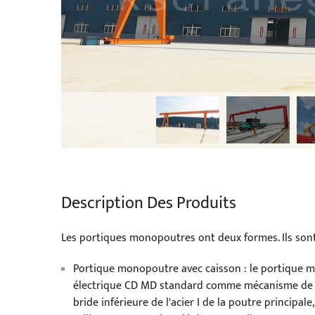
Description Des Produits
Les portiques monopoutres ont deux formes. Ils sont 
Portique monopoutre avec caisson : le portique m
électrique CD MD standard comme mécanisme de lev
bride inférieure de l'acier I de la poutre principale