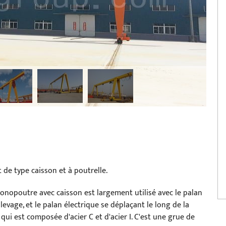
de type caisson et à poutrelle.
onopoutre avec caisson est largement utilisé avec le palan
age, et le palan électrique se déplaçant le long de la
, qui est composée d'acier C et d'acier I. C'est une grue de