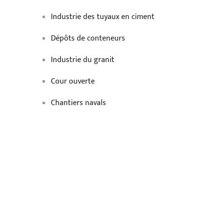
Industrie des tuyaux en ciment
Dépôts de conteneurs
Industrie du granit
Cour ouverte
Chantiers navals