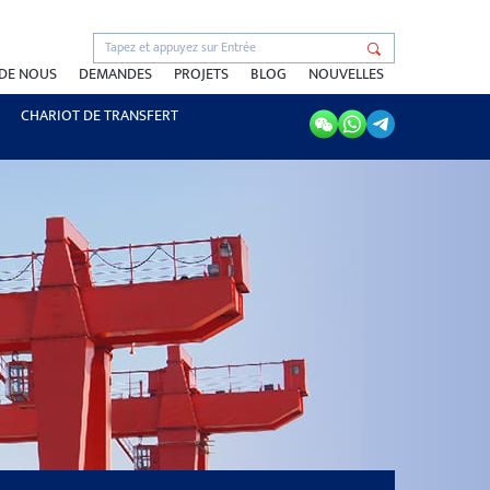
 DE NOUS
DEMANDES
PROJETS
BLOG
NOUVELLES
CHARIOT DE TRANSFERT