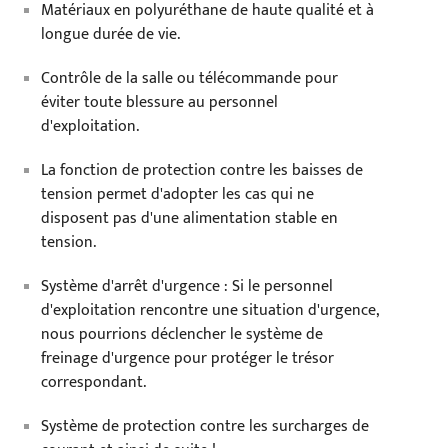
Matériaux en polyuréthane de haute qualité et à
longue durée de vie.
Contrôle de la salle ou télécommande pour
éviter toute blessure au personnel
d'exploitation.
La fonction de protection contre les baisses de
tension permet d'adopter les cas qui ne
disposent pas d'une alimentation stable en
tension.
Système d'arrêt d'urgence : Si le personnel
d'exploitation rencontre une situation d'urgence,
nous pourrions déclencher le système de
freinage d'urgence pour protéger le trésor
correspondant.
Système de protection contre les surcharges de