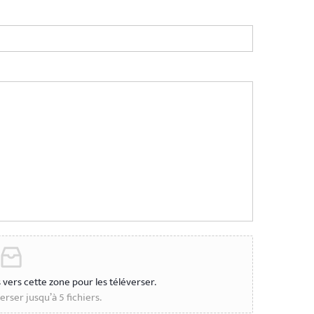
s vers cette zone pour les téléverser.
rser jusqu’à 5 fichiers.