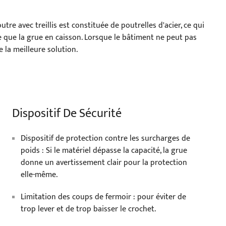
tre avec treillis est constituée de poutrelles d'acier, ce qui
e que la grue en caisson. Lorsque le bâtiment ne peut pas
e la meilleure solution.
Dispositif De Sécurité
Dispositif de protection contre les surcharges de
poids : Si le matériel dépasse la capacité, la grue
donne un avertissement clair pour la protection
elle-même.
Limitation des coups de fermoir : pour éviter de
trop lever et de trop baisser le crochet.