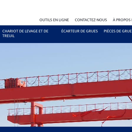
OUTILS EN LIGNE
CONTACTEZ-NOUS
À PROPOS
CHARIOT DE LEVAGE ET DE
ÉCARTEUR DE GRUES
PIÈCES DE GRUE
TREUIL