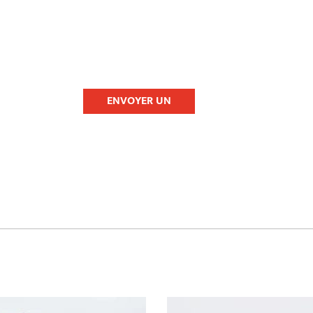
ENVOYER UN
MESSAGE