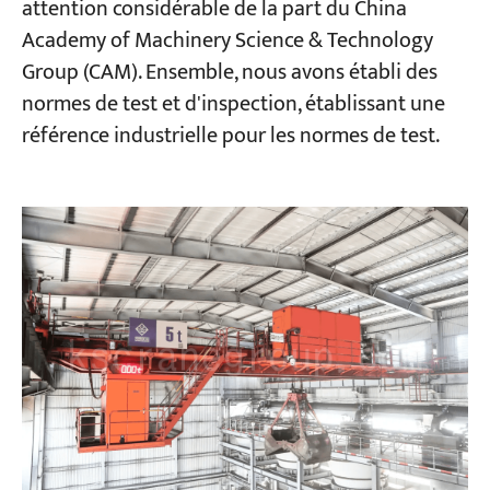
attention considérable de la part du China
Academy of Machinery Science & Technology
Group (CAM). Ensemble, nous avons établi des
normes de test et d'inspection, établissant une
référence industrielle pour les normes de test.