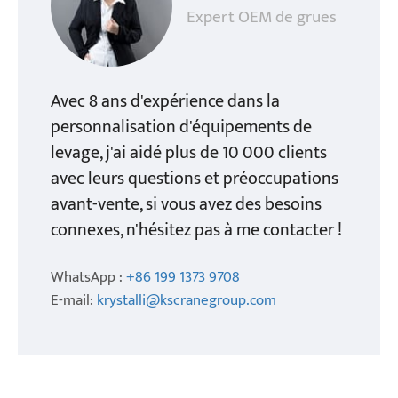
Expert OEM de grues
Avec 8 ans d'expérience dans la
personnalisation d'équipements de
levage, j'ai aidé plus de 10 000 clients
avec leurs questions et préoccupations
avant-vente, si vous avez des besoins
connexes, n'hésitez pas à me contacter !
WhatsApp :
+86 199 1373 9708
E-mail:
krystalli@kscranegroup.com