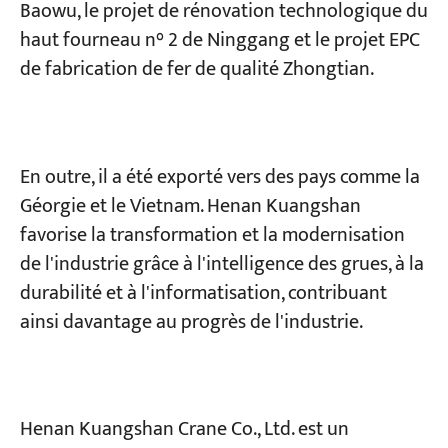
Baowu, le projet de rénovation technologique du
haut fourneau n° 2 de Ninggang et le projet EPC
de fabrication de fer de qualité Zhongtian.
En outre, il a été exporté vers des pays comme la
Géorgie et le Vietnam. Henan Kuangshan
favorise la transformation et la modernisation
de l'industrie grâce à l'intelligence des grues, à la
durabilité et à l'informatisation, contribuant
ainsi davantage au progrès de l'industrie.
Henan Kuangshan Crane Co., Ltd. est un