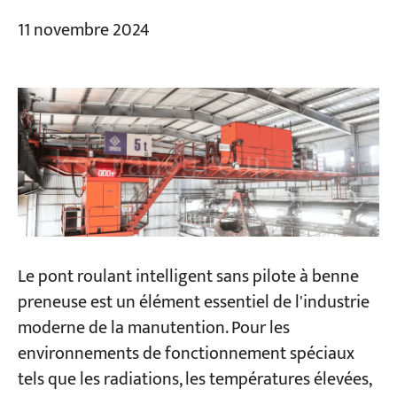
11 novembre 2024
Le pont roulant intelligent sans pilote à benne
preneuse est un élément essentiel de l'industrie
moderne de la manutention. Pour les
environnements de fonctionnement spéciaux
tels que les radiations, les températures élevées,