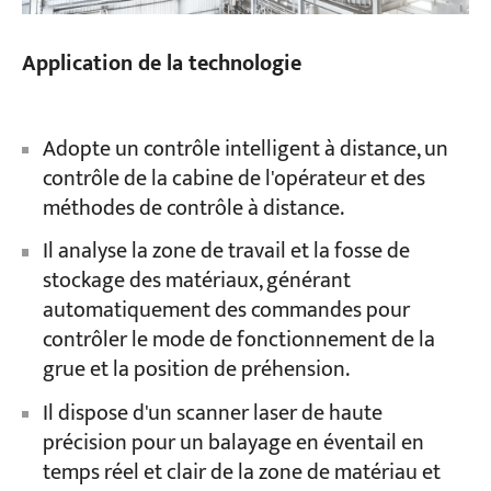
Application de la technologie
Adopte un contrôle intelligent à distance, un
contrôle de la cabine de l'opérateur et des
méthodes de contrôle à distance.
Il analyse la zone de travail et la fosse de
stockage des matériaux, générant
automatiquement des commandes pour
contrôler le mode de fonctionnement de la
grue et la position de préhension.
Il dispose d'un scanner laser de haute
précision pour un balayage en éventail en
temps réel et clair de la zone de matériau et