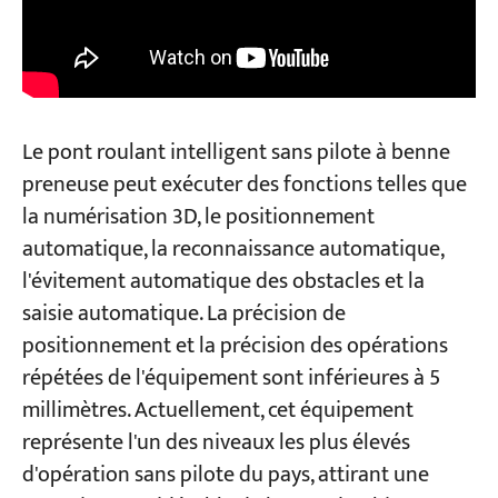
Le pont roulant intelligent sans pilote à benne
preneuse peut exécuter des fonctions telles que
la numérisation 3D, le positionnement
automatique, la reconnaissance automatique,
l'évitement automatique des obstacles et la
saisie automatique. La précision de
positionnement et la précision des opérations
répétées de l'équipement sont inférieures à 5
millimètres. Actuellement, cet équipement
représente l'un des niveaux les plus élevés
d'opération sans pilote du pays, attirant une