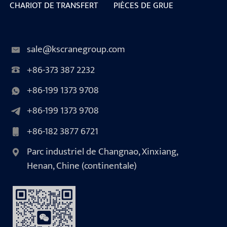
CHARIOT DE TRANSFERT
PIÈCES DE GRUE
sale@kscranegroup.com
+86-373 387 2232
+86-199 1373 9708
+86-199 1373 9708
+86-182 3877 6721
Parc industriel de Changnao, Xinxiang,
Henan, Chine (continentale)