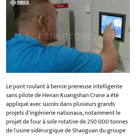
Le pont roulant à benne preneuse intelligente
sans pilote de Henan Kuangshan Crane a été
appliqué avec succès dans plusieurs grands
projets d'ingénierie nationaux, notamment le
projet de four à sole rotative de 250 000 tonnes
de l'usine sidérurgique de Shaoguan du groupe