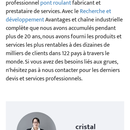
professionnel
pont roulant
fabricant et
prestataire de services. Avec le
Recherche et
développement
Avantages et chaîne industrielle
complète que nous avons accumulés pendant
plus de 20 ans, nous avons fourni les produits et
services les plus rentables à des dizaines de
milliers de clients dans 122 pays à travers le
monde. Si vous avez des besoins liés aux grues,
n'hésitez pas à nous contacter pour les derniers
devis et services professionnels.
cristal