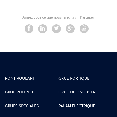
Aimez-vous ce que nous faisons ?
Partager
PONT ROULANT
GRUE PORTIQUE
GRUE POTENCE
GRUE DE L'INDUSTRIE
GRUES SPÉCIALES
PALAN ÉLECTRIQUE