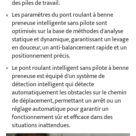
des piles de travail.
Les paramètres du pont roulant à benne
preneuse intelligente sans pilote sont
optimisés sur la base de méthodes d'analyse
statique et dynamique, garantissant un levage
en douceur, un anti-balancement rapide et un
positionnement précis.
Le pont roulant intelligent sans pilote à benne
preneuse est équipé d'un système de
détection intelligent qui détecte
automatiquement les obstacles sur le chemin
de déplacement, permettant un arrêt ou un
réglage automatique pour garantir un
fonctionnement sûr et efficace dans des
situations inattendues.