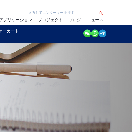
アプリケーション
プロジェクト
ブログ
ニュース
ァーカート