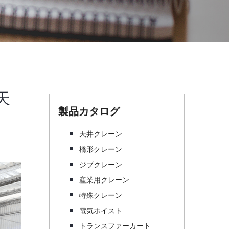
天
製品カタログ
天井クレーン
橋形クレーン
ジブクレーン
産業用クレーン
特殊クレーン
電気ホイスト
トランスファーカート