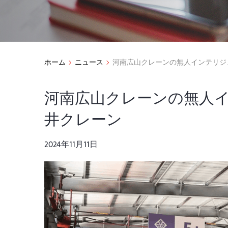
ホーム
ニュース
河南広山クレーンの無人インテリジ
河南広山クレーンの無人
井クレーン
2024年11月11日