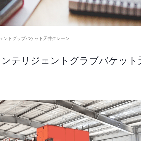
ェントグラブバケット天井クレーン
インテリジェントグラブバケット