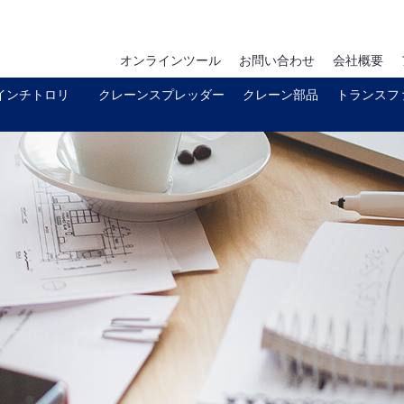
オンラインツール
お問い合わせ
会社概要
インチトロリ
クレーンスプレッダー
クレーン部品
トランスフ