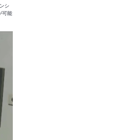
ンシ
が可能