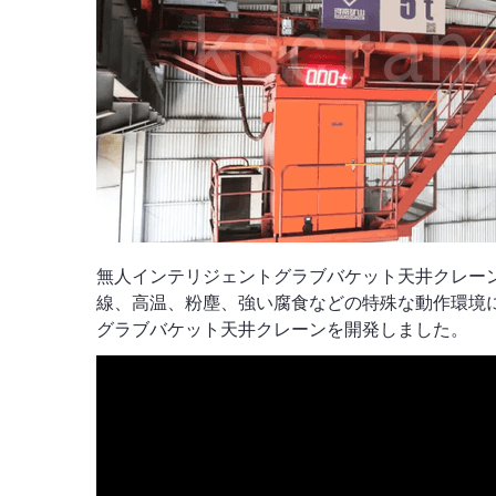
無人インテリジェントグラブバケット天井クレー
線、高温、粉塵、強い腐食などの特殊な動作環境
グラブバケット天井クレーンを開発しました。