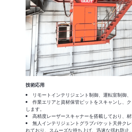
技術応用
リモートインテリジェント制御、運転室制御、
作業エリアと資材保管ピットをスキャンし、ク
します。
高精度レーザースキャナーを搭載しており、材
無人インテリジェントグラブバケット天井クレ
れており、スムーズな持ち上げ、迅速な揺れ防止