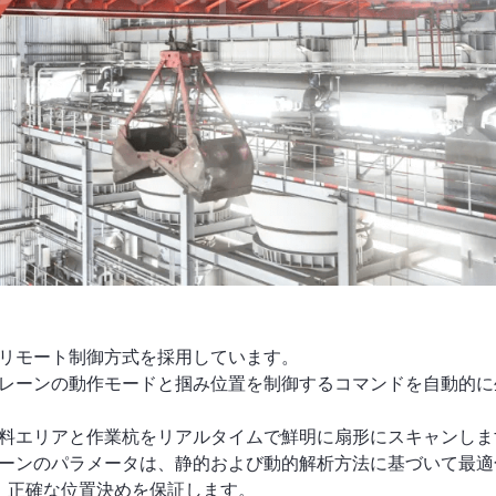
リモート制御方式を採用しています。
レーンの動作モードと掴み位置を制御するコマンドを自動的に
料エリアと作業杭をリアルタイムで鮮明に扇形にスキャンしま
ーンのパラメータは、静的および動的解析方法に基づいて最適
、正確な位置決めを保証します。