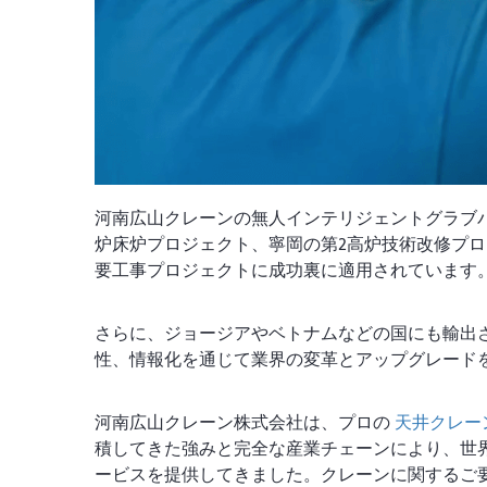
河南広山クレーンの無人インテリジェントグラブ
炉床炉プロジェクト、寧岡の第2高炉技術改修プロ
要工事プロジェクトに成功裏に適用されています
さらに、ジョージアやベトナムなどの国にも輸出
性、情報化を通じて業界の変革とアップグレード
河南広山クレーン株式会社は、プロの
天井クレー
積してきた強みと完全な産業チェーンにより、世界
ービスを提供してきました。クレーンに関するご