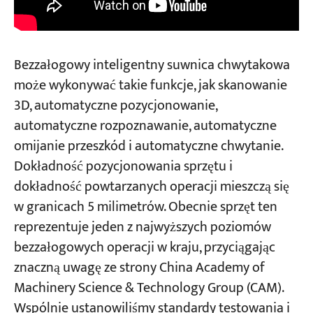
Bezzałogowy inteligentny suwnica chwytakowa
może wykonywać takie funkcje, jak skanowanie
3D, automatyczne pozycjonowanie,
automatyczne rozpoznawanie, automatyczne
omijanie przeszkód i automatyczne chwytanie.
Dokładność pozycjonowania sprzętu i
dokładność powtarzanych operacji mieszczą się
w granicach 5 milimetrów. Obecnie sprzęt ten
reprezentuje jeden z najwyższych poziomów
bezzałogowych operacji w kraju, przyciągając
znaczną uwagę ze strony China Academy of
Machinery Science & Technology Group (CAM).
Wspólnie ustanowiliśmy standardy testowania i