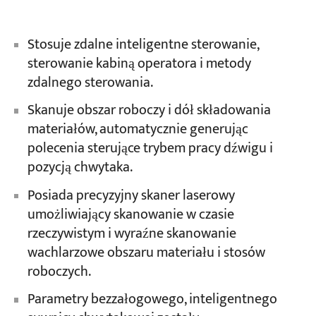
Stosuje zdalne inteligentne sterowanie,
sterowanie kabiną operatora i metody
zdalnego sterowania.
Skanuje obszar roboczy i dół składowania
materiałów, automatycznie generując
polecenia sterujące trybem pracy dźwigu i
pozycją chwytaka.
Posiada precyzyjny skaner laserowy
umożliwiający skanowanie w czasie
rzeczywistym i wyraźne skanowanie
wachlarzowe obszaru materiału i stosów
roboczych.
Parametry bezzałogowego, inteligentnego