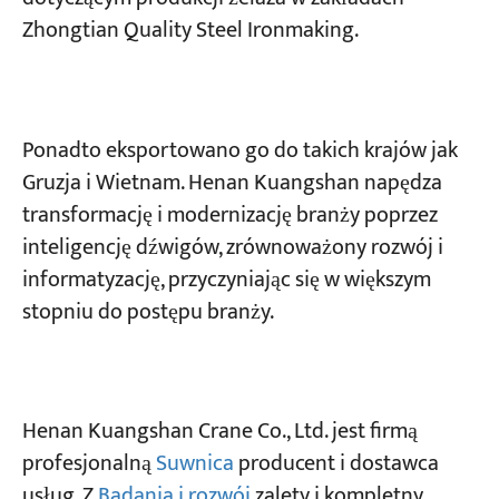
Zhongtian Quality Steel Ironmaking.
Ponadto eksportowano go do takich krajów jak
Gruzja i Wietnam. Henan Kuangshan napędza
transformację i modernizację branży poprzez
inteligencję dźwigów, zrównoważony rozwój i
informatyzację, przyczyniając się w większym
stopniu do postępu branży.
Henan Kuangshan Crane Co., Ltd. jest firmą
profesjonalną
Suwnica
producent i dostawca
usług. Z
Badania i rozwój
zalety i kompletny