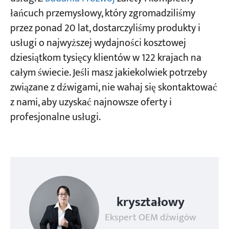
łańcuch przemysłowy, który zgromadziliśmy
przez ponad 20 lat, dostarczyliśmy produkty i
usługi o najwyższej wydajności kosztowej
dziesiątkom tysięcy klientów w 122 krajach na
całym świecie. Jeśli masz jakiekolwiek potrzeby
związane z dźwigami, nie wahaj się skontaktować
z nami, aby uzyskać najnowsze oferty i
profesjonalne usługi.
kryształowy
Ekspert OEM dźwigów