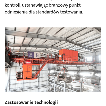
kontroli, ustanawiając branżowy punkt
odniesienia dla standardów testowania.
Zastosowanie technologii