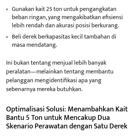
Gunakan kait 25 ton untuk pengangkatan
beban ringan, yang mengakibatkan efisiensi
lebih rendah dan akurasi posisi berkurang.
Beli derek berkapasitas kecil tambahan di
masa mendatang.
Ini bukan tentang menjual lebih banyak
peralatan—melainkan tentang membantu
pelanggan mengidentifikasi apa yang
sebenarnya mereka butuhkan.
Optimalisasi Solusi: Menambahkan Kait
Bantu 5 Ton untuk Mencakup Dua
Skenario Perawatan dengan Satu Derek