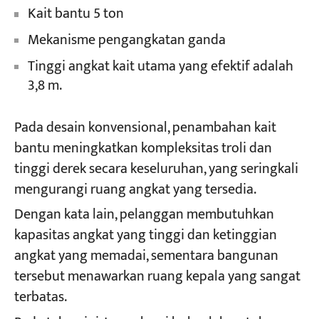
Kait bantu 5 ton
Mekanisme pengangkatan ganda
Tinggi angkat kait utama yang efektif adalah
3,8 m.
Pada desain konvensional, penambahan kait
bantu meningkatkan kompleksitas troli dan
tinggi derek secara keseluruhan, yang seringkali
mengurangi ruang angkat yang tersedia.
Dengan kata lain, pelanggan membutuhkan
kapasitas angkat yang tinggi dan ketinggian
angkat yang memadai, sementara bangunan
tersebut menawarkan ruang kepala yang sangat
terbatas.