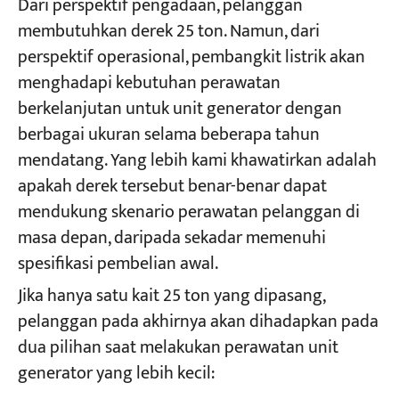
Dari perspektif pengadaan, pelanggan
membutuhkan derek 25 ton. Namun, dari
perspektif operasional, pembangkit listrik akan
menghadapi kebutuhan perawatan
berkelanjutan untuk unit generator dengan
berbagai ukuran selama beberapa tahun
mendatang. Yang lebih kami khawatirkan adalah
apakah derek tersebut benar-benar dapat
mendukung skenario perawatan pelanggan di
masa depan, daripada sekadar memenuhi
spesifikasi pembelian awal.
Jika hanya satu kait 25 ton yang dipasang,
pelanggan pada akhirnya akan dihadapkan pada
dua pilihan saat melakukan perawatan unit
generator yang lebih kecil: