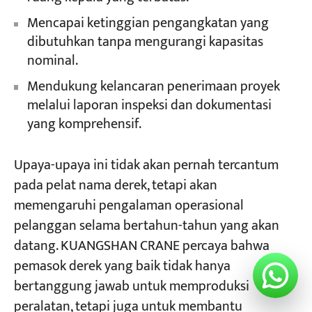
Mencapai ketinggian pengangkatan yang
dibutuhkan tanpa mengurangi kapasitas
nominal.
Mendukung kelancaran penerimaan proyek
melalui laporan inspeksi dan dokumentasi
yang komprehensif.
Upaya-upaya ini tidak akan pernah tercantum
pada pelat nama derek, tetapi akan
memengaruhi pengalaman operasional
pelanggan selama bertahun-tahun yang akan
datang. KUANGSHAN CRANE percaya bahwa
pemasok derek yang baik tidak hanya
bertanggung jawab untuk memproduksi
peralatan, tetapi juga untuk membantu