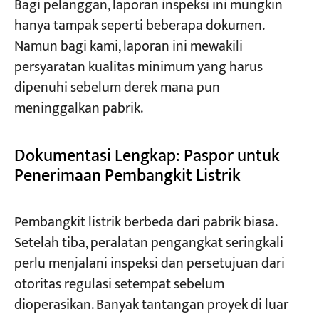
Bagi pelanggan, laporan inspeksi ini mungkin
hanya tampak seperti beberapa dokumen.
Namun bagi kami, laporan ini mewakili
persyaratan kualitas minimum yang harus
dipenuhi sebelum derek mana pun
meninggalkan pabrik.
Dokumentasi Lengkap: Paspor untuk
Penerimaan Pembangkit Listrik
Pembangkit listrik berbeda dari pabrik biasa.
Setelah tiba, peralatan pengangkat seringkali
perlu menjalani inspeksi dan persetujuan dari
otoritas regulasi setempat sebelum
dioperasikan. Banyak tantangan proyek di luar