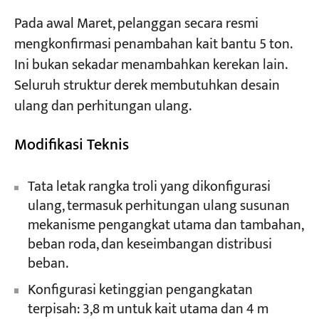
Pada awal Maret, pelanggan secara resmi
mengkonfirmasi penambahan kait bantu 5 ton.
Ini bukan sekadar menambahkan kerekan lain.
Seluruh struktur derek membutuhkan desain
ulang dan perhitungan ulang.
Modifikasi Teknis
Tata letak rangka troli yang dikonfigurasi
ulang, termasuk perhitungan ulang susunan
mekanisme pengangkat utama dan tambahan,
beban roda, dan keseimbangan distribusi
beban.
Konfigurasi ketinggian pengangkatan
terpisah: 3,8 m untuk kait utama dan 4 m