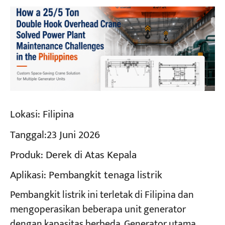
Lokasi:
Filipina
Tanggal:
23 Juni 2026
Produk:
Derek di Atas Kepala
Aplikasi:
Pembangkit tenaga listrik
Pembangkit listrik ini terletak di Filipina dan
mengoperasikan beberapa unit generator
dengan kapasitas berbeda. Generator utama