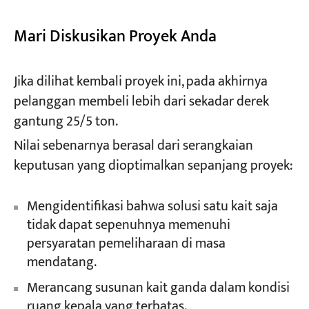
Mari Diskusikan Proyek Anda
Jika dilihat kembali proyek ini, pada akhirnya
pelanggan membeli lebih dari sekadar derek
gantung 25/5 ton.
Nilai sebenarnya berasal dari serangkaian
keputusan yang dioptimalkan sepanjang proyek:
Mengidentifikasi bahwa solusi satu kait saja
tidak dapat sepenuhnya memenuhi
persyaratan pemeliharaan di masa
mendatang.
Merancang susunan kait ganda dalam kondisi
ruang kepala yang terbatas.