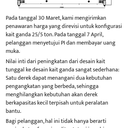
Pada tanggal 30 Maret, kami mengirimkan
penawaran harga yang direvisi untuk konfigurasi
kait ganda 25/5 ton. Pada tanggal 7 April,
pelanggan menyetujui PI dan membayar uang
muka.
Nilai inti dari peningkatan dari desain kait
tunggal ke desain kait ganda sangat sederhana:
Satu derek dapat menangani dua kebutuhan
pengangkatan yang berbeda, sehingga
menghilangkan kebutuhan akan derek
berkapasitas kecil terpisah untuk peralatan
bantu.
Bagi pelanggan, hal ini tidak hanya berarti