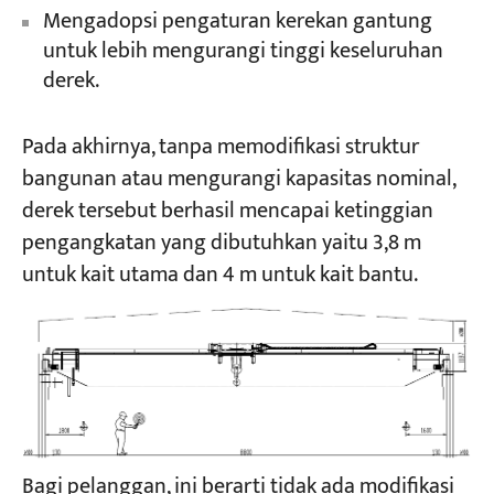
Mengadopsi pengaturan kerekan gantung
untuk lebih mengurangi tinggi keseluruhan
derek.
Pada akhirnya, tanpa memodifikasi struktur
bangunan atau mengurangi kapasitas nominal,
derek tersebut berhasil mencapai ketinggian
pengangkatan yang dibutuhkan yaitu 3,8 m
untuk kait utama dan 4 m untuk kait bantu.
Bagi pelanggan, ini berarti tidak ada modifikasi