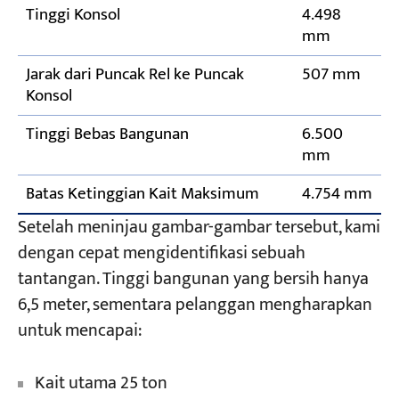
Tinggi Konsol
4.498
mm
Jarak dari Puncak Rel ke Puncak
507 mm
Konsol
Tinggi Bebas Bangunan
6.500
mm
Batas Ketinggian Kait Maksimum
4.754 mm
Setelah meninjau gambar-gambar tersebut, kami
dengan cepat mengidentifikasi sebuah
tantangan. Tinggi bangunan yang bersih hanya
6,5 meter, sementara pelanggan mengharapkan
untuk mencapai:
Kait utama 25 ton