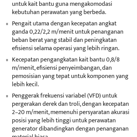
untuk kait bantu guna mengakomodasi
kebutuhan perawatan yang berbeda.
Pengait utama dengan kecepatan angkat
ganda 0,22/2,2 m/menit untuk penanganan
beban berat yang stabil dan peningkatan
efisiensi selama operasi yang lebih ringan.
Kecepatan pengangkatan kait bantu 0,8/8
m/menit, efisiensi penyeimbangan, dan
pemosisian yang tepat untuk komponen yang
lebih kecil.
Penggerak frekuensi variabel (VFD) untuk
pergerakan derek dan troli, dengan kecepatan
2–20 m/menit, memenuhi persyaratan akurasi
posisi yang lebih tinggi untuk perawatan
generator dibandingkan dengan penanganan