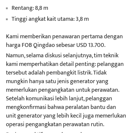
Rentang: 8,8 m
Tinggi angkat kait utama: 3,8 m
Kami memberikan penawaran pertama dengan
harga FOB Qingdao sebesar USD 13.700.
Namun, selama diskusi selanjutnya, tim teknik
kami memperhatikan detail penting: pelanggan
tersebut adalah pembangkit listrik. Tidak
mungkin hanya satu jenis generator yang
memerlukan pengangkatan untuk perawatan.
Setelah komunikasi lebih lanjut, pelanggan
mengkonfirmasi bahwa peralatan bantu dan
unit generator yang lebih kecil juga memerlukan
operasi pengangkatan perawatan rutin.