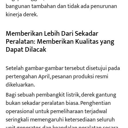
bangunan tambahan dan tidak ada penurunan
kinerja derek.
Memberikan Lebih Dari Sekadar
Peralatan: Memberikan Kualitas yang
Dapat Dilacak
Setelah gambar-gambar tersebut disetujui pada
pertengahan April, pesanan produksi resmi
dikeluarkan.
Bagi sebuah pembangkit listrik, derek gantung
bukan sekadar peralatan biasa. Penghentian
operasional untuk pemeliharaan terjadwal
seringkali memengaruhi ketersediaan seluruh