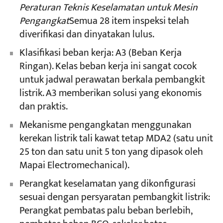
Peraturan Teknis Keselamatan untuk Mesin
Pengangkat
Semua 28 item inspeksi telah
diverifikasi dan dinyatakan lulus.
Klasifikasi beban kerja: A3 (Beban Kerja
Ringan). Kelas beban kerja ini sangat cocok
untuk jadwal perawatan berkala pembangkit
listrik. A3 memberikan solusi yang ekonomis
dan praktis.
Mekanisme pengangkatan menggunakan
kerekan listrik tali kawat tetap MDA2 (satu unit
25 ton dan satu unit 5 ton yang dipasok oleh
Mapai Electromechanical).
Perangkat keselamatan yang dikonfigurasi
sesuai dengan persyaratan pembangkit listrik:
Perangkat pembatas palu beban berlebih,