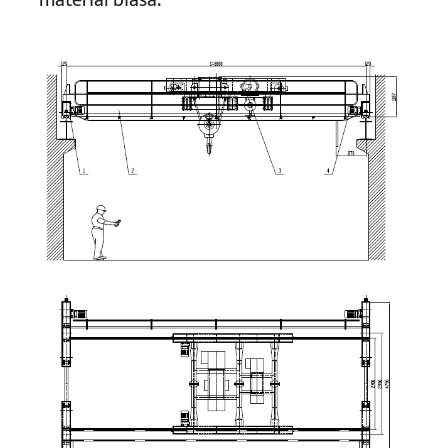
material biasa.