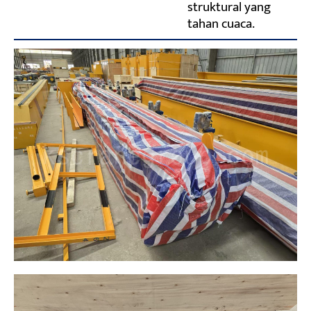
struktural yang
tahan cuaca.