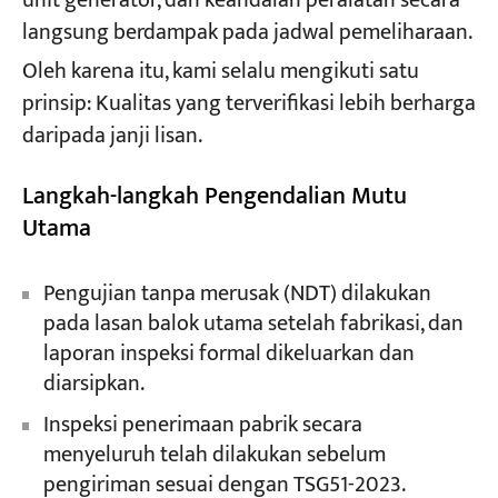
unit generator, dan keandalan peralatan secara
langsung berdampak pada jadwal pemeliharaan.
Oleh karena itu, kami selalu mengikuti satu
prinsip: Kualitas yang terverifikasi lebih berharga
daripada janji lisan.
Langkah-langkah Pengendalian Mutu
Utama
Pengujian tanpa merusak (NDT) dilakukan
pada lasan balok utama setelah fabrikasi, dan
laporan inspeksi formal dikeluarkan dan
diarsipkan.
Inspeksi penerimaan pabrik secara
menyeluruh telah dilakukan sebelum
pengiriman sesuai dengan TSG51-2023.