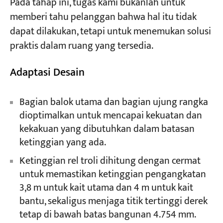
Pada tahap ini, tugas kami bukanlah untuk
memberi tahu pelanggan bahwa hal itu tidak
dapat dilakukan, tetapi untuk menemukan solusi
praktis dalam ruang yang tersedia.
Adaptasi Desain
Bagian balok utama dan bagian ujung rangka
dioptimalkan untuk mencapai kekuatan dan
kekakuan yang dibutuhkan dalam batasan
ketinggian yang ada.
Ketinggian rel troli dihitung dengan cermat
untuk memastikan ketinggian pengangkatan
3,8 m untuk kait utama dan 4 m untuk kait
bantu, sekaligus menjaga titik tertinggi derek
tetap di bawah batas bangunan 4.754 mm.