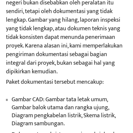
negeri bukan disebabkan oleh peralatan itu
sendiri, tetapi oleh dokumentasi yang tidak
lengkap. Gambar yang hilang, laporan inspeksi
yang tidak lengkap, atau dokumen teknis yang
tidak konsisten dapat menunda penerimaan
proyek. Karena alasan ini, kami memperlakukan
pengiriman dokumentasi sebagai bagian
integral dari proyek, bukan sebagai hal yang
dipikirkan kemudian.
Paket dokumentasi tersebut mencakup:
Gambar CAD: Gambar tata letak umum,
Gambar balok utama dan rangka ujung,
Diagram pengkabelan listrik, Skema listrik,
Diagram sambungan.