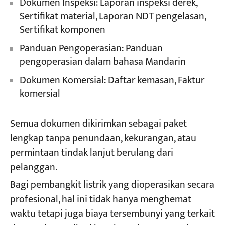
Dokumen Inspeksi: Laporan inspeksi derek,
Sertifikat material, Laporan NDT pengelasan,
Sertifikat komponen
Panduan Pengoperasian: Panduan
pengoperasian dalam bahasa Mandarin
Dokumen Komersial: Daftar kemasan, Faktur
komersial
Semua dokumen dikirimkan sebagai paket
lengkap tanpa penundaan, kekurangan, atau
permintaan tindak lanjut berulang dari
pelanggan.
Bagi pembangkit listrik yang dioperasikan secara
profesional, hal ini tidak hanya menghemat
waktu tetapi juga biaya tersembunyi yang terkait