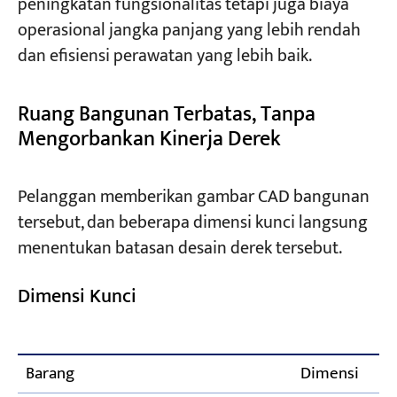
peningkatan fungsionalitas tetapi juga biaya
operasional jangka panjang yang lebih rendah
dan efisiensi perawatan yang lebih baik.
Ruang Bangunan Terbatas, Tanpa
Mengorbankan Kinerja Derek
Pelanggan memberikan gambar CAD bangunan
tersebut, dan beberapa dimensi kunci langsung
menentukan batasan desain derek tersebut.
Dimensi Kunci
Barang
Dimensi