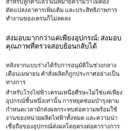
สำหรับลูกค้าแล้ว นั่นหมายความว่าไม่ต้อง
ดัดแปลงอาคารเพิ่มเติม และประสิทธิภาพการ
ทำงานของเครนก็ไม่ลดลง
ส่งมอบมากกว่าแค่เพียงอุปกรณ์: ส่งมอบ
คุณภาพที่ตรวจสอบย้อนกลับได้
หลังจากแบบร่างได้รับการอนุมัติในช่วงกลาง
เดือนเมษายน คำสั่งผลิตก็ถูกประกาศอย่างเป็น
ทางการ
สำหรับโรงไฟฟ้า เครนเหนือศีรษะไม่ใช่แค่เพียง
อุปกรณ์ชิ้นหนึ่งเท่านั้น การหยุดซ่อมบำรุงตาม
กำหนดเวลามักส่งผลกระทบต่อความพร้อมใช้
งานของหน่วยผลิตไฟฟ้าทั้งหมด และความน่า
เชื่อถือของอุปกรณ์ส่งผลโดยตรงต่อตารางการ