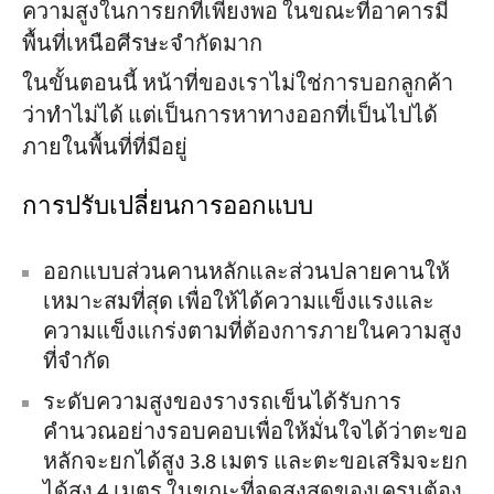
ความสูงในการยกที่เพียงพอ ในขณะที่อาคารมี
พื้นที่เหนือศีรษะจำกัดมาก
ในขั้นตอนนี้ หน้าที่ของเราไม่ใช่การบอกลูกค้า
ว่าทำไม่ได้ แต่เป็นการหาทางออกที่เป็นไปได้
ภายในพื้นที่ที่มีอยู่
การปรับเปลี่ยนการออกแบบ
ออกแบบส่วนคานหลักและส่วนปลายคานให้
เหมาะสมที่สุด เพื่อให้ได้ความแข็งแรงและ
ความแข็งแกร่งตามที่ต้องการภายในความสูง
ที่จำกัด
ระดับความสูงของรางรถเข็นได้รับการ
คำนวณอย่างรอบคอบเพื่อให้มั่นใจได้ว่าตะขอ
หลักจะยกได้สูง 3.8 เมตร และตะขอเสริมจะยก
ได้สูง 4 เมตร ในขณะที่จุดสูงสุดของเครนต้อง