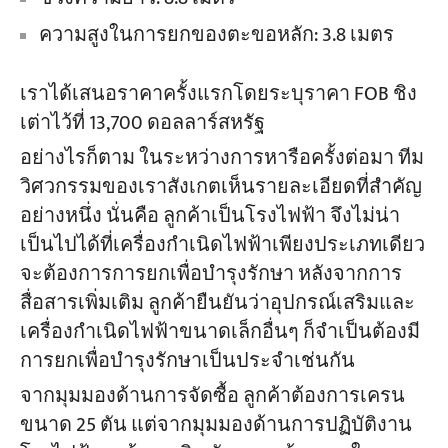
ความสูงในการยกของตะขอหลัก: 3.8 เมตร
เราได้เสนอราคาครั้งแรกโดยระบุราคา FOB ชิง
เต่าไว้ที่ 13,700 ดอลลาร์สหรัฐ
อย่างไรก็ตาม ในระหว่างการหารือครั้งต่อมา ทีม
วิศวกรรมของเราสังเกตเห็นรายละเอียดที่สำคัญ
อย่างหนึ่ง นั่นคือ ลูกค้าเป็นโรงไฟฟ้า จึงไม่น่า
เป็นไปได้ที่เครื่องกำเนิดไฟฟ้าเพียงประเภทเดียว
จะต้องการการยกเพื่อบำรุงรักษา หลังจากการ
สื่อสารเพิ่มเติม ลูกค้ายืนยันว่าอุปกรณ์เสริมและ
เครื่องกำเนิดไฟฟ้าขนาดเล็กอื่นๆ ก็จำเป็นต้องมี
การยกเพื่อบำรุงรักษาเป็นประจำเช่นกัน
จากมุมมองด้านการจัดซื้อ ลูกค้าต้องการเครน
ขนาด 25 ตัน แต่จากมุมมองด้านการปฏิบัติงาน