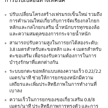
การปรับเปลี่ยนทางเทคนิค
ปรับเปลี่ยนโครงสร้างเฟรมรถเข็นใหม่ รวมถึง
การคำนวณใหม่เกี่ยวกับการจัดเรียงกลไกยก
หลักและกลไกยกเสริม น้ำหนักบรรทุกของล้อ
และความสมดุลของการกระจายน้ำหนัก
สามารถปรับความสูงในการยกได้สองระดับ:
3.8 เมตรสำหรับตะขอหลัก และ 4 เมตรสำหรับ
ตะขอเสริม เพื่อรองรับความต้องการในการ
บำรุงรักษาที่แตกต่างกัน
ระบบยกตะขอหลักแบบสองความเร็ว 0.22/2.2
เมตร/นาที ช่วยให้การยกของหนักมีความ
เสถียรและเพิ่มประสิทธิภาพในการทำงานที่
เบาลง
ความเร็วในการยกของขอเกี่ยวเสริม 0.8/8
เมตร/นาที ประสิทธิภาพการทรงตัว และการ