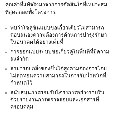
คุณค่าที่แท้จริงมาจากการตัดสินใจที่เหมาะสม
ที่สุดตลอดทั้งโครงการ:
พบว่าโซลูชันแบบขอเกี่ยวเดียวไม่สามารถ
ตอบสนองความต้องการด้านการบำรุงรักษา
ในอนาคตได้อย่างเต็มที่
การออกแบบระบบขอเกี่ยวคู่ในพื้นที่ที่มีความ
สูงจำกัด
สามารถยกสิ่งของขึ้นได้สูงตามต้องการโดย
ไม่ลดทอนความสามารถในการรับน้ำหนักที่
กำหนดไว้
สนับสนุนการยอมรับโครงการอย่างราบรื่น
ด้วยรายงานการตรวจสอบและเอกสารที่
ครอบคลุม