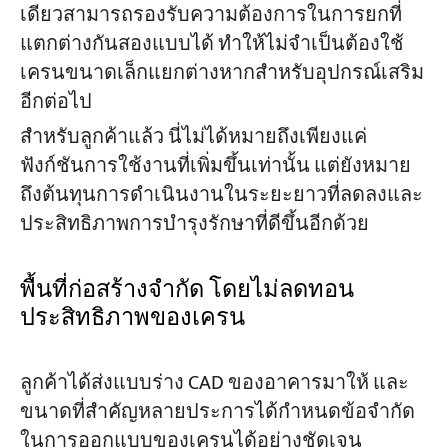
เดียวสามารถรองรับความต้องการในการยกที่
แตกต่างกันสองแบบได้ ทำให้ไม่จำเป็นต้องใช้
เครนขนาดเล็กแยกต่างหากสำหรับอุปกรณ์เสริม
อีกต่อไป
สำหรับลูกค้าแล้ว นี่ไม่ได้หมายถึงเพียงแค่
ฟังก์ชันการใช้งานที่เพิ่มขึ้นเท่านั้น แต่ยังหมาย
ถึงต้นทุนการดำเนินงานในระยะยาวที่ลดลงและ
ประสิทธิภาพการบำรุงรักษาที่ดีขึ้นอีกด้วย
พื้นที่ก่อสร้างจำกัด โดยไม่ลดทอน
ประสิทธิภาพของเครน
ลูกค้าได้ส่งแบบร่าง CAD ของอาคารมาให้ และ
ขนาดที่สำคัญหลายประการได้กำหนดข้อจำกัด
ในการออกแบบของเครนได้อย่างชัดเจน