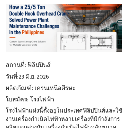
สถานที่:
ฟิลิปปินส์
วันที่:
23 มิ.ย. 2026
ผลิตภัณฑ์:
เครนเหนือศีรษะ
ใบสมัคร:
โรงไฟฟ้า
โรงไฟฟ้าแห่งนี้ตั้งอยู่ในประเทศฟิลิปปินส์และใช้
งานเครื่องกำเนิดไฟฟ้าหลายเครื่องที่มีกำลังการ
ผลิตแตกต่างกัน เครื่องกำเนิดไฟฟ้าหลักขนาด