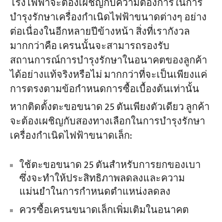
โรงไฟฟ้าจะต้องเผชิญกับความต้องการในการ
บำรุงรักษาเครื่องกำเนิดไฟฟ้าขนาดต่างๆ อย่าง
ต่อเนื่องในอีกหลายปีข้างหน้า สิ่งที่เรากังวล
มากกว่าคือ เครนนั้นจะสามารถรองรับ
สถานการณ์การบำรุงรักษาในอนาคตของลูกค้า
ได้อย่างแท้จริงหรือไม่ มากกว่าที่จะเป็นเพียงแค่
การตรงตามข้อกำหนดการซื้อเบื้องต้นเท่านั้น
หากติดตั้งตะขอขนาด 25 ตันเพียงตัวเดียว ลูกค้า
จะต้องเผชิญกับสองทางเลือกในการบำรุงรักษา
เครื่องกำเนิดไฟฟ้าขนาดเล็ก:
ใช้ตะขอขนาด 25 ตันสำหรับการยกของเบา
ซึ่งจะทำให้ประสิทธิภาพลดลงและความ
แม่นยำในการกำหนดตำแหน่งลดลง
ควรซื้อเครนขนาดเล็กเพิ่มเติมในอนาคต