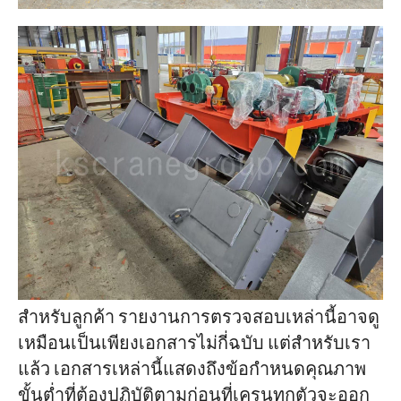
สำหรับลูกค้า รายงานการตรวจสอบเหล่านี้อาจดู
เหมือนเป็นเพียงเอกสารไม่กี่ฉบับ แต่สำหรับเรา
แล้ว เอกสารเหล่านี้แสดงถึงข้อกำหนดคุณภาพ
ขั้นต่ำที่ต้องปฏิบัติตามก่อนที่เครนทุกตัวจะออก