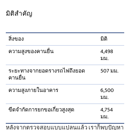
มิติสำคัญ
สิ่งของ
มิติ
ความสูงของคานยื่น
4,498
มม.
ระยะทางจากยอดรางรถไฟถึงยอด
507 มม.
คานยื่น
ความสูงภายในอาคาร
6,500
มม.
ขีดจำกัดการยกขอเกี่ยวสูงสุด
4,754
มม.
หลังจากตรวจสอบแบบแปลนแล้ว เราก็พบปัญหา