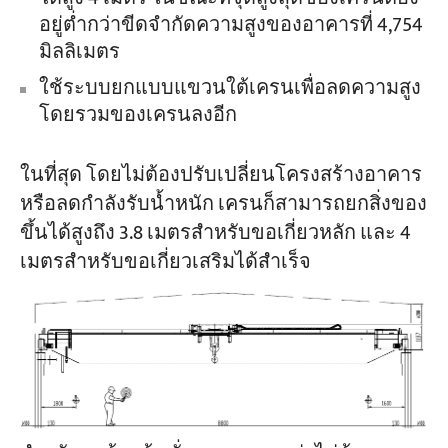
อยู่ต่ำกว่าขีดจำกัดความสูงของอาคารที่ 4,754
มิลลิเมตร
ใช้ระบบยกแบบแขวนใต้เครนเพื่อลดความสูง
โดยรวมของเครนลงอีก
ในที่สุด โดยไม่ต้องปรับเปลี่ยนโครงสร้างอาคาร
หรือลดกำลังรับน้ำหนัก เครนก็สามารถยกสิ่งของ
ขึ้นได้สูงถึง 3.8 เมตรสำหรับขอเกี่ยวหลัก และ 4
เมตรสำหรับขอเกี่ยวเสริมได้สำเร็จ