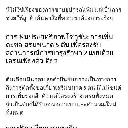
นี่ไม่ใช่เรื่องของการขายอุปกรณ์เพิ่ม แต่เป็นการ
ช่วยให้ลูกค้าค้นหาสิ่งที่พวกเขาต้องการจริงๆ
การเพิ่มประสิทธิภาพโซลูชัน: การเพิ่ม
ตะขอเสริมขนาด 5 ตัน เพื่อรองรับ
สถานการณ์การบำรุงรักษา 2 แบบด้วย
เครนเพียงตัวเดียว
ต้นเดือนมีนาคม ลูกค้ายืนยันอย่างเป็นทางการ
ถึงการติดตั้งขอเกี่ยวเสริมขนาด 5 ตัน นี่ไม่ใช่แค่
การเพิ่มรอกอีกตัว แต่โครงสร้างเครนทั้งหมด
จำเป็นต้องได้รับการออกแบบและคำนวณใหม่
ทั้งหมด