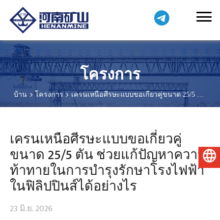
โครงการ
บ้าน
โครงการ
เครนเหนือศีรษะแบบขอเกี่ยวคู่ขนาด 25/5 ตัน
ช่วยแก้ปัญหาความท้าทายในการบำรุงรักษาโรงไฟฟ้าในฟิลิปปินส์
ได้อย่างไร
เครนเหนือศีรษะแบบขอเกี่ยวคู่
ขนาด 25/5 ตัน ช่วยแก้ปัญหาความ
ไทย
ท้าทายในการบำรุงรักษาโรงไฟฟ้า
ในฟิลิปปินส์ได้อย่างไร
23 มิ.ย. 2026