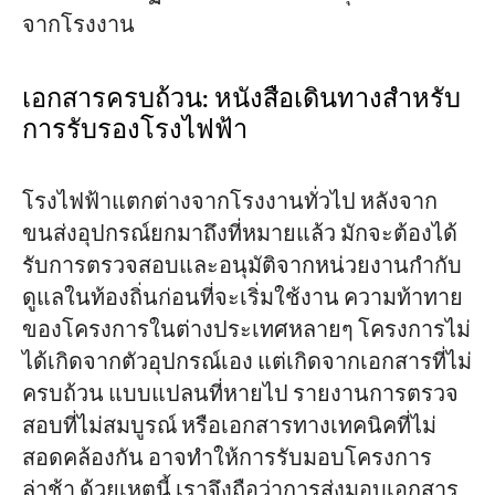
จากโรงงาน
เอกสารครบถ้วน: หนังสือเดินทางสำหรับ
การรับรองโรงไฟฟ้า
โรงไฟฟ้าแตกต่างจากโรงงานทั่วไป หลังจาก
ขนส่งอุปกรณ์ยกมาถึงที่หมายแล้ว มักจะต้องได้
รับการตรวจสอบและอนุมัติจากหน่วยงานกำกับ
ดูแลในท้องถิ่นก่อนที่จะเริ่มใช้งาน ความท้าทาย
ของโครงการในต่างประเทศหลายๆ โครงการไม่
ได้เกิดจากตัวอุปกรณ์เอง แต่เกิดจากเอกสารที่ไม่
ครบถ้วน แบบแปลนที่หายไป รายงานการตรวจ
สอบที่ไม่สมบูรณ์ หรือเอกสารทางเทคนิคที่ไม่
สอดคล้องกัน อาจทำให้การรับมอบโครงการ
ล่าช้า ด้วยเหตุนี้ เราจึงถือว่าการส่งมอบเอกสาร