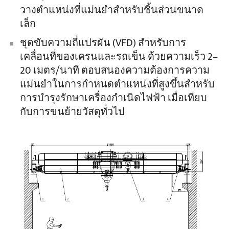
วางตำแหน่งที่แม่นยำสำหรับชิ้นส่วนขนาด
เล็ก
ชุดขับความถี่แปรผัน (VFD) สำหรับการ
เคลื่อนที่ของเครนและรถเข็น ด้วยความเร็ว 2–
20 เมตร/นาที ตอบสนองความต้องการความ
แม่นยำในการกำหนดตำแหน่งที่สูงขึ้นสำหรับ
การบำรุงรักษาเครื่องกำเนิดไฟฟ้า เมื่อเทียบ
กับการขนย้ายวัสดุทั่วไป