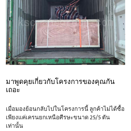
มาพูดคุยเกี่ยวกับโครงการของคุณกัน
เถอะ
เมื่อมองย้อนกลับไปในโครงการนี้ ลูกค้าไม่ได้ซื้อ
เพียงแค่เครนยกเหนือศีรษะขนาด 25/5 ตัน
เท่านั้น