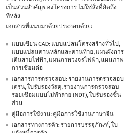
เป็นส่วนสำคัญของโครงการ ไม่ใช่สิ่งที่คิดถึง
ทีหลัง
เอกสารที่แนบมาด้วยประกอบด้วย:
แบบเขียน CAD: แบบแปลนโครงสร้างทั่วไป,
แบบแปลนคานหลักและคานท้าย, แผนผังการ
เดินสายไฟฟ้า, แผนภาพวงจรไฟฟ้า, แผนภาพ
การเชื่อมต่อ
เอกสารการตรวจสอบ: รายงานการตรวจสอบ
เครน, ใบรับรองวัสดุ, รายงานการตรวจสอบ
รอยเชื่อมแบบไม่ทำลาย (NDT), ใบรับรองชิ้น
ส่วน
คู่มือการใช้งาน: คู่มือการใช้งานภาษาจีน
เอกสารทางการค้า: รายการบรรจุภัณฑ์, ใบ