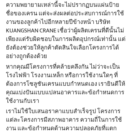
ความพยายามเหล่านี้จะไม่ปรากฏบนแผ่นป้าย
ชื่อของเครน แต่จะส่งผลต่อประสบการณ์การใช้
งานของลูกค้าไปอีกหลายปีข้างหน้า บริษัท
KUANGSHAN CRANE เชื่อว่าผู้ผลิตเครนที่ดีนั้นไม่
เพียงแต่รับผิดชอบในการผลิตอุปกรณ์เท่านั้น แต่
ยังต้องช่วยให้ลูกค้าตัดสินใจเลือกโครงการได้
อย่างถูกต้องด้วย
หากคุณมีโครงการที่คล้ายคลึงกัน ไม่ว่าจะเป็น
โรงไฟฟ้า โรงงานเหล็ก หรือการใช้งานใดๆ ที่
ต้องการโซลูชันเครนแบบกำหนดเอง เรายินดีให้
คุณแบ่งปันแบบแปลนอาคารและข้อกำหนดการ
ใช้งานกับเรา
เราไม่ใช้ใบเสนอราคาแบบสำเร็จรูป โครงการ
แต่ละโครงการมีสภาพอาคาร ความถี่ในการใช้
งาน และข้อกำหนดด้านความปลอดภัยที่แตก