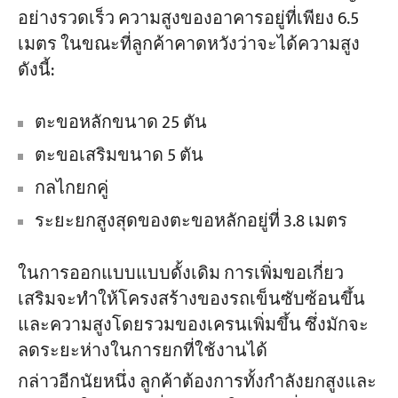
อย่างรวดเร็ว ความสูงของอาคารอยู่ที่เพียง 6.5
เมตร ในขณะที่ลูกค้าคาดหวังว่าจะได้ความสูง
ดังนี้:
ตะขอหลักขนาด 25 ตัน
ตะขอเสริมขนาด 5 ตัน
กลไกยกคู่
ระยะยกสูงสุดของตะขอหลักอยู่ที่ 3.8 เมตร
ในการออกแบบแบบดั้งเดิม การเพิ่มขอเกี่ยว
เสริมจะทำให้โครงสร้างของรถเข็นซับซ้อนขึ้น
และความสูงโดยรวมของเครนเพิ่มขึ้น ซึ่งมักจะ
ลดระยะห่างในการยกที่ใช้งานได้
กล่าวอีกนัยหนึ่ง ลูกค้าต้องการทั้งกำลังยกสูงและ