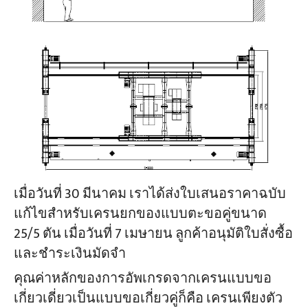
เมื่อวันที่ 30 มีนาคม เราได้ส่งใบเสนอราคาฉบับ
แก้ไขสำหรับเครนยกของแบบตะขอคู่ขนาด
25/5 ตัน เมื่อวันที่ 7 เมษายน ลูกค้าอนุมัติใบสั่งซื้อ
และชำระเงินมัดจำ
คุณค่าหลักของการอัพเกรดจากเครนแบบขอ
เกี่ยวเดี่ยวเป็นแบบขอเกี่ยวคู่ก็คือ เครนเพียงตัว