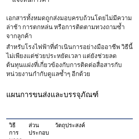
แจ้งหนี้การค้า
เอกสารทั้งหมดถูกส่งมอบครบถ้วนโดยไม่มีความ
ล่าช้า การตกหล่น หรือการติดตามทวงถามซ้ำ
จากลูกค้า
สำหรับโรงไฟฟ้าที่ดำเนินการอย่างมืออาชีพ วิธีนี้
ไม่เพียงแต่ช่วยประหยัดเวลา แต่ยังช่วยลด
ต้นทุนแฝงที่เกี่ยวข้องกับการติดต่อสื่อสารกับ
หน่วยงานกำกับดูแลซ้ำๆ อีกด้วย
แผนการขนส่งและบรรจุภัณฑ์
วิธี
ส่วน
วัตถุประสงค์
การ
ประกอบ