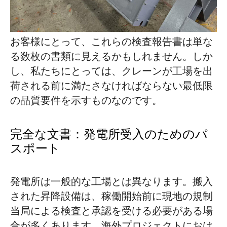
お客様にとって、これらの検査報告書は単な
る数枚の書類に見えるかもしれません。しか
し、私たちにとっては、クレーンが工場を出
荷される前に満たさなければならない最低限
の品質要件を示すものなのです。
完全な文書：発電所受入のためのパ
スポート
発電所は一般的な工場とは異なります。搬入
された昇降設備は、稼働開始前に現地の規制
当局による検査と承認を受ける必要がある場
合が多くあります。海外プロジェクトにおけ