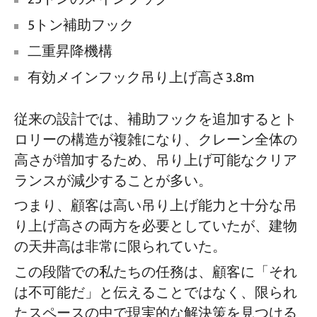
5トン補助フック
二重昇降機構
有効メインフック吊り上げ高さ3.8m
従来の設計では、補助フックを追加するとト
ロリーの構造が複雑になり、クレーン全体の
高さが増加するため、吊り上げ可能なクリア
ランスが減少することが多い。
つまり、顧客は高い吊り上げ能力と十分な吊
り上げ高さの両方を必要としていたが、建物
の天井高は非常に限られていた。
この段階での私たちの任務は、顧客に「それ
は不可能だ」と伝えることではなく、限られ
たスペースの中で現実的な解決策を見つける