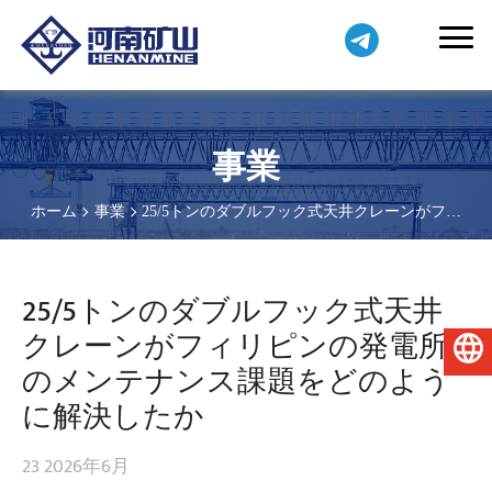
事業
ホーム
事業
25/5トンのダブルフック式天井クレーンがフィ
リピンの発電所のメンテナンス課題をどのように解決したか
25/5トンのダブルフック式天井
クレーンがフィリピンの発電所
日本語
のメンテナンス課題をどのよう
に解決したか
23 2026年6月