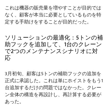
これは機器の販売量を増やすことが目的では
なく、顧客が本当に必要としているものを特
定する手助けをすることが目的だった。
ソリューションの最適化：5トンの補
助フックを追加して、1台のクレーン
で2つのメンテナンスシナリオに対
応
3月初旬、顧客は5トンの補助フックの追加を
正式に承認した。これは単にホイストをもう1
台追加するだけの問題ではなかった。クレー
ン全体の構造を再設計し、再計算する必要が
あった。