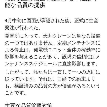
能な品質の提供
4月中旬に図面が承認された後、正式に生産
発注が行われた。
発電所にとって、天井クレーンは単なる設備
の一つではありません。定期メンテナンスに
よる停止は、発電機ユニット全体の稼働率に
影響を与えることが多く、設備の信頼性はメ
ンテナンススケジュールに直接影響します。
したがって、私たちは一貫して一つの原則に
従っています。それは、口頭での約束より
も、検証済みの品質の方が価値があるという
ことです。
主要な品質管理対策