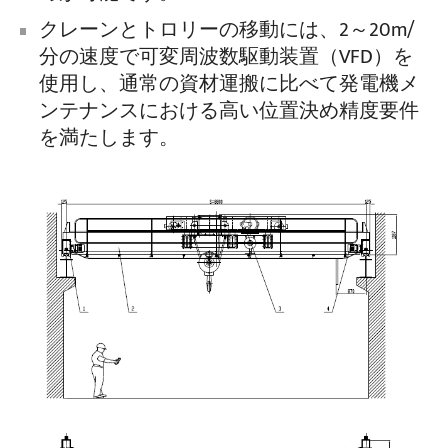
クレーンとトロリーの移動には、2～20m/
分の速度で可変周波数駆動装置（VFD）を
使用し、通常の資材運搬に比べて発電機メ
ンテナンスにおける高い位置決め精度要件
を満たします。