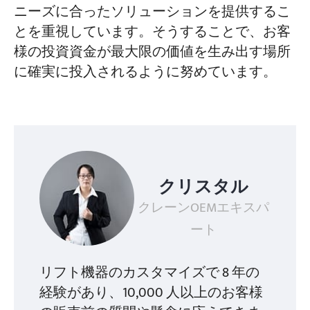
ニーズに合ったソリューションを提供するこ
とを重視しています。そうすることで、お客
様の投資資金が最大限の価値を生み出す場所
に確実に投入されるように努めています。
クリスタル
クレーンOEMエキスパ
ート
リフト機器のカスタマイズで 8 年の
経験があり、10,000 人以上のお客様