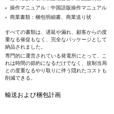
操作マニュアル：中国語版操作マニュアル
商業書類：梱包明細書、商業送り状
すべての書類は、遅延や漏れ、顧客からの度
重なる催促もなく、完全なパッケージとして
納品されました。
専門的に運営されている発電所にとって、こ
れは時間の節約になるだけでなく、規制当局
との度重なるやり取りに伴う隠れたコストも
削減できる。
輸送および梱包計画