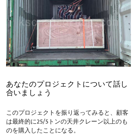
あなたのプロジェクトについて話し
合いましょう
このプロジェクトを振り返ってみると、顧客
は最終的に25/5トンの天井クレーン以上のも
のを購入したことになる。