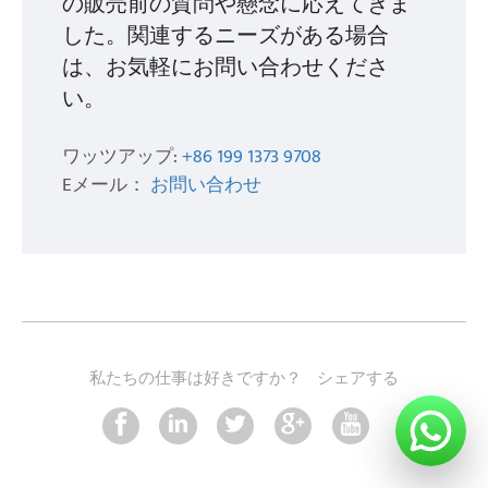
の販売前の質問や懸念に応えてきま
した。関連するニーズがある場合
は、お気軽にお問い合わせくださ
い。
ワッツアップ:
+86 199 1373 9708
Eメール：
お問い合わせ
私たちの仕事は好きですか？
シェアする