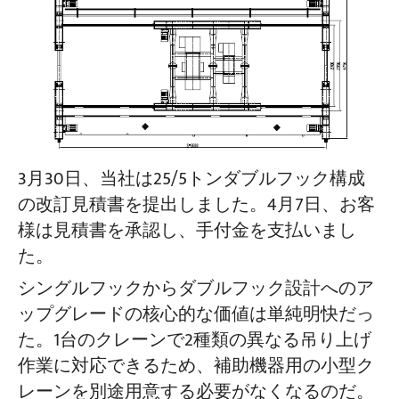
3月30日、当社は25/5トンダブルフック構成
の改訂見積書を提出しました。4月7日、お客
様は見積書を承認し、手付金を支払いまし
た。
シングルフックからダブルフック設計へのア
ップグレードの核心的な価値は単純明快だっ
た。1台のクレーンで2種類の異なる吊り上げ
作業に対応できるため、補助機器用の小型ク
レーンを別途用意する必要がなくなるのだ。