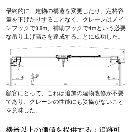
最終的に、建物の構造を変更したり、定格容
量を下げたりすることなく、クレーンはメイ
ンフックで3.8m、補助フックで4mという必要
な吊り上げ高さを達成することに成功した。
顧客にとって、これは追加の建物改修が不要
であり、クレーンの性能にも妥協がないこと
を意味した。
機器以上の価値を提供する：追跡可