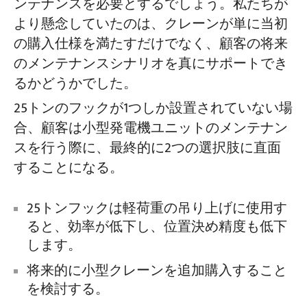
ンテナンスを必要とするでしょう。私たちが
より懸念していたのは、クレーンが単に当初
の購入仕様を満たすだけでなく、顧客の将来
のメンテナンスシナリオを真にサポートでき
るかどうかでした。
25トンのフックが1つしか設置されていない場
合、顧客は小型発電機ユニットのメンテナン
スを行う際に、最終的に2つの選択肢に直面
することになる。
25トンフックは軽荷重の吊り上げに使用す
ると、効率が低下し、位置決め精度も低下
します。
将来的に小型クレーンを追加購入すること
を検討する。