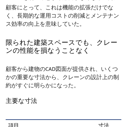
顧客にとって、これは機能の拡張だけでな
く、長期的な運用コストの削減とメンテナン
ス効率の向上を意味していた。
限られた建築スペースでも、クレー
ンの性能を損なうことなく
顧客から建物のCAD図面が提供され、いくつ
かの重要な寸法から、クレーンの設計上の制
約がすぐに明らかになった。
主要な寸法
項目
寸法