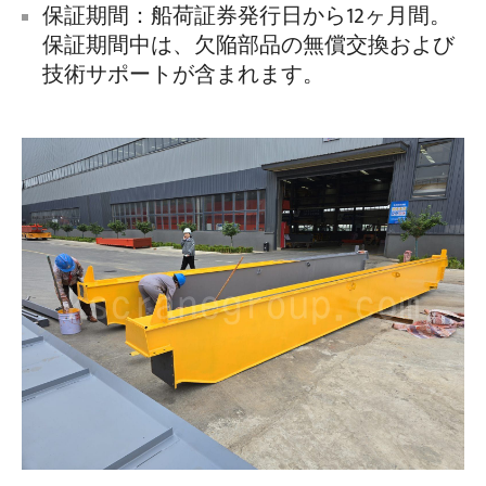
保証期間：船荷証券発行日から12ヶ月間。
保証期間中は、欠陥部品の無償交換および
技術サポートが含まれます。