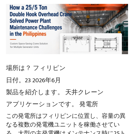
場所は？
フィリピン
日付。
23 2026年6月
製品を紹介します。
天井クレーン
アプリケーションです。
発電所
この発電所はフィリピンに位置し、容量の異
なる複数の発電機ユニットを稼働させてい
る。大型の主発電機はメンテナンス時に25ト