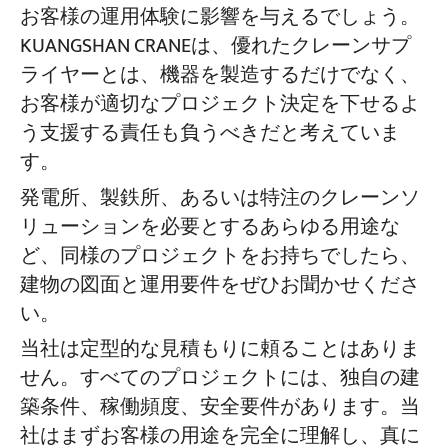
お客様の運用体験に影響を与えるでしょう。
KUANGSHAN CRANEは、優れたクレーンサプ
ライヤーとは、機器を製造するだけでなく、
お客様が適切なプロジェクト決定を下せるよ
う支援する責任も負うべきだと考えていま
す。
発電所、製鉄所、あるいは特注のクレーンソ
リューションを必要とするあらゆる用途な
ど、同様のプロジェクトをお持ちでしたら、
建物の図面と運用要件をぜひお聞かせくださ
い。
当社は定型的な見積もりに頼ることはありま
せん。すべてのプロジェクトには、独自の建
築条件、稼働頻度、安全要件があります。当
社はまずお客様の用途を完全に理解し、真に