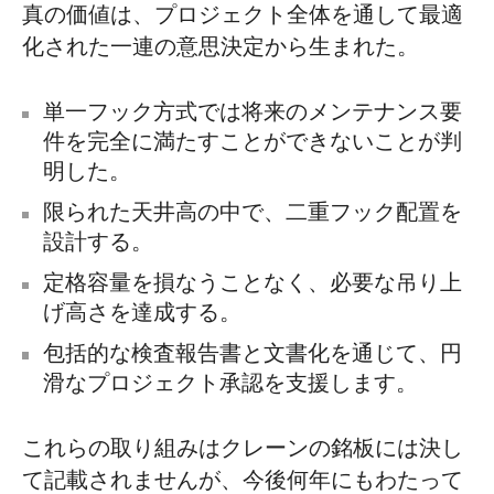
真の価値は、プロジェクト全体を通して最適
化された一連の意思決定から生まれた。
単一フック方式では将来のメンテナンス要
件を完全に満たすことができないことが判
明した。
限られた天井高の中で、二重フック配置を
設計する。
定格容量を損なうことなく、必要な吊り上
げ高さを達成する。
包括的な検査報告書と文書化を通じて、円
滑なプロジェクト承認を支援します。
これらの取り組みはクレーンの銘板には決し
て記載されませんが、今後何年にもわたって