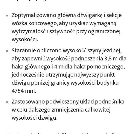
Zoptymalizowano główną dźwigarkę i sekcje
wózka końcowego, aby uzyskać wymaganą
wytrzymałość i sztywność przy ograniczonej
wysokości.
Starannie obliczono wysokość szyny jezdnej,
aby zapewnić wysokość podnoszenia 3,8 m dla
haka głównego i 4 m dla haka pomocniczego,
jednocześnie utrzymując najwyższy punkt
dźwigu poniżej granicy wysokości budynku
4754 mm.
Zastosowano podwieszony układ podnośnika
w celu dalszego zmniejszenia całkowitej
wysokości dźwigu.