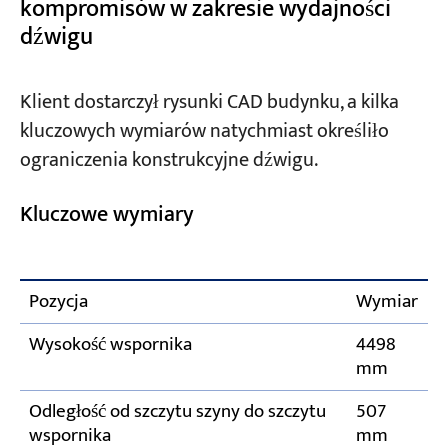
kompromisów w zakresie wydajności
dźwigu
Klient dostarczył rysunki CAD budynku, a kilka
kluczowych wymiarów natychmiast określiło
ograniczenia konstrukcyjne dźwigu.
Kluczowe wymiary
Pozycja
Wymiar
Wysokość wspornika
4498
mm
Odległość od szczytu szyny do szczytu
507
wspornika
mm