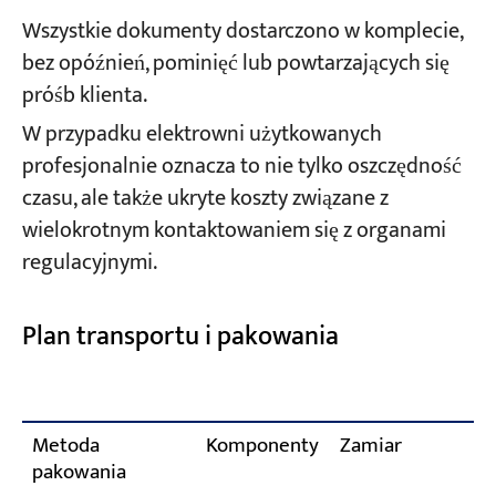
Wszystkie dokumenty dostarczono w komplecie,
bez opóźnień, pominięć lub powtarzających się
próśb klienta.
W przypadku elektrowni użytkowanych
profesjonalnie oznacza to nie tylko oszczędność
czasu, ale także ukryte koszty związane z
wielokrotnym kontaktowaniem się z organami
regulacyjnymi.
Plan transportu i pakowania
Metoda
Komponenty
Zamiar
pakowania