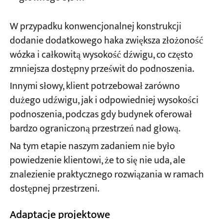
W przypadku konwencjonalnej konstrukcji
dodanie dodatkowego haka zwiększa złożoność
wózka i całkowitą wysokość dźwigu, co często
zmniejsza dostępny prześwit do podnoszenia.
Innymi słowy, klient potrzebował zarówno
dużego udźwigu, jak i odpowiedniej wysokości
podnoszenia, podczas gdy budynek oferował
bardzo ograniczoną przestrzeń nad głową.
Na tym etapie naszym zadaniem nie było
powiedzenie klientowi, że to się nie uda, ale
znalezienie praktycznego rozwiązania w ramach
dostępnej przestrzeni.
Adaptacje projektowe