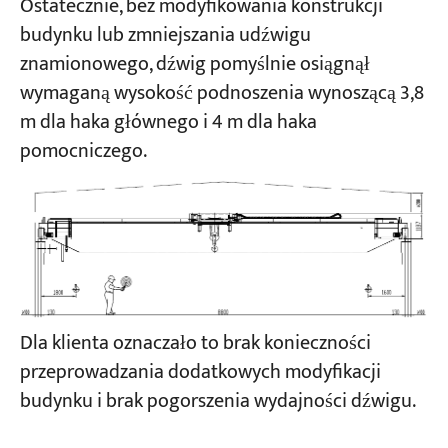
Ostatecznie, bez modyfikowania konstrukcji
budynku lub zmniejszania udźwigu
znamionowego, dźwig pomyślnie osiągnął
wymaganą wysokość podnoszenia wynoszącą 3,8
m dla haka głównego i 4 m dla haka
pomocniczego.
Dla klienta oznaczało to brak konieczności
przeprowadzania dodatkowych modyfikacji
budynku i brak pogorszenia wydajności dźwigu.