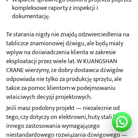
kompleksowe raporty z inspekcji i
dokumentację.
Te starania nigdy nie znajdą odzwierciedlenia na
tabliczce znamionowej dźwigu, ale będą miały
wpływ na doświadczenia klienta w zakresie
eksploatacji przez wiele lat. W KUANGSHAN
CRANE wierzymy, że dobry dostawca dźwigów
odpowiada nie tylko za produkcję sprzętu, ale
także za pomoc klientom w podejmowaniu
właściwych decyzji projektowych.
Jeśli masz podobny projekt — niezależnie od
tego, czy dotyczy on elektrowni, huty stali lub
innego zastosowania wymagającego
niestandardowego rozwiązania dźwigowego —