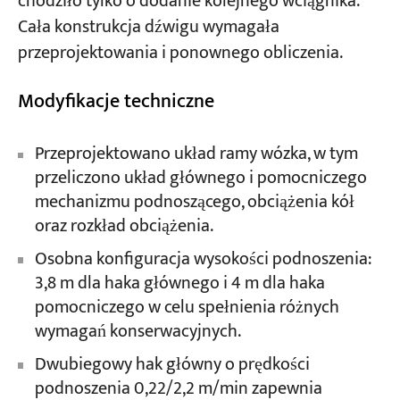
chodziło tylko o dodanie kolejnego wciągnika.
Cała konstrukcja dźwigu wymagała
przeprojektowania i ponownego obliczenia.
Modyfikacje techniczne
Przeprojektowano układ ramy wózka, w tym
przeliczono układ głównego i pomocniczego
mechanizmu podnoszącego, obciążenia kół
oraz rozkład obciążenia.
Osobna konfiguracja wysokości podnoszenia:
3,8 m dla haka głównego i 4 m dla haka
pomocniczego w celu spełnienia różnych
wymagań konserwacyjnych.
Dwubiegowy hak główny o prędkości
podnoszenia 0,22/2,2 m/min zapewnia