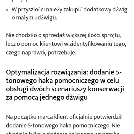
W przyszłości należy zakupić dodatkowy dźwig
o małym udźwigu.
Nie chodziło o sprzedaż większej ilości sprzętu,
lecz o pomoc klientowi w zidentyfikowaniu tego,
czego naprawdę potrzebuje.
Optymalizacja rozwiązania: dodanie 5-
tonowego haka pomocniczego w celu
obsługi dwóch scenariuszy konserwacji
za pomocą jednego dźwigu
Na początku marca klient oficjalnie potwierdził
dodanie 5-tonowego haka pomocniczego. Nie