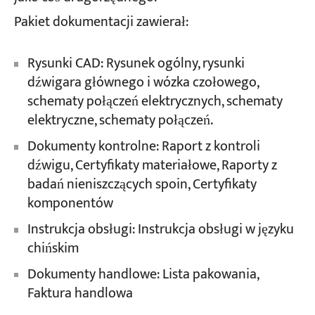
Pakiet dokumentacji zawierał:
Rysunki CAD: Rysunek ogólny, rysunki
dźwigara głównego i wózka czołowego,
schematy połączeń elektrycznych, schematy
elektryczne, schematy połączeń.
Dokumenty kontrolne: Raport z kontroli
dźwigu, Certyfikaty materiałowe, Raporty z
badań nieniszczących spoin, Certyfikaty
komponentów
Instrukcja obsługi: Instrukcja obsługi w języku
chińskim
Dokumenty handlowe: Lista pakowania,
Faktura handlowa