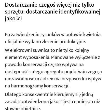
Dostarczanie czegoś więcej niż tylko
sprzętu: dostarczanie identyfikowalnej
jakości
Po zatwierdzeniu rysunków w połowie kwietnia
oficjalnie wydano zlecenie produkcyjne.
W elektrowni suwnica to nie tylko kolejny
element wyposażenia. Planowane wyłączenie z
powodu konserwacji często wpływa na
dostępność całego agregatu prądotwórczego, a
niezawodność urządzeń ma bezpośredni wpływ
na harmonogramy konserwacji.
Dlatego konsekwentnie kierujemy się jedną
zasadą: potwierdzona jakość jest cenniejsza niż
słowne obietnice.