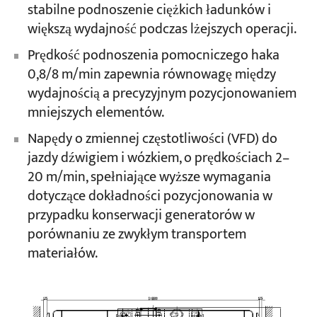
stabilne podnoszenie ciężkich ładunków i
większą wydajność podczas lżejszych operacji.
Prędkość podnoszenia pomocniczego haka
0,8/8 m/min zapewnia równowagę między
wydajnością a precyzyjnym pozycjonowaniem
mniejszych elementów.
Napędy o zmiennej częstotliwości (VFD) do
jazdy dźwigiem i wózkiem, o prędkościach 2–
20 m/min, spełniające wyższe wymagania
dotyczące dokładności pozycjonowania w
przypadku konserwacji generatorów w
porównaniu ze zwykłym transportem
materiałów.