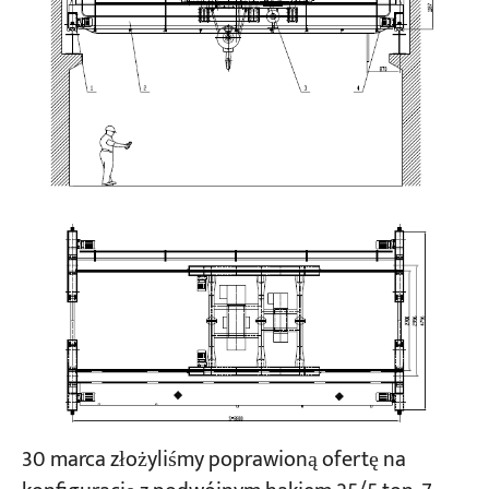
30 marca złożyliśmy poprawioną ofertę na