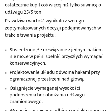
ostatecznie kupił coś więcej niż tylko suwnicę o
udźwigu 25/5 ton.
Prawdziwa wartość wynikała z szeregu
zoptymalizowanych decyzji podejmowanych w
trakcie trwania projektu:
Stwierdzono, że rozwiązanie z jednym hakiem
nie może w pełni spełnić przyszłych wymagań
konserwacyjnych.
Projektowanie układu z dwoma hakami przy
ograniczonej przestrzeni nad głową.
Osiągnięcie wymaganej wysokości
podnoszenia bez obniżania udźwigu
znamionowego.
Wsparcie sprawnego odbioru projektu poprzez