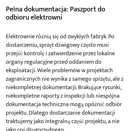
Pełna dokumentacja: Paszport do
odbioru elektrowni
Elektrownie różnią się od zwykłych fabryk. Po
dostarczeniu, sprzęt dźwigowy często musi
przejść kontrolę i zatwierdzenie przez lokalne
organy regulacyjne przed oddaniem do
eksploatacji. Wiele problemów w projektach
zagranicznych nie wynika z samego sprzętu, ale z
niekompletnej dokumentacji. Brakujące rysunki,
niekompletne raporty z inspekcji lub niespójna
dokumentacja techniczna mogą opóźnić odbiór
projektu. Dlatego dostarczanie dokumentacji
traktujemy jako integralną część projektu, a nie
jako coś drugorzędnego.