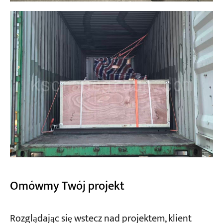
Omówmy Twój projekt
Rozglądając się wstecz nad projektem, klient