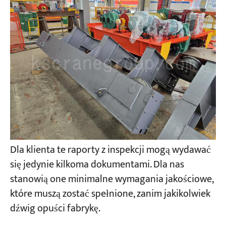
Dla klienta te raporty z inspekcji mogą wydawać
się jedynie kilkoma dokumentami. Dla nas
stanowią one minimalne wymagania jakościowe,
które muszą zostać spełnione, zanim jakikolwiek
dźwig opuści fabrykę.