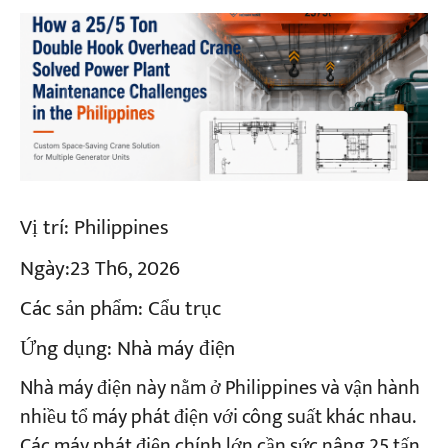
Vị trí:
Philippines
Ngày:
23 Th6, 2026
Các sản phẩm:
Cẩu trục
Ứng dụng:
Nhà máy điện
Nhà máy điện này nằm ở Philippines và vận hành
nhiều tổ máy phát điện với công suất khác nhau.
Các máy phát điện chính lớn cần sức nâng 25 tấn