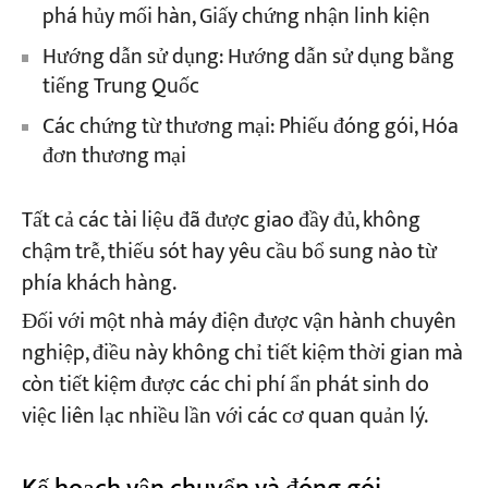
phá hủy mối hàn, Giấy chứng nhận linh kiện
Hướng dẫn sử dụng: Hướng dẫn sử dụng bằng
tiếng Trung Quốc
Các chứng từ thương mại: Phiếu đóng gói, Hóa
đơn thương mại
Tất cả các tài liệu đã được giao đầy đủ, không
chậm trễ, thiếu sót hay yêu cầu bổ sung nào từ
phía khách hàng.
Đối với một nhà máy điện được vận hành chuyên
nghiệp, điều này không chỉ tiết kiệm thời gian mà
còn tiết kiệm được các chi phí ẩn phát sinh do
việc liên lạc nhiều lần với các cơ quan quản lý.