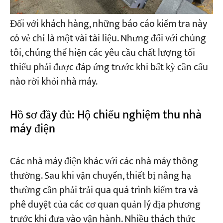
Đối với khách hàng, những báo cáo kiểm tra này
có vẻ chỉ là một vài tài liệu. Nhưng đối với chúng
tôi, chúng thể hiện các yêu cầu chất lượng tối
thiểu phải được đáp ứng trước khi bất kỳ cần cẩu
nào rời khỏi nhà máy.
Hồ sơ đầy đủ: Hộ chiếu nghiệm thu nhà
máy điện
Các nhà máy điện khác với các nhà máy thông
thường. Sau khi vận chuyển, thiết bị nâng hạ
thường cần phải trải qua quá trình kiểm tra và
phê duyệt của các cơ quan quản lý địa phương
trước khi đưa vào vận hành. Nhiều thách thức