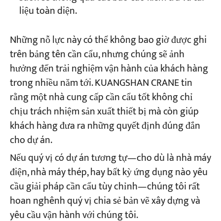
liệu toàn diện.
Những nỗ lực này có thể không bao giờ được ghi
trên bảng tên cần cẩu, nhưng chúng sẽ ảnh
hưởng đến trải nghiệm vận hành của khách hàng
trong nhiều năm tới. KUANGSHAN CRANE tin
rằng một nhà cung cấp cần cẩu tốt không chỉ
chịu trách nhiệm sản xuất thiết bị mà còn giúp
khách hàng đưa ra những quyết định đúng đắn
cho dự án.
Nếu quý vị có dự án tương tự—cho dù là nhà máy
điện, nhà máy thép, hay bất kỳ ứng dụng nào yêu
cầu giải pháp cần cẩu tùy chỉnh—chúng tôi rất
hoan nghênh quý vị chia sẻ bản vẽ xây dựng và
yêu cầu vận hành với chúng tôi.