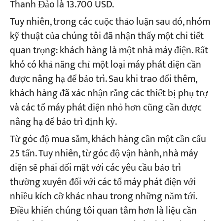
Thanh Đảo là 13.700 USD.
Tuy nhiên, trong các cuộc thảo luận sau đó, nhóm
kỹ thuật của chúng tôi đã nhận thấy một chi tiết
quan trọng: khách hàng là một nhà máy điện. Rất
khó có khả năng chỉ một loại máy phát điện cần
được nâng hạ để bảo trì. Sau khi trao đổi thêm,
khách hàng đã xác nhận rằng các thiết bị phụ trợ
và các tổ máy phát điện nhỏ hơn cũng cần được
nâng hạ để bảo trì định kỳ.
Từ góc độ mua sắm, khách hàng cần một cần cẩu
25 tấn. Tuy nhiên, từ góc độ vận hành, nhà máy
điện sẽ phải đối mặt với các yêu cầu bảo trì
thường xuyên đối với các tổ máy phát điện với
nhiều kích cỡ khác nhau trong những năm tới.
Điều khiến chúng tôi quan tâm hơn là liệu cần