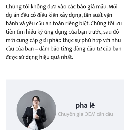
Chúng tôi không dựa vào các báo giá mẫu. Mỗi
dự án đều có điều kiện xây dựng, tần suất vận
hành và yêu cầu an toàn riêng biệt. Chúng tôi ưu
tiên tìm hiểu kỹ ứng dụng của bạn trước, sau đó
mới cung cấp giải pháp thực sự phù hợp với nhu
cầu của bạn – đảm bảo từng đồng đầu tư của bạn
được sử dụng hiệu quả nhất.
pha lê
Chuyên gia OEM cần cẩu