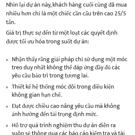
Nhìn lại dự án này, khách hàng cuối cùng đã mua
nhiều hơn chỉ là một chiếc cần cẩu trên cao 25/5
tấn.
Giá trị thực sự đến từ một loạt các quyết định
được tối ưu hóa trong suốt dự án:
Nhận thấy rằng giải pháp chỉ sử dụng một móc
treo duy nhất không thể đáp ứng đầy đủ các
yêu cầu bảo trì trong tương lai.
Thiết kế hệ thống móc đôi trong điều kiện
không gian hạn chế.
Đạt được chiều cao nâng yêu cầu mà không
ảnh hưởng đến tải trọng định mức.
Hỗ trợ quá trình nghiệm thu dự án diễn ra
suôn sẻ thông qua các báo cáo kiểm tra và tài