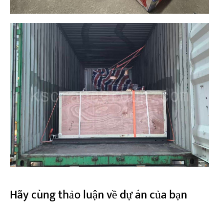
Hãy cùng thảo luận về dự án của bạn