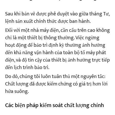
Sau khi bản vẽ được phê duyệt vào giữa tháng Tư,
lệnh sản xuất chính thức được ban hành.
Đối với một nhà máy điện, cần cẩu trên cao không
chỉ là một thiết bị thông thường. Việc ngừng
hoạt động để bảo trì định kỳ thường ảnh hưởng
đến khả năng vận hành của toàn bộ tổ máy phát
điện, và độ tin cậy của thiết bị ảnh hưởng trực tiếp
đến lịch trình bảo trì.
Do đó, chúng tôi luôn tuân thủ một nguyên tắc:
Chất lượng đã được kiểm chứng có giá trị hơn lời
hứa suông.
Các biện pháp kiểm soát chất lượng chính