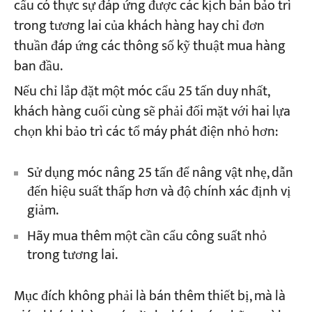
cẩu có thực sự đáp ứng được các kịch bản bảo trì
trong tương lai của khách hàng hay chỉ đơn
thuần đáp ứng các thông số kỹ thuật mua hàng
ban đầu.
Nếu chỉ lắp đặt một móc cẩu 25 tấn duy nhất,
khách hàng cuối cùng sẽ phải đối mặt với hai lựa
chọn khi bảo trì các tổ máy phát điện nhỏ hơn:
Sử dụng móc nâng 25 tấn để nâng vật nhẹ, dẫn
đến hiệu suất thấp hơn và độ chính xác định vị
giảm.
Hãy mua thêm một cần cẩu công suất nhỏ
trong tương lai.
Mục đích không phải là bán thêm thiết bị, mà là