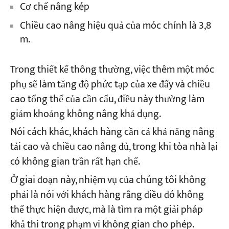
Cơ chế nâng kép
Chiều cao nâng hiệu quả của móc chính là 3,8
m.
Trong thiết kế thông thường, việc thêm một móc
phụ sẽ làm tăng độ phức tạp của xe đẩy và chiều
cao tổng thể của cần cẩu, điều này thường làm
giảm khoảng không nâng khả dụng.
Nói cách khác, khách hàng cần cả khả năng nâng
tải cao và chiều cao nâng đủ, trong khi tòa nhà lại
có không gian trần rất hạn chế.
Ở giai đoạn này, nhiệm vụ của chúng tôi không
phải là nói với khách hàng rằng điều đó không
thể thực hiện được, mà là tìm ra một giải pháp
khả thi trong phạm vi không gian cho phép.