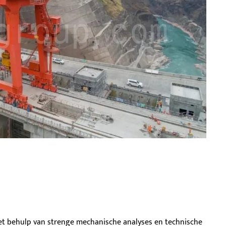
et behulp van strenge mechanische analyses en technische