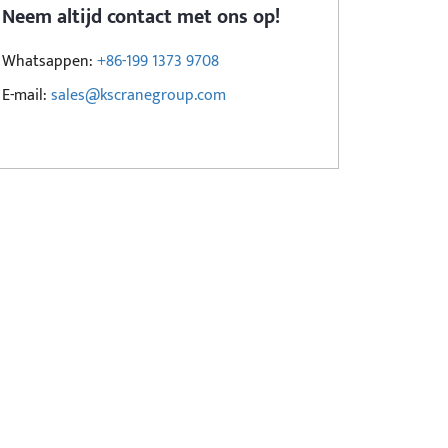
Neem altijd contact met ons op!
Whatsappen:
+86-199 1373 9708
E-mail:
sales@kscranegroup.com