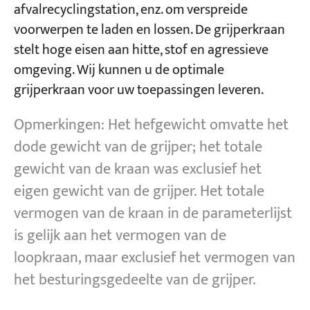
afvalrecyclingstation, enz. om verspreide
voorwerpen te laden en lossen. De grijperkraan
stelt hoge eisen aan hitte, stof en agressieve
omgeving. Wij kunnen u de optimale
grijperkraan voor uw toepassingen leveren.
Opmerkingen: Het hefgewicht omvatte het
dode gewicht van de grijper; het totale
gewicht van de kraan was exclusief het
eigen gewicht van de grijper. Het totale
vermogen van de kraan in de parameterlijst
is gelijk aan het vermogen van de
loopkraan, maar exclusief het vermogen van
het besturingsgedeelte van de grijper.