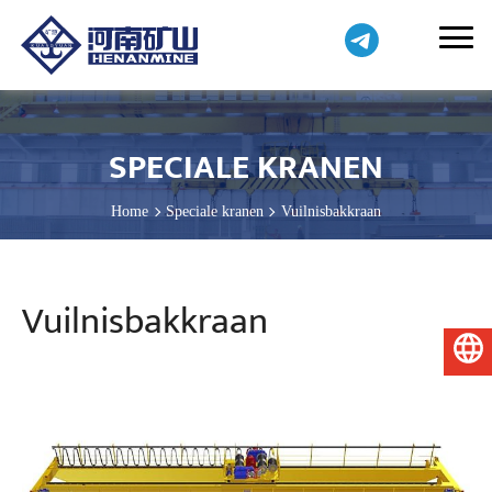
SPECIALE KRANEN
Home
Speciale kranen
Vuilnisbakkraan
Vuilnisbakkraan
Nederlands