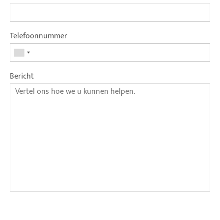
Telefoonnummer
Bericht