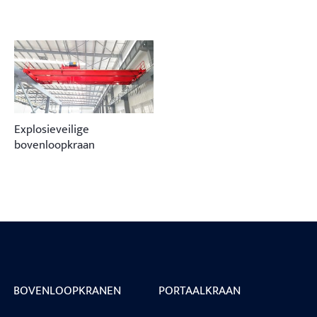
Explosieveilige
bovenloopkraan
BOVENLOOPKRANEN
PORTAALKRAAN