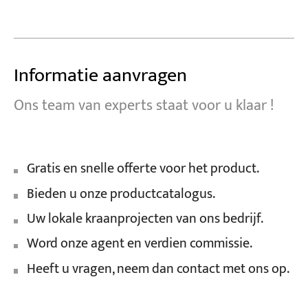
Informatie aanvragen
Ons team van experts staat voor u klaar !
Gratis en snelle offerte voor het product.
Bieden u onze productcatalogus.
Uw lokale kraanprojecten van ons bedrijf.
Word onze agent en verdien commissie.
Heeft u vragen, neem dan contact met ons op.