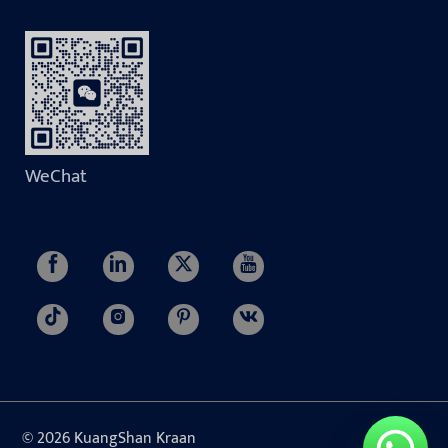
WeChat
© 2026 KuangShan Kraan