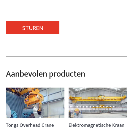
STUREN
Aanbevolen producten
Tongs Overhead Crane
Elektromagnetische Kraan