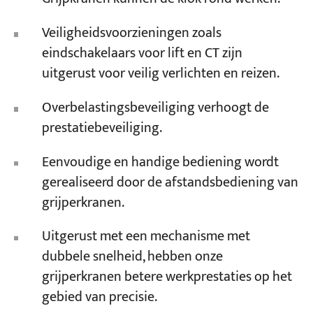
Veiligheidsvoorzieningen zoals
eindschakelaars voor lift en CT zijn
uitgerust voor veilig verlichten en reizen.
Overbelastingsbeveiliging verhoogt de
prestatiebeveiliging.
Eenvoudige en handige bediening wordt
gerealiseerd door de afstandsbediening van
grijperkranen.
Uitgerust met een mechanisme met
dubbele snelheid, hebben onze
grijperkranen betere werkprestaties op het
gebied van precisie.