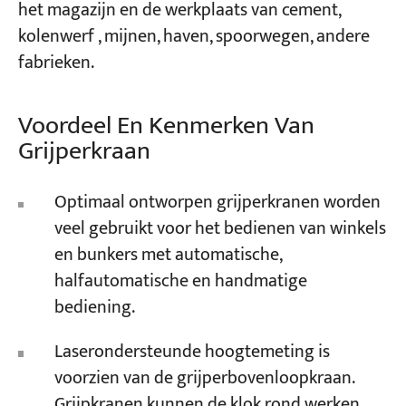
het magazijn en de werkplaats van cement,
kolenwerf , mijnen, haven, spoorwegen, andere
fabrieken.
Voordeel En Kenmerken Van
Grijperkraan
Optimaal ontworpen grijperkranen worden
veel gebruikt voor het bedienen van winkels
en bunkers met automatische,
halfautomatische en handmatige
bediening.
Laserondersteunde hoogtemeting is
voorzien van de grijperbovenloopkraan.
Grijpkranen kunnen de klok rond werken.