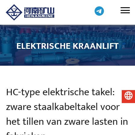
ELEKTRISCHE KRAANLIFT
HC-type elektrische takel:
Nederlands
zware staalkabeltakel voor
het tillen van zware lasten in