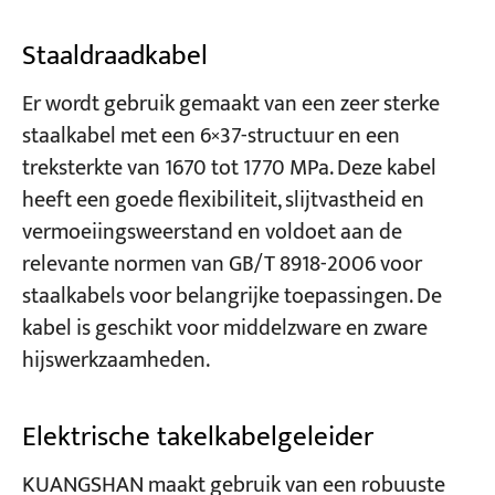
Staaldraadkabel
Er wordt gebruik gemaakt van een zeer sterke
staalkabel met een 6×37-structuur en een
treksterkte van 1670 tot 1770 MPa. Deze kabel
heeft een goede flexibiliteit, slijtvastheid en
vermoeiingsweerstand en voldoet aan de
relevante normen van GB/T 8918-2006 voor
staalkabels voor belangrijke toepassingen. De
kabel is geschikt voor middelzware en zware
hijswerkzaamheden.
Elektrische takelkabelgeleider
KUANGSHAN maakt gebruik van een robuuste