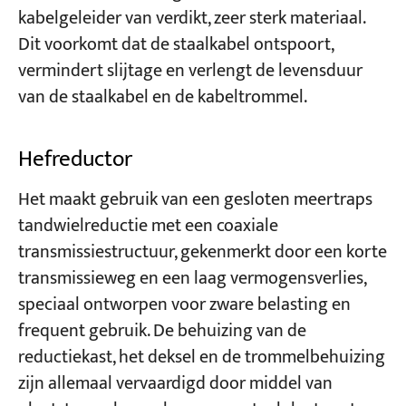
kabelgeleider van verdikt, zeer sterk materiaal.
Dit voorkomt dat de staalkabel ontspoort,
vermindert slijtage en verlengt de levensduur
van de staalkabel en de kabeltrommel.
Hefreductor
Het maakt gebruik van een gesloten meertraps
tandwielreductie met een coaxiale
transmissiestructuur, gekenmerkt door een korte
transmissieweg en een laag vermogensverlies,
speciaal ontworpen voor zware belasting en
frequent gebruik. De behuizing van de
reductiekast, het deksel en de trommelbehuizing
zijn allemaal vervaardigd door middel van