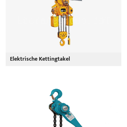
Elektrische Kettingtakel