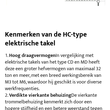
Kenmerken van de HC-type
elektrische takel
Hoog draagvermogen
In vergelijking met
elektrische takels van het type CD en MD heeft
deze een groter hefvermogen van maximaal 32
ton en meer, met een breed werkingsbereik van
M3 tot M6, waardoor hij geschikt is voor diverse
werkfrequenties.
Verdikte vierkante behuizing
De vierkante
trommelbehuizing kenmerkt zich door een
hogere stijfheid en een betere weerstand tegen