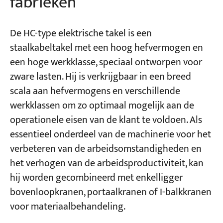
fabrieken
De HC-type elektrische takel is een
staalkabeltakel met een hoog hefvermogen en
een hoge werkklasse, speciaal ontworpen voor
zware lasten. Hij is verkrijgbaar in een breed
scala aan hefvermogens en verschillende
werkklassen om zo optimaal mogelijk aan de
operationele eisen van de klant te voldoen. Als
essentieel onderdeel van de machinerie voor het
verbeteren van de arbeidsomstandigheden en
het verhogen van de arbeidsproductiviteit, kan
hij worden gecombineerd met enkelligger
bovenloopkranen, portaalkranen of I-balkkranen
voor materiaalbehandeling.