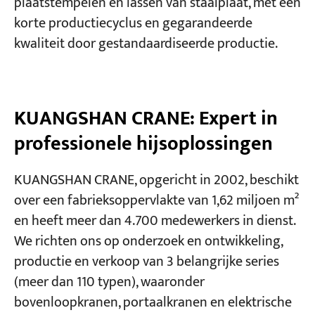
plaatstempelen en lassen van staalplaat, met een
korte productiecyclus en gegarandeerde
kwaliteit door gestandaardiseerde productie.
KUANGSHAN CRANE: Expert in
professionele hijsoplossingen
KUANGSHAN CRANE, opgericht in 2002, beschikt
over een fabrieksoppervlakte van 1,62 miljoen m²
en heeft meer dan 4.700 medewerkers in dienst.
We richten ons op onderzoek en ontwikkeling,
productie en verkoop van 3 belangrijke series
(meer dan 110 typen), waaronder
bovenloopkranen, portaalkranen en elektrische