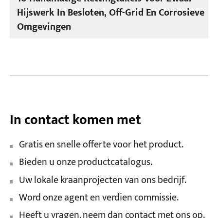
Hijswerk In Besloten, Off-Grid En Corrosieve
Omgevingen
In contact komen met
Gratis en snelle offerte voor het product.
Bieden u onze productcatalogus.
Uw lokale kraanprojecten van ons bedrijf.
Word onze agent en verdien commissie.
Heeft u vragen, neem dan contact met ons op.