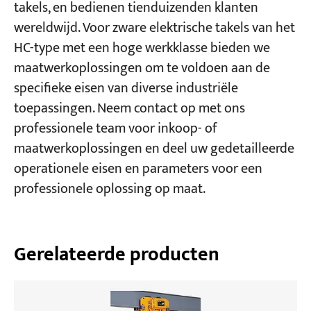
takels, en bedienen tienduizenden klanten
wereldwijd. Voor zware elektrische takels van het
HC-type met een hoge werkklasse bieden we
maatwerkoplossingen om te voldoen aan de
specifieke eisen van diverse industriële
toepassingen. Neem contact op met ons
professionele team voor inkoop- of
maatwerkoplossingen en deel uw gedetailleerde
operationele eisen en parameters voor een
professionele oplossing op maat.
Gerelateerde producten