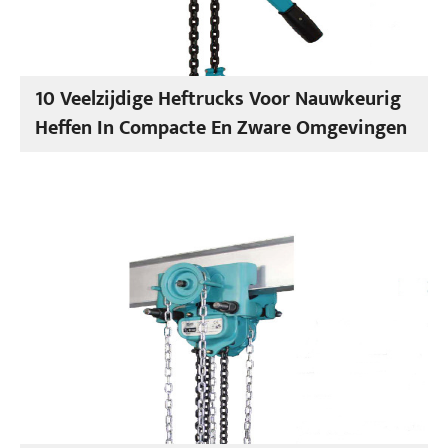
10 Veelzijdige Heftrucks Voor Nauwkeurig
Heffen In Compacte En Zware Omgevingen