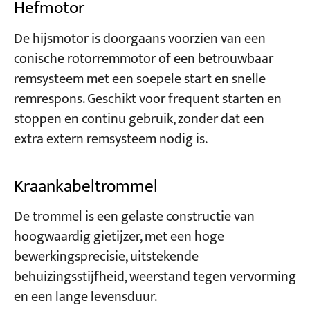
Hefmotor
De hijsmotor is doorgaans voorzien van een
conische rotorremmotor of een betrouwbaar
remsysteem met een soepele start en snelle
remrespons. Geschikt voor frequent starten en
stoppen en continu gebruik, zonder dat een
extra extern remsysteem nodig is.
Kraankabeltrommel
De trommel is een gelaste constructie van
hoogwaardig gietijzer, met een hoge
bewerkingsprecisie, uitstekende
behuizingsstijfheid, weerstand tegen vervorming
en een lange levensduur.