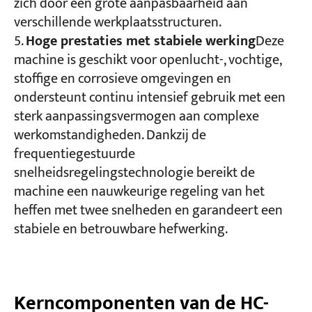
zich door een grote aanpasbaarheid aan
verschillende werkplaatsstructuren.
Hoge prestaties met stabiele werking
Deze
machine is geschikt voor openlucht-, vochtige,
stoffige en corrosieve omgevingen en
ondersteunt continu intensief gebruik met een
sterk aanpassingsvermogen aan complexe
werkomstandigheden. Dankzij de
frequentiegestuurde
snelheidsregelingstechnologie bereikt de
machine een nauwkeurige regeling van het
heffen met twee snelheden en garandeert een
stabiele en betrouwbare hefwerking.
Kerncomponenten van de HC-