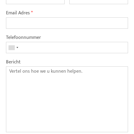
Email Adres
*
Telefoonnummer
Bericht