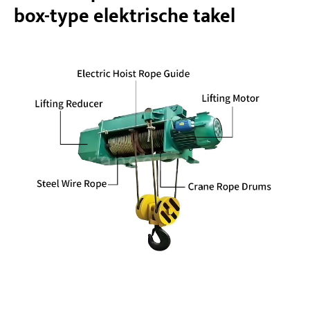
box-type elektrische takel