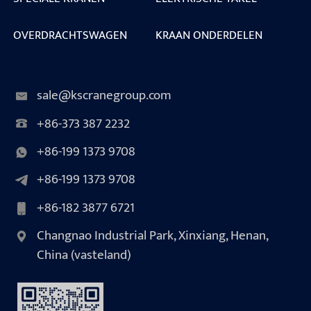
OVERDRACHTSWAGEN
KRAAN ONDERDELEN
sale@kscranegroup.com
+86-373 387 2232
+86-199 1373 9708
+86-199 1373 9708
+86-182 3877 6721
Changnao Industrial Park, Xinxiang, Henan,
China (vasteland)