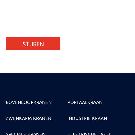
STUREN
BOVENLOOPKRANEN
PORTAALKRAAN
ZWENKARM KRANEN
INDUSTRIE KRAAN
SPECIALE KRANEN
ELEKTRISCHE TAKEL