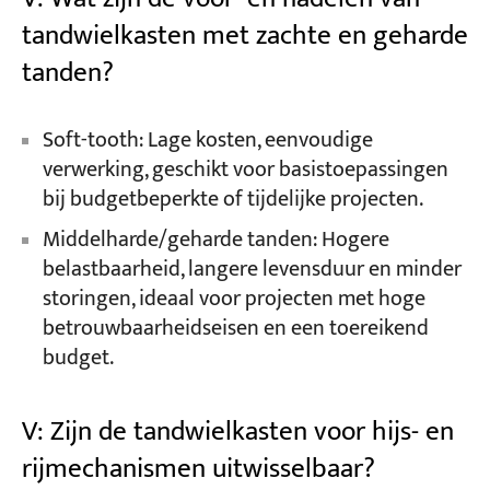
tandwielkasten met zachte en geharde
tanden?
Soft-tooth: Lage kosten, eenvoudige
verwerking, geschikt voor basistoepassingen
bij budgetbeperkte of tijdelijke projecten.
Middelharde/geharde tanden: Hogere
belastbaarheid, langere levensduur en minder
storingen, ideaal voor projecten met hoge
betrouwbaarheidseisen en een toereikend
budget.
V: Zijn de tandwielkasten voor hijs- en
rijmechanismen uitwisselbaar?