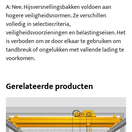
A: Nee. Hijsversnellingsbakken voldoen aan
hogere veiligheidsnormen. Ze verschillen
volledig in selectiecriteria,
veiligheidsvoorzieningen en belastingseisen. Het
is verboden om ze door elkaar te gebruiken om
tandbreuk of ongelukken met vallende lading te
voorkomen.
Gerelateerde producten