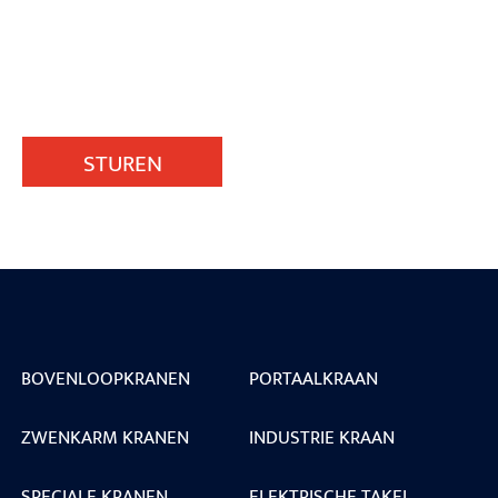
STUREN
BOVENLOOPKRANEN
PORTAALKRAAN
ZWENKARM KRANEN
INDUSTRIE KRAAN
SPECIALE KRANEN
ELEKTRISCHE TAKEL