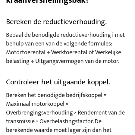
kraanversnellingsbak?
Bereken de reductieverhouding.
Bepaal de benodigde reductieverhouding i met
behulp van een van de volgende formules:
Motortoerental ÷ Werktoerental of Werkelijke
belasting ÷ Uitgangsvermogen van de motor.
Controleer het uitgaande koppel.
Bereken het benodigde bedrijfskoppel =
Maximaal motorkoppel ×
Overbrengingsverhouding × Rendement van de
transmissie × Overbelastingsfactor. De
berekende waarde moet lager zijn dan het