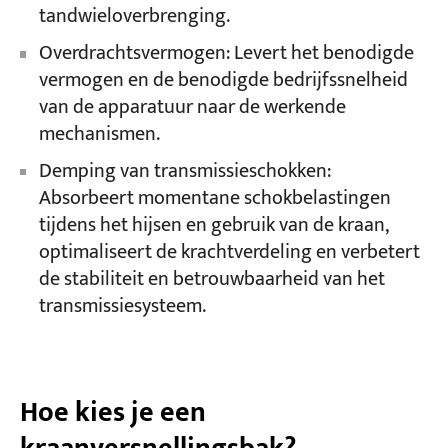
tandwieloverbrenging.
Overdrachtsvermogen: Levert het benodigde
vermogen en de benodigde bedrijfssnelheid
van de apparatuur naar de werkende
mechanismen.
Demping van transmissieschokken:
Absorbeert momentane schokbelastingen
tijdens het hijsen en gebruik van de kraan,
optimaliseert de krachtverdeling en verbetert
de stabiliteit en betrouwbaarheid van het
transmissiesysteem.
Hoe kies je een