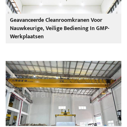
Geavanceerde Cleanroomkranen Voor
Nauwkeurige, Veilige Bediening In GMP-
Werkplaatsen