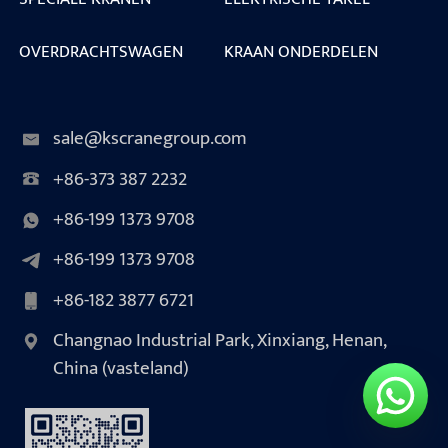
OVERDRACHTSWAGEN
KRAAN ONDERDELEN
sale@kscranegroup.com
+86-373 387 2232
+86-199 1373 9708
+86-199 1373 9708
+86-182 3877 6721
Changnao Industrial Park, Xinxiang, Henan,
China (vasteland)