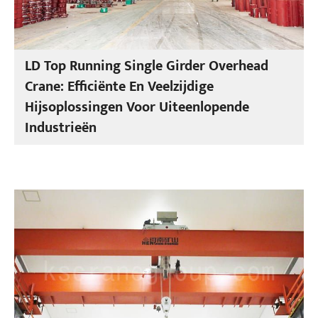
LD Top Running Single Girder Overhead
Crane: Efficiënte En Veelzijdige
Hijsoplossingen Voor Uiteenlopende
Industrieën