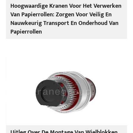
Hoogwaardige Kranen Voor Het Verwerken
Van Papierrollen: Zorgen Voor Veilig En
Nauwkeurig Transport En Onderhoud Van
Papierrollen
Uitleg Over De Montage Van Wielblokken