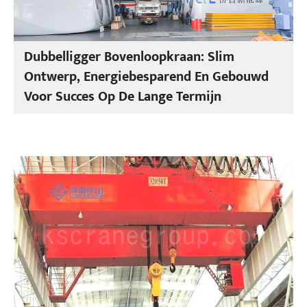
Dubbelligger Bovenloopkraan: Slim
Ontwerp, Energiebesparend En Gebouwd
Voor Succes Op De Lange Termijn