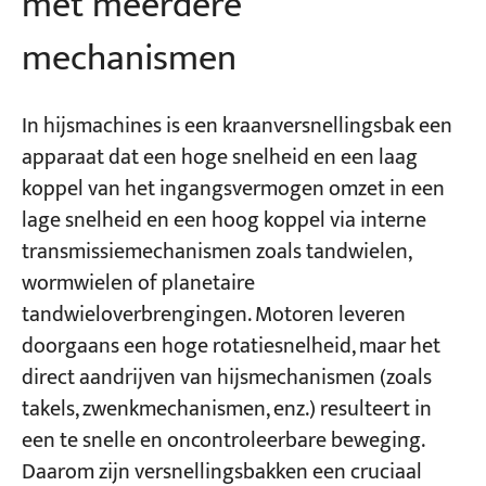
met meerdere
mechanismen
In hijsmachines is een kraanversnellingsbak een
apparaat dat een hoge snelheid en een laag
koppel van het ingangsvermogen omzet in een
lage snelheid en een hoog koppel via interne
transmissiemechanismen zoals tandwielen,
wormwielen of planetaire
tandwieloverbrengingen. Motoren leveren
doorgaans een hoge rotatiesnelheid, maar het
direct aandrijven van hijsmechanismen (zoals
takels, zwenkmechanismen, enz.) resulteert in
een te snelle en oncontroleerbare beweging.
Daarom zijn versnellingsbakken een cruciaal