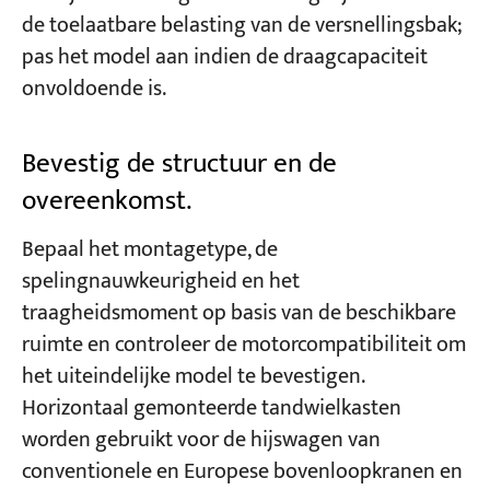
de toelaatbare belasting van de versnellingsbak;
pas het model aan indien de draagcapaciteit
onvoldoende is.
Bevestig de structuur en de
overeenkomst.
Bepaal het montagetype, de
spelingnauwkeurigheid en het
traagheidsmoment op basis van de beschikbare
ruimte en controleer de motorcompatibiliteit om
het uiteindelijke model te bevestigen.
Horizontaal gemonteerde tandwielkasten
worden gebruikt voor de hijswagen van
conventionele en Europese bovenloopkranen en