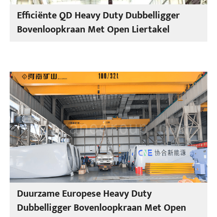
Efficiënte QD Heavy Duty Dubbelligger
Bovenloopkraan Met Open Liertakel
Duurzame Europese Heavy Duty
Dubbelligger Bovenloopkraan Met Open