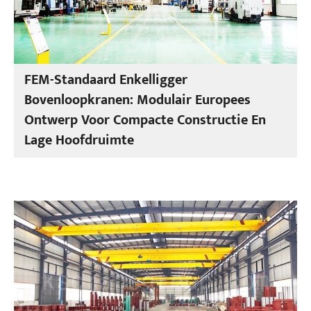
FEM-Standaard Enkelligger
Bovenloopkranen: Modulair Europees
Ontwerp Voor Compacte Constructie En
Lage Hoofdruimte