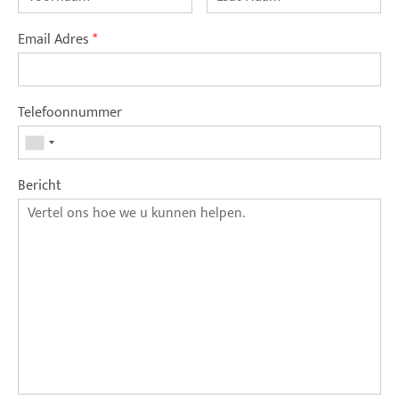
Email Adres
*
Telefoonnummer
Bericht