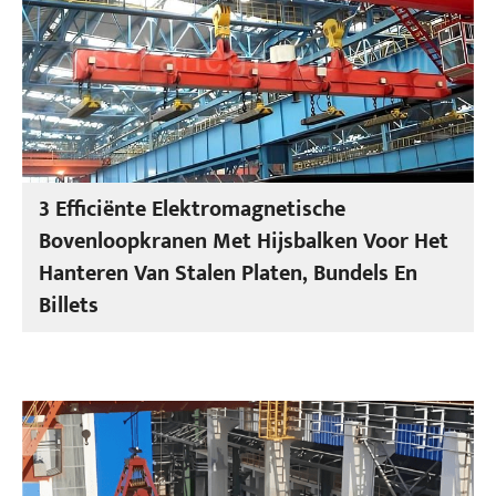
3 Efficiënte Elektromagnetische
Bovenloopkranen Met Hijsbalken Voor Het
Hanteren Van Stalen Platen, Bundels En
Billets