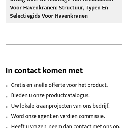
Voor Havenkranen: Structuur, Typen En
Selectiegids Voor Havenkranen
In contact komen met
Gratis en snelle offerte voor het product.
Bieden u onze productcatalogus.
Uw lokale kraanprojecten van ons bedrijf.
Word onze agent en verdien commissie.
Heeft u vragen, neem dan contact met ons op.