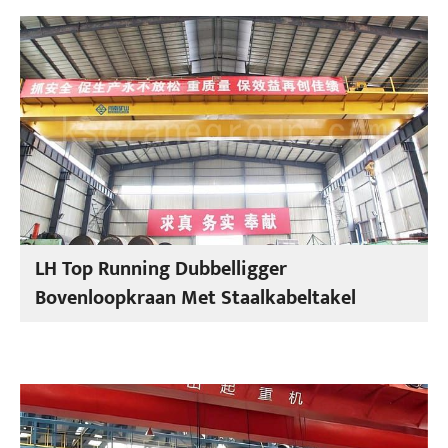
LH Top Running Dubbelligger
Bovenloopkraan Met Staalkabeltakel