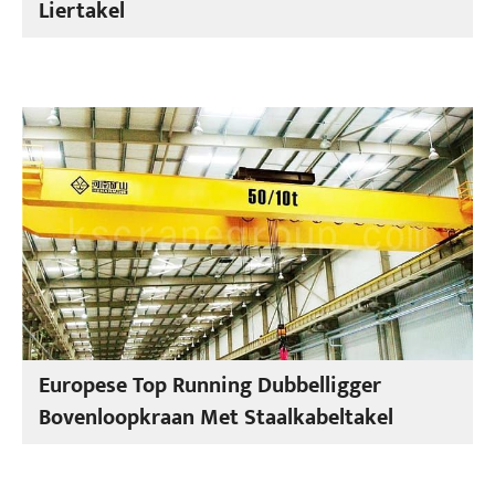
Liertakel
Europese Top Running Dubbelligger
Bovenloopkraan Met Staalkabeltakel