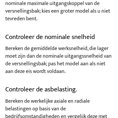
nominale maximale uitgangskoppel van de
versnellingsbak; kies een groter model als u niet
tevreden bent.
Controleer de nominale snelheid
Bereken de gemiddelde werksnelheid, die lager
moet zijn dan de nominale uitgangssnelheid van
de versnellingsbak; pas het model aan als niet
aan deze eis wordt voldaan.
Controleer de asbelasting.
Bereken de werkelijke axiale en radiale
belastingen op basis van de
bedrijfsomstandigheden en vergelijk deze met