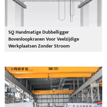
SQ Handmatige Dubbelligger
Bovenloopkranen Voor Veelzijdige
Werkplaatsen Zonder Stroom