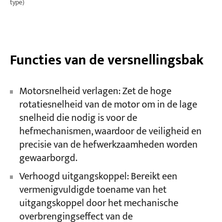
type)
Functies van de versnellingsbak
Motorsnelheid verlagen: Zet de hoge
rotatiesnelheid van de motor om in de lage
snelheid die nodig is voor de
hefmechanismen, waardoor de veiligheid en
precisie van de hefwerkzaamheden worden
gewaarborgd.
Verhoogd uitgangskoppel: Bereikt een
vermenigvuldigde toename van het
uitgangskoppel door het mechanische
overbrengingseffect van de