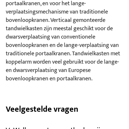
portaalkranen, en voor het lange-
verplaatsingsmechanisme van traditionele
bovenloopkranen. Verticaal gemonteerde
tandwielkasten zijn meestal geschikt voor de
dwarsverplaatsing van conventionele
bovenloopkranen en de lange-verplaatsing van
traditionele portaalkranen. Tandwielkasten met
koppelarm worden veel gebruikt voor de lange-
en dwarsverplaatsing van Europese
bovenloopkranen en portaalkranen.
Veelgestelde vragen