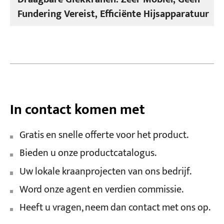
Fundering Vereist, Efficiënte Hijsapparatuur
In contact komen met
Gratis en snelle offerte voor het product.
Bieden u onze productcatalogus.
Uw lokale kraanprojecten van ons bedrijf.
Word onze agent en verdien commissie.
Heeft u vragen, neem dan contact met ons op.