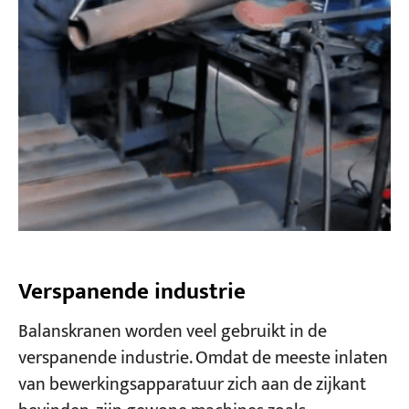
Verspanende industrie
Balanskranen worden veel gebruikt in de
verspanende industrie. Omdat de meeste inlaten
van bewerkingsapparatuur zich aan de zijkant