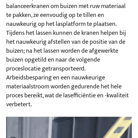
balanceerkranen om buizen met ruw materiaal
te pakken, ze eenvoudig op te tillen en
nauwkeurig op het lasplatform te plaatsen.
Tijdens het lassen kunnen de kranen helpen bij
het nauwkeurig afstellen van de positie van de
buizen; na het lassen worden de afgewerkte
buizen opgetild en naar de volgende
proceslocatie getransporteerd.
Arbeidsbesparing en een nauwkeurige
materiaalstroom worden gedurende het hele
proces bereikt, wat de lasefficiëntie en -kwaliteit
verbetert.