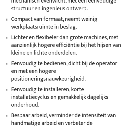
mechanisch evenwicht, met een eenvoudige
structuur en ingenieus ontwerp.
Compact van formaat, neemt weinig
werkplaatsruimte in beslag.
Lichter en flexibeler dan grote machines, met
aanzienlijk hogere efficiëntie bij het hijsen van
kleine en lichte onderdelen.
Eenvoudig te bedienen, dicht bij de operator
en met een hogere
positioneringsnauwkeurigheid.
Eenvoudig te installeren, korte
installatiecyclus en gemakkelijk dagelijks
onderhoud.
Bespaar arbeid, verminder de intensiteit van
handmatige arbeid en verbeter de