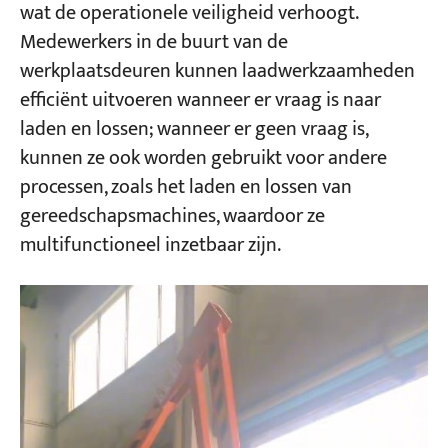
wat de operationele veiligheid verhoogt.
Medewerkers in de buurt van de
werkplaatsdeuren kunnen laadwerkzaamheden
efficiënt uitvoeren wanneer er vraag is naar
laden en lossen; wanneer er geen vraag is,
kunnen ze ook worden gebruikt voor andere
processen, zoals het laden en lossen van
gereedschapsmachines, waardoor ze
multifunctioneel inzetbaar zijn.