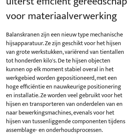
uiterst efficiënt gereedschap
voor materiaalverwerking
Balanskranen zijn een nieuw type mechanische
hijsapparatuur. Ze zijn geschikt voor het hijsen
van grote werkstukken, variërend van tientallen
tot honderden kilo's. De te hijsen objecten
kunnen op elk moment stabiel overal in het
werkgebied worden gepositioneerd, met een
hoge efficiëntie en nauwkeurige positionering
en installatie. Ze worden veel gebruikt voor het
hijsen en transporteren van onderdelen van en
naar bewerkingsmachines, evenals voor het
hijsen van tussenliggende componenten tijdens
assemblage- en onderhoudsprocessen.