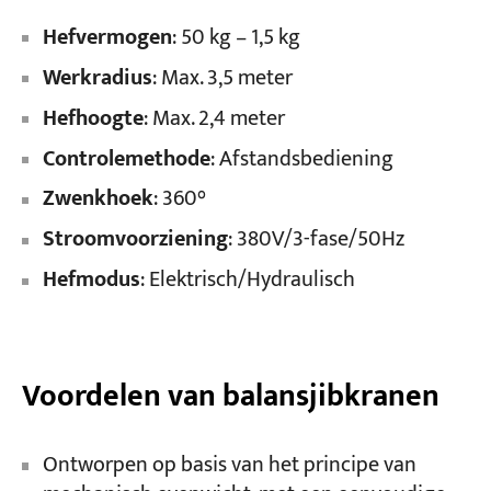
Hefvermogen
: 50 kg – 1,5 kg
Werkradius
: Max. 3,5 meter
Hefhoogte
: Max. 2,4 meter
Controlemethode
: Afstandsbediening
Zwenkhoek
: 360°
Stroomvoorziening
: 380V/3-fase/50Hz
Hefmodus
: Elektrisch/Hydraulisch
Voordelen van balansjibkranen
Ontworpen op basis van het principe van