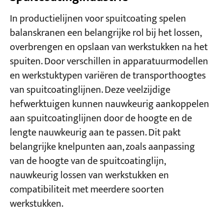
In productielijnen voor spuitcoating spelen
balanskranen een belangrijke rol bij het lossen,
overbrengen en opslaan van werkstukken na het
spuiten. Door verschillen in apparatuurmodellen
en werkstuktypen variëren de transporthoogtes
van spuitcoatinglijnen. Deze veelzijdige
hefwerktuigen kunnen nauwkeurig aankoppelen
aan spuitcoatinglijnen door de hoogte en de
lengte nauwkeurig aan te passen. Dit pakt
belangrijke knelpunten aan, zoals aanpassing
van de hoogte van de spuitcoatinglijn,
nauwkeurig lossen van werkstukken en
compatibiliteit met meerdere soorten
werkstukken.