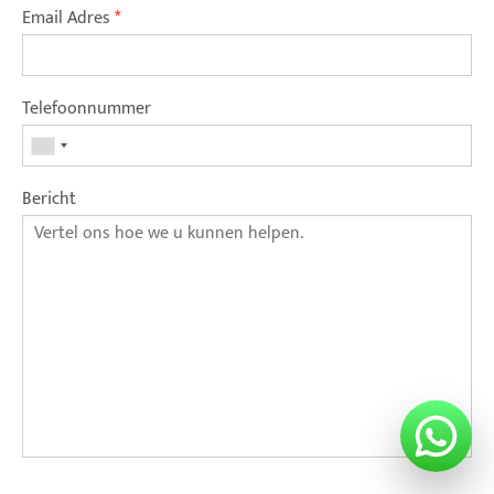
Email Adres
*
Telefoonnummer
Bericht