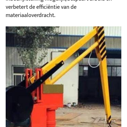
verbetert de efficiëntie van de
materiaaloverdracht.