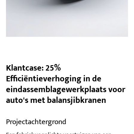
Klantcase: 25%
Efficiëntieverhoging in de
eindassemblagewerkplaats voor
auto's met balansjibkranen
Projectachtergrond