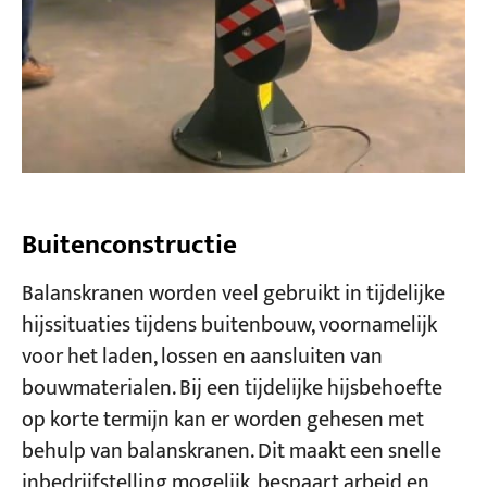
Buitenconstructie
Balanskranen worden veel gebruikt in tijdelijke
hijssituaties tijdens buitenbouw, voornamelijk
voor het laden, lossen en aansluiten van
bouwmaterialen. Bij een tijdelijke hijsbehoefte
op korte termijn kan er worden gehesen met
behulp van balanskranen. Dit maakt een snelle
inbedrijfstelling mogelijk, bespaart arbeid en