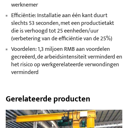
werknemer
Efficiëntie: Installatie aan één kant duurt
slechts 53 seconden, met een productietakt
die is verhoogd tot 25 eenheden/uur
(verbetering van de efficiëntie van de 25%)
Voordelen: 1,3 miljoen RMB aan voordelen
gecreëerd, de arbeidsintensiteit verminderd en
het risico op werkgerelateerde verwondingen
verminderd
Gerelateerde producten