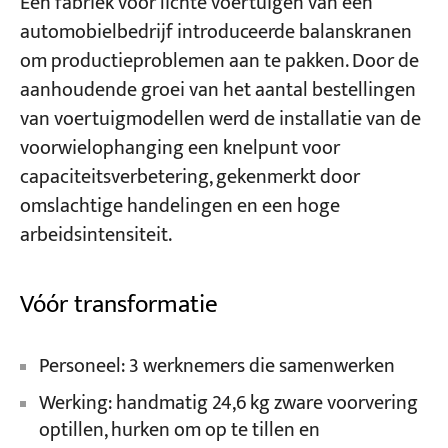
Een fabriek voor lichte voertuigen van een
automobielbedrijf introduceerde balanskranen
om productieproblemen aan te pakken. Door de
aanhoudende groei van het aantal bestellingen
van voertuigmodellen werd de installatie van de
voorwielophanging een knelpunt voor
capaciteitsverbetering, gekenmerkt door
omslachtige handelingen en een hoge
arbeidsintensiteit.
Vóór transformatie
Personeel: 3 werknemers die samenwerken
Werking: handmatig 24,6 kg zware voorvering
optillen, hurken om op te tillen en