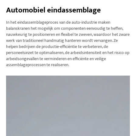
Automobiel eindassemblage
In het eindassemblageproces van de auto-industrie maken
balanskranen het mogelijk om componenten eenvoudig te heffen,
nauwkeurig te positioneren en flexibel te zweven, waardoor het zware
werk van traditioneel handmatig hanteren wordt vervangen. Ze
helpen bedrijven de productie-efficiëntie te verbeteren, de
personeelsinzet te optimaliseren, de arbeidsintensiteit en het risico op
arbeidsongevallen te verminderen en efficiënte en veilige
assemblageprocessen te realiseren.