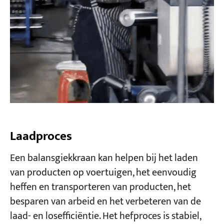
Laadproces
Een balansgiekkraan kan helpen bij het laden
van producten op voertuigen, het eenvoudig
heffen en transporteren van producten, het
besparen van arbeid en het verbeteren van de
laad- en losefficiëntie. Het hefproces is stabiel,