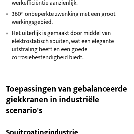
werkefficiëntie aanzienlijk.
360° onbeperkte zwenking met een groot
werkingsgebied.
Het uiterlijk is gemaakt door middel van
elektrostatisch spuiten, wat een elegante
uitstraling heeft en een goede
corrosiebestendigheid biedt.
Toepassingen van gebalanceerde
giekkranen in industriële
scenario's
Spuitcoatingindustrie