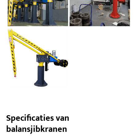
Specificaties van
balansjibkranen