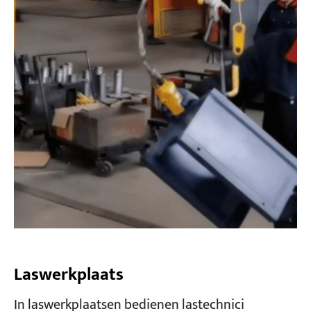
Laswerkplaats
In laswerkplaatsen bedienen lastechnici