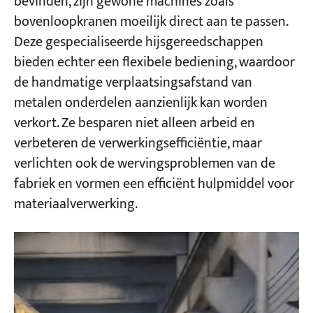
bevinden, zijn gewone machines zoals
bovenloopkranen moeilijk direct aan te passen.
Deze gespecialiseerde hijsgereedschappen
bieden echter een flexibele bediening, waardoor
de handmatige verplaatsingsafstand van
metalen onderdelen aanzienlijk kan worden
verkort. Ze besparen niet alleen arbeid en
verbeteren de verwerkingsefficiëntie, maar
verlichten ook de wervingsproblemen van de
fabriek en vormen een efficiënt hulpmiddel voor
materiaalverwerking.