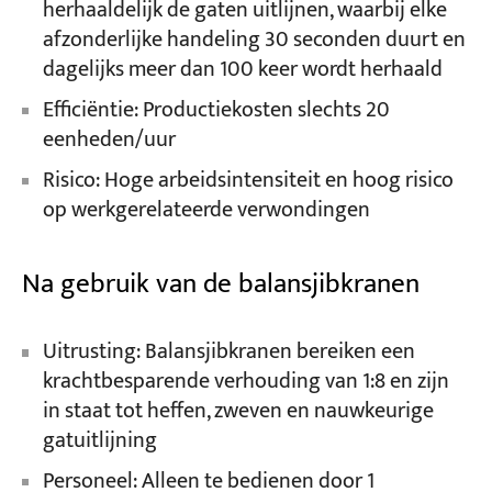
herhaaldelijk de gaten uitlijnen, waarbij elke
afzonderlijke handeling 30 seconden duurt en
dagelijks meer dan 100 keer wordt herhaald
Efficiëntie: Productiekosten slechts 20
eenheden/uur
Risico: Hoge arbeidsintensiteit en hoog risico
op werkgerelateerde verwondingen
Na gebruik van de balansjibkranen
Uitrusting: Balansjibkranen bereiken een
krachtbesparende verhouding van 1:8 en zijn
in staat tot heffen, zweven en nauwkeurige
gatuitlijning
Personeel: Alleen te bedienen door 1