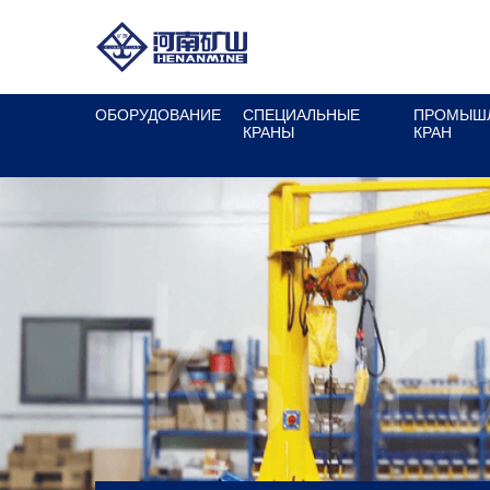
ОБОРУДОВАНИЕ
СПЕЦИАЛЬНЫЕ
ПРОМЫШ
КРАНЫ
КРАН