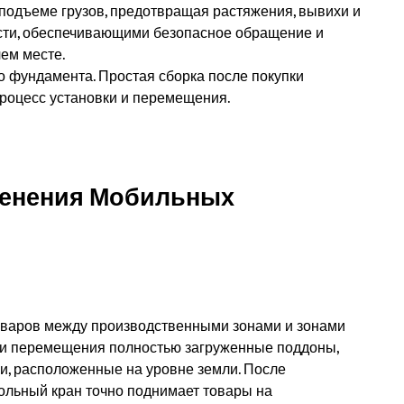
 подъеме грузов, предотвращая растяжения, вывихи и
сти, обеспечивающими безопасное обращение и
ем месте.
го фундамента. Простая сборка после покупки
процесс установки и перемещения.
менения Мобильных
оваров между производственными зонами и зонами
ти перемещения полностью загруженные поддоны,
и, расположенные на уровне земли. После
ольный кран точно поднимает товары на