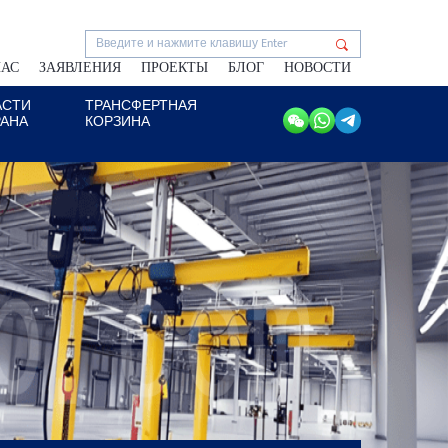
НАС
ЗАЯВЛЕНИЯ
ПРОЕКТЫ
БЛОГ
НОВОСТИ
АСТИ
ТРАНСФЕРТНАЯ
РАНА
КОРЗИНА