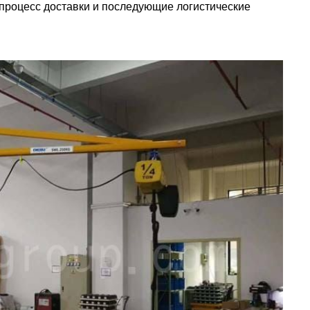
процесс доставки и последующие логистические