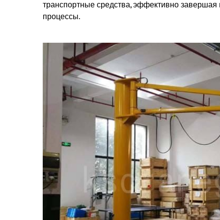
транспортные средства, эффективно завершая 
процессы.