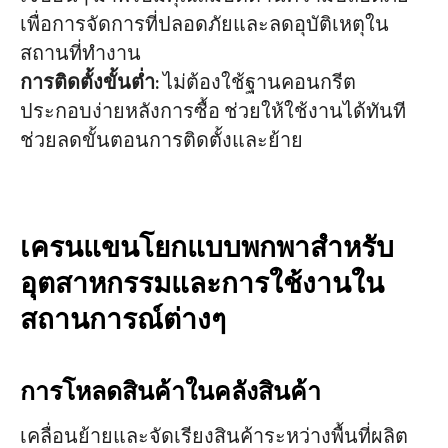
เพื่อการจัดการที่ปลอดภัยและลดอุบัติเหตุใน
สถานที่ทำงาน
การติดตั้งขั้นต่ำ
: ไม่ต้องใช้ฐานคอนกรีต
ประกอบง่ายหลังการซื้อ ช่วยให้ใช้งานได้ทันที
ช่วยลดขั้นตอนการติดตั้งและย้าย
เครนแขนโยกแบบพกพาสำหรับ
อุตสาหกรรมและการใช้งานใน
สถานการณ์ต่างๆ
การโหลดสินค้าในคลังสินค้า
เคลื่อนย้ายและจัดเรียงสินค้าระหว่างพื้นที่ผลิต