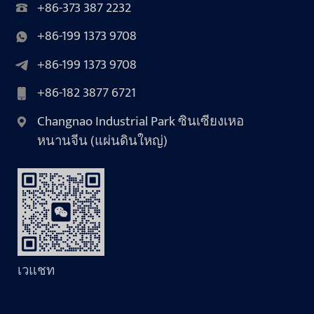
+86-373 387 2232
+86-199 1373 9708
+86-199 1373 9708
+86-182 3877 6721
Changnao Industrial Park ซินเซียงเหอ
หนานจีน (แผ่นดินใหญ่)
เวแชท