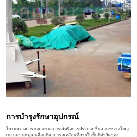
การบำรุงรักษาอุปกรณ์
ในระหว่างการซ่อมแซมอุปกรณ์หรือการประกอบชิ้นส่วนขนาดใหญ่
เครนแขนหมุนเคลื่อนที่สามารถเคลื่อนที่ภายในพื้นที่จำกัดของ