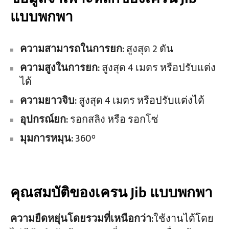
แบบพกพา
ความสามารถในการยก
: สูงสุด 2 ตัน
ความสูงในการยก
: สูงสุด 4 เมตร หรือปรับแต่ง
ได้
ความยาวจิบ
: สูงสุด 4 เมตร หรือปรับแต่งได้
อุปกรณ์ยก
: รอกสลิง หรือ รอกโซ่
มุมการหมุน
: 360°
คุณสมบัติของเครน Jib แบบพกพา
ความยืดหยุ่นโดยรวมที่เหนือกว่า
:ใช้งานได้โดย