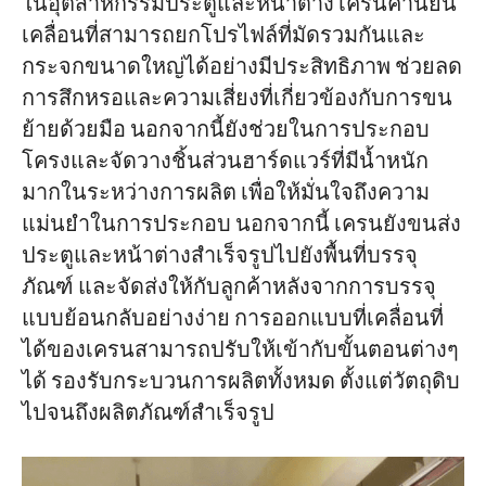
ในอุตสาหกรรมประตูและหน้าต่าง เครนคานยื่น
เคลื่อนที่สามารถยกโปรไฟล์ที่มัดรวมกันและ
กระจกขนาดใหญ่ได้อย่างมีประสิทธิภาพ ช่วยลด
การสึกหรอและความเสี่ยงที่เกี่ยวข้องกับการขน
ย้ายด้วยมือ นอกจากนี้ยังช่วยในการประกอบ
โครงและจัดวางชิ้นส่วนฮาร์ดแวร์ที่มีน้ำหนัก
มากในระหว่างการผลิต เพื่อให้มั่นใจถึงความ
แม่นยำในการประกอบ นอกจากนี้ เครนยังขนส่ง
ประตูและหน้าต่างสำเร็จรูปไปยังพื้นที่บรรจุ
ภัณฑ์ และจัดส่งให้กับลูกค้าหลังจากการบรรจุ
แบบย้อนกลับอย่างง่าย การออกแบบที่เคลื่อนที่
ได้ของเครนสามารถปรับให้เข้ากับขั้นตอนต่างๆ
ได้ รองรับกระบวนการผลิตทั้งหมด ตั้งแต่วัตถุดิบ
ไปจนถึงผลิตภัณฑ์สำเร็จรูป