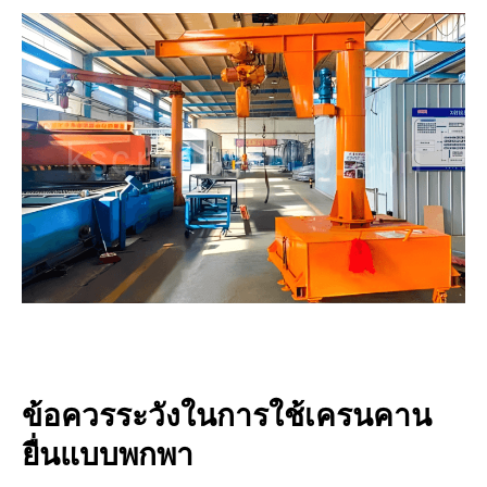
ข้อควรระวังในการใช้เครนคาน
ยื่นแบบพกพา