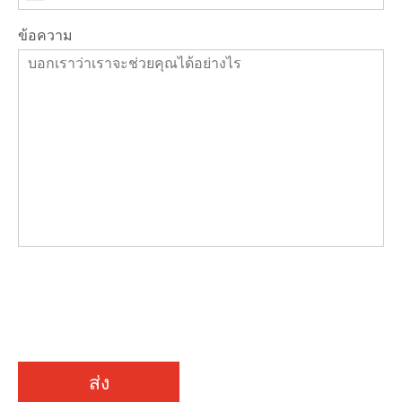
ข้อความ
ส่ง