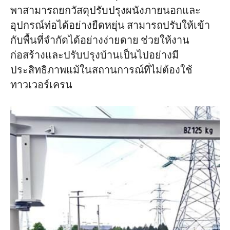
พาสามารถยกวัสดุปรับปรุงผนังภายนอกและ
อุปกรณ์ท่อได้อย่างยืดหยุ่น สามารถปรับให้เข้า
กับพื้นที่จำกัดได้อย่างง่ายดาย ช่วยให้งาน
ก่อสร้างและปรับปรุงบ้านเป็นไปอย่างมี
ประสิทธิภาพแม้ในสถานการณ์ที่ไม่ต้องใช้
ทาวเวอร์เครน