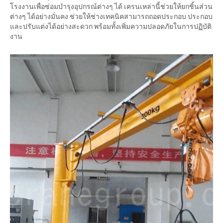
โรงงานเพื่อซ่อมบำรุงอุปกรณ์ต่างๆ ได้ เครนเหล่านี้ช่วยให้ยกชิ้นส่วน
ต่างๆ ได้อย่างมั่นคง ช่วยให้ช่างเทคนิคสามารถถอดประกอบ ประกอบ
และปรับแต่งได้อย่างสะดวก พร้อมทั้งเพิ่มความปลอดภัยในการปฏิบัติ
งาน