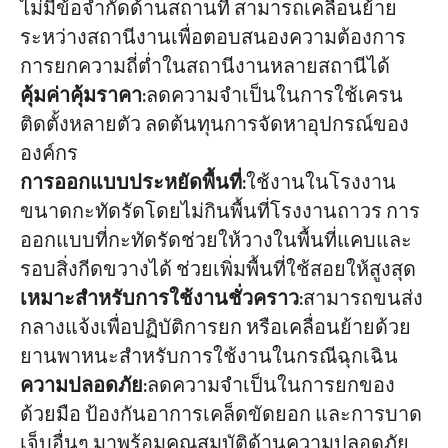
ไม่มีข้อจำกัดด้านสถานที่ สามารถเคลื่อนย้าย
ระหว่างสถานีงานเพื่อตอบสนองความต้องการ
การยกความถี่ต่ำในสถานีงานหลายสถานีได้
คุ้มค่าคุ้มราคา
:ลดความจำเป็นในการใช้เครน
ติดตั้งหลายตัว ลดต้นทุนการจัดหาอุปกรณ์ของ
องค์กร
การออกแบบประหยัดพื้นที่
:ใช้งานในโรงงาน
ขนาดกะทัดรัดโดยไม่กินพื้นที่โรงงานถาวร การ
ออกแบบที่กะทัดรัดช่วยให้วางในพื้นที่แคบและ
รอบสิ่งกีดขวางได้ ช่วยเพิ่มพื้นที่ใช้สอยให้สูงสุด
เหมาะสำหรับการใช้งานชั่วคราว
:สามารถขนส่ง
กลางแจ้งเพื่อปฏิบัติการยก หรือเคลื่อนย้ายด้วย
ยานพาหนะสำหรับการใช้งานในกรณีฉุกเฉิน
ความปลอดภัย
:ลดความจำเป็นในการยกของ
ด้วยมือ ป้องกันอาการเคล็ดขัดยอก และการบาด
เจ็บอื่นๆ มาพร้อมคุณสมบัติด้านความปลอดภัย