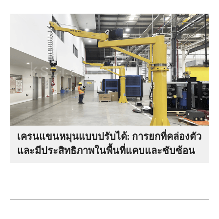
เครนแขนหมุนแบบปรับได้: การยกที่คล่องตัว
และมีประสิทธิภาพในพื้นที่แคบและซับซ้อน