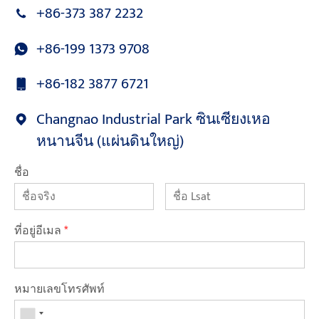
+86-373 387 2232
+86-199 1373 9708
+86-182 3877 6721
Changnao Industrial Park ซินเซียงเหอ
หนานจีน (แผ่นดินใหญ่)
ชื่อ
ที่อยู่อีเมล
*
หมายเลขโทรศัพท์