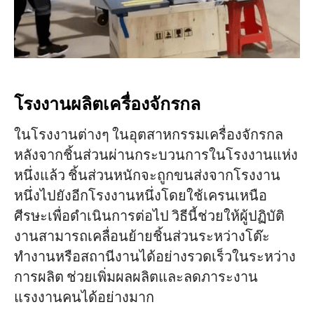
โรงงานผลิตเครื่องจักรกล
ในโรงงานต่างๆ ในอุตสาหกรรมเครื่องจักรกล
หลังจากชิ้นส่วนผ่านกระบวนการในโรงงานแห่ง
หนึ่งแล้ว ชิ้นส่วนหนักจะถูกขนส่งจากโรงงาน
หนึ่งไปยังอีกโรงงานหนึ่งโดยใช้เครนเหนือ
ศีรษะเพื่อดำเนินการต่อไป วิธีนี้ช่วยให้ผู้ปฏิบัติ
งานสามารถเคลื่อนย้ายชิ้นส่วนระหว่างโต๊ะ
ทำงานหรือสถานีงานได้อย่างรวดเร็วในระหว่าง
การผลิต ช่วยเพิ่มผลผลิตและลดภาระงาน
แรงงานคนได้อย่างมาก