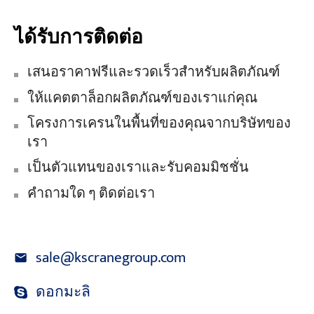
ได้รับการติดต่อ
เสนอราคาฟรีและรวดเร็วสำหรับผลิตภัณฑ์
ให้แคตตาล็อกผลิตภัณฑ์ของเราแก่คุณ
โครงการเครนในพื้นที่ของคุณจากบริษัทของ
เรา
เป็นตัวแทนของเราและรับคอมมิชชั่น
คำถามใด ๆ ติดต่อเรา
sale@kscranegroup.com
ดอกมะลิ