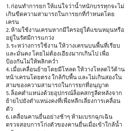
ก่อนทำการยก ให้แน่ใจว่าน้ำหนักบรรทุกจะไม่
เกินขีดความสามารถในการยกที่กำหนดโดย
เครน
ห้ามใช้งานเครนหากมีใครอยู่ใต้แขนหมุนหรือ
อยู่ในรัศมีการแกว่ง
ระหว่างการใช้งาน ให้วางเครนบนพื้นที่เรียบ
และมั่นคง โดยไม่ต้องเอียงมากเกินไป เพื่อ
ป้องกันไม่ให้พลิกคว่ำ
เมื่อเคลื่อนย้ายโดยมีโหลด ให้วางโหลดไว้ด้าน
หน้าเครนโดยตรง ใกล้กับพื้น และไม่เกินสองใน
สามของความสามารถในการยกที่อนุญาต
ล็อคตำแหน่งด้วยอุปกรณ์ล็อคสกรูลีดหลังจาก
ย้ายไปยังตำแหน่งคงที่เพื่อหลีกเลี่ยงการเคลื่อน
ตัว
เคลื่อนคานยื่นอย่างช้าๆ ห้ามเบรกฉุกเฉิน
ตรวจสอบการโก่งตัวของคานยื่นเมื่อเข้าใกล้น้ำ