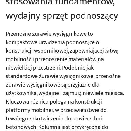
stosowania fundamentów,
wydajny sprzęt podnoszący
Przenośne żurawie wysięgnikowe to
kompaktowe urządzenia podnoszące o
konstrukcji wspornikowej, zapewniającej łatwą
mobilność i przenoszenie materiałów na
niewielkiej przestrzeni. Podobnie jak
standardowe żurawie wysięgnikowe, przenośne
żurawie wysięgnikowe są przyjazne dla
użytkownika, wydajne i zajmują niewiele miejsca.
Kluczowa różnica polega na konstrukcji
platformy mobilnej, w przeciwieństwie do
trwałego zakotwiczenia do powierzchni
betonowych. Kolumna jest przykręcona do