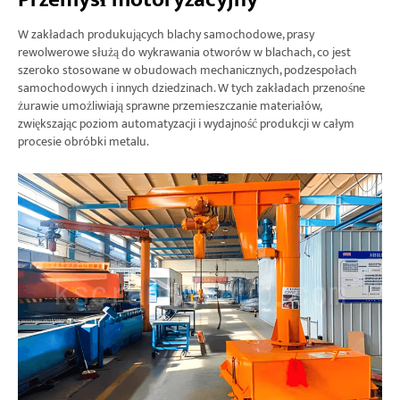
W zakładach produkujących blachy samochodowe, prasy
rewolwerowe służą do wykrawania otworów w blachach, co jest
szeroko stosowane w obudowach mechanicznych, podzespołach
samochodowych i innych dziedzinach. W tych zakładach przenośne
żurawie umożliwiają sprawne przemieszczanie materiałów,
zwiększając poziom automatyzacji i wydajność produkcji w całym
procesie obróbki metalu.