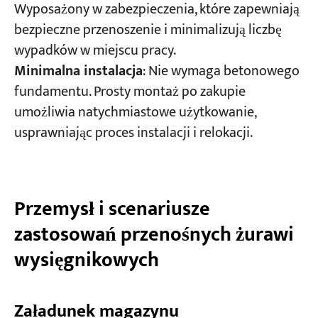
Wyposażony w zabezpieczenia, które zapewniają
bezpieczne przenoszenie i minimalizują liczbę
wypadków w miejscu pracy.
Minimalna instalacja
: Nie wymaga betonowego
fundamentu. Prosty montaż po zakupie
umożliwia natychmiastowe użytkowanie,
usprawniając proces instalacji i relokacji.
Przemysł i scenariusze
zastosowań przenośnych żurawi
wysięgnikowych
Załadunek magazynu