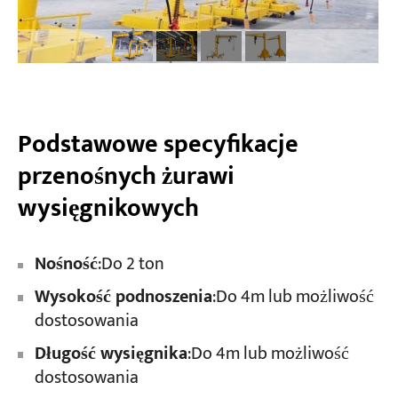
Podstawowe specyfikacje
przenośnych żurawi
wysięgnikowych
Nośność
:Do 2 ton
Wysokość podnoszenia
:Do 4m lub możliwość
dostosowania
Długość wysięgnika
:Do 4m lub możliwość
dostosowania