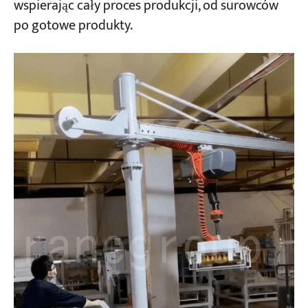
wspierając cały proces produkcji, od surowców
po gotowe produkty.