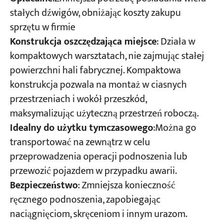
stałych dźwigów, obniżając koszty zakupu
sprzętu w firmie
Konstrukcja oszczędzająca miejsce
: Działa w
kompaktowych warsztatach, nie zajmując stałej
powierzchni hali fabrycznej. Kompaktowa
konstrukcja pozwala na montaż w ciasnych
przestrzeniach i wokół przeszkód,
maksymalizując użyteczną przestrzeń roboczą.
Idealny do użytku tymczasowego
:Można go
transportować na zewnątrz w celu
przeprowadzenia operacji podnoszenia lub
przewozić pojazdem w przypadku awarii.
Bezpieczeństwo
: Zmniejsza konieczność
ręcznego podnoszenia, zapobiegając
naciągnięciom, skręceniom i innym urazom.