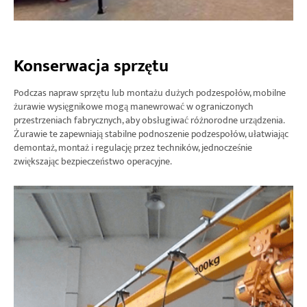
Konserwacja sprzętu
Podczas napraw sprzętu lub montażu dużych podzespołów, mobilne
żurawie wysięgnikowe mogą manewrować w ograniczonych
przestrzeniach fabrycznych, aby obsługiwać różnorodne urządzenia.
Żurawie te zapewniają stabilne podnoszenie podzespołów, ułatwiając
demontaż, montaż i regulację przez techników, jednocześnie
zwiększając bezpieczeństwo operacyjne.