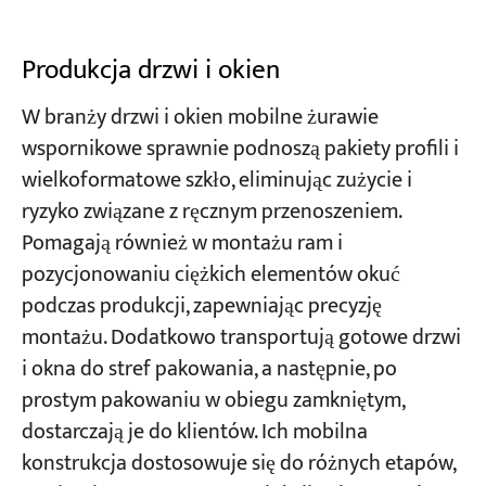
Produkcja drzwi i okien
W branży drzwi i okien mobilne żurawie
wspornikowe sprawnie podnoszą pakiety profili i
wielkoformatowe szkło, eliminując zużycie i
ryzyko związane z ręcznym przenoszeniem.
Pomagają również w montażu ram i
pozycjonowaniu ciężkich elementów okuć
podczas produkcji, zapewniając precyzję
montażu. Dodatkowo transportują gotowe drzwi
i okna do stref pakowania, a następnie, po
prostym pakowaniu w obiegu zamkniętym,
dostarczają je do klientów. Ich mobilna
konstrukcja dostosowuje się do różnych etapów,