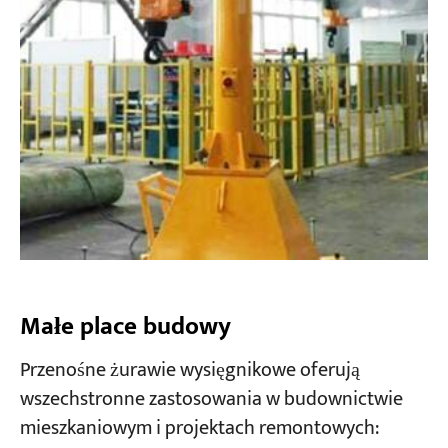
Małe place budowy
Przenośne żurawie wysięgnikowe oferują
wszechstronne zastosowania w budownictwie
mieszkaniowym i projektach remontowych: