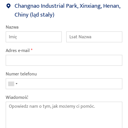
Changnao Industrial Park, Xinxiang, Henan,
Chiny (ląd stały)
Nazwa
Adres e-mail
*
Numer telefonu
Wiadomość