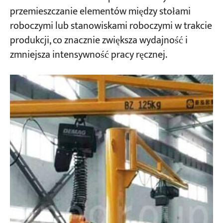
przemieszczanie elementów między stołami
roboczymi lub stanowiskami roboczymi w trakcie
produkcji, co znacznie zwiększa wydajność i
zmniejsza intensywność pracy ręcznej.