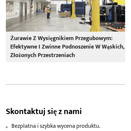
Żurawie Z Wysięgnikiem Przegubowym:
Efektywne I Zwinne Podnoszenie W Wąskich,
Złożonych Przestrzeniach
Skontaktuj się z nami
Bezpłatna i szybka wycena produktu.