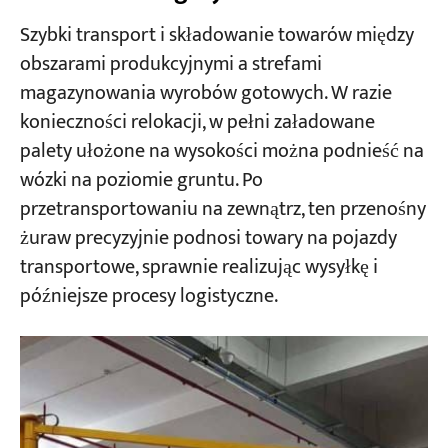
Szybki transport i składowanie towarów między
obszarami produkcyjnymi a strefami
magazynowania wyrobów gotowych. W razie
konieczności relokacji, w pełni załadowane
palety ułożone na wysokości można podnieść na
wózki na poziomie gruntu. Po
przetransportowaniu na zewnątrz, ten przenośny
żuraw precyzyjnie podnosi towary na pojazdy
transportowe, sprawnie realizując wysyłkę i
późniejsze procesy logistyczne.