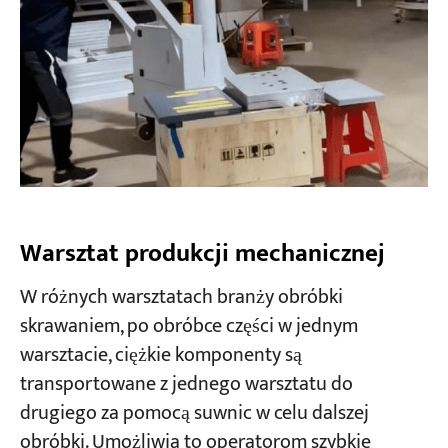
Warsztat produkcji mechanicznej
W różnych warsztatach branży obróbki
skrawaniem, po obróbce części w jednym
warsztacie, ciężkie komponenty są
transportowane z jednego warsztatu do
drugiego za pomocą suwnic w celu dalszej
obróbki. Umożliwia to operatorom szybkie