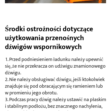
Środki ostrożności dotyczące
użytkowania przenośnych
dźwigów wspornikowych
Przed podniesieniem ładunku należy upewnić
się, że nie przekracza on udźwigu znamionowego
dźwigu.
Nie należy obsługiwać dźwigu, jeśli ktokolwiek
znajduje się pod obracającym się ramieniem lub
w promieniu jego obrotu.
Podczas pracy dźwig należy ustawić na płaskim
i stabilnym podłożu, bez znacznego nachylenia,