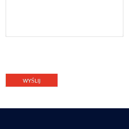
WYŚLIJ