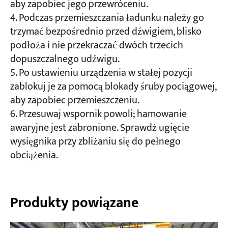
aby zapobiec jego przewróceniu.
Podczas przemieszczania ładunku należy go
trzymać bezpośrednio przed dźwigiem, blisko
podłoża i nie przekraczać dwóch trzecich
dopuszczalnego udźwigu.
Po ustawieniu urządzenia w stałej pozycji
zablokuj je za pomocą blokady śruby pociągowej,
aby zapobiec przemieszczeniu.
Przesuwaj wspornik powoli; hamowanie
awaryjne jest zabronione. Sprawdź ugięcie
wysięgnika przy zbliżaniu się do pełnego
obciążenia.
Produkty powiązane