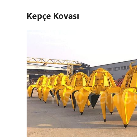
Kepçe Kovası