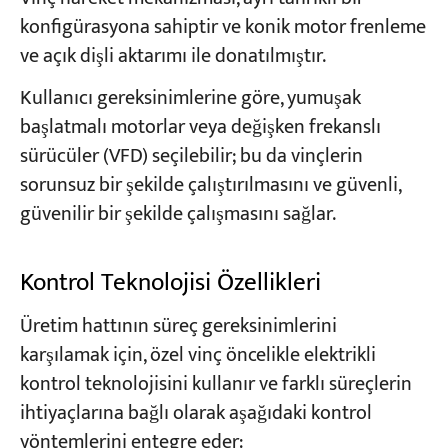
konfigürasyona sahiptir ve konik motor frenleme
ve açık dişli aktarımı ile donatılmıştır.
Kullanıcı gereksinimlerine göre, yumuşak
başlatmalı motorlar veya değişken frekanslı
sürücüler (VFD) seçilebilir; bu da vinçlerin
sorunsuz bir şekilde çalıştırılmasını ve güvenli,
güvenilir bir şekilde çalışmasını sağlar.
Kontrol Teknolojisi Özellikleri
Üretim hattının süreç gereksinimlerini
karşılamak için, özel vinç öncelikle elektrikli
kontrol teknolojisini kullanır ve farklı süreçlerin
ihtiyaçlarına bağlı olarak aşağıdaki kontrol
yöntemlerini entegre eder: