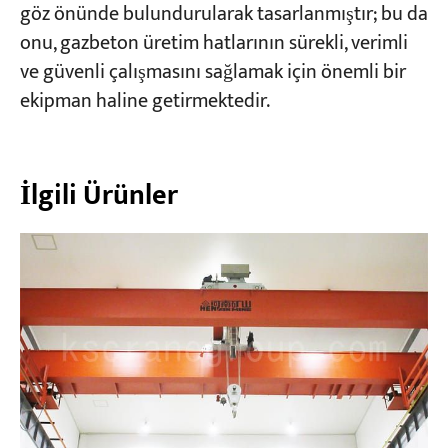
göz önünde bulundurularak tasarlanmıştır; bu da
onu, gazbeton üretim hatlarının sürekli, verimli
ve güvenli çalışmasını sağlamak için önemli bir
ekipman haline getirmektedir.
İlgili Ürünler