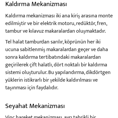
Kaldırma Mekanizması
Kaldırma mekanizması iki ana kiriş arasına monte
edilmiştir ve bir elektrik motoru, redüktör, fren,
tambur ve kılavuz makaralardan oluşmaktadır.
Tel halat tamburdan sarılır, köprünün her iki
ucuna sabitlenmiş makaralardan geçer ve daha
sonra kaldırma tertibatındaki makaralardan
geçirilerek çift halatlı, dört noktalı bir kaldırma
sistemi oluşturulur. Bu yapılandırma, dikdörtgen
yüklerin istikrarlı bir şekilde kaldırılması ve
taşınması için faydalıdır.
Seyahat Mekanizması
Vinç hareket mekanizması, ayrı tahrikli bir