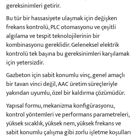
gereksinimleri getirir.
Bu tür bir hassasiyete ulaşmak için değişken
frekans kontrolü, PLC otomasyonu ve çeşitli
algılama ve tespit teknolojilerinin bir
kombinasyonu gereklidir. Geleneksel elektrik
kontrolü tek başına bu gereksinimleri karşılamak
için yetersizdir.
Gazbeton için sabit konumlu vinç, genel amaçlı
bir tavan vinci değil, AAC üretim süreçleriyle
yakından uyumlu, özel bir kaldırma çözümüdür.
Yapısal formu, mekanizma konfigürasyonu,
kontrol yöntemleri ve performans parametreleri,
yüksek sıcaklık, yüksek nem, yüksek frekans ve
sabit konumlu çalışma gibi zorlu işletme koşulları