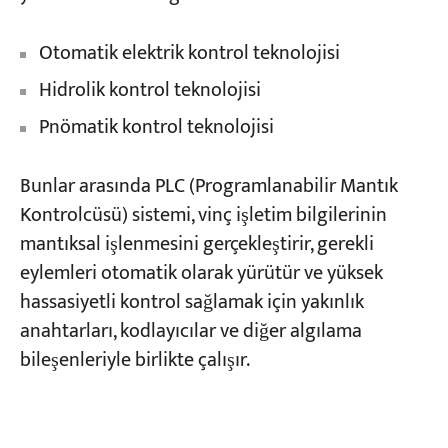
Otomatik elektrik kontrol teknolojisi
Hidrolik kontrol teknolojisi
Pnömatik kontrol teknolojisi
Bunlar arasında PLC (Programlanabilir Mantık
Kontrolcüsü) sistemi, vinç işletim bilgilerinin
mantıksal işlenmesini gerçekleştirir, gerekli
eylemleri otomatik olarak yürütür ve yüksek
hassasiyetli kontrol sağlamak için yakınlık
anahtarları, kodlayıcılar ve diğer algılama
bileşenleriyle birlikte çalışır.