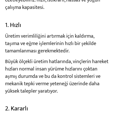
özetleyebiliriz: hızlı, istikrarlı, hassas ve yoğun
çalışma kapasitesi.
1. Hızlı
Üretim verimliliğini artırmak için kaldırma,
taşıma ve eğme işlemlerinin hızlı bir şekilde
tamamlanması gerekmektedir.
Büyük ölçekli üretim hatlarında, vinçlerin hareket
hızları normal insan yürüme hızlarını çoktan
aşmış durumda ve bu da kontrol sistemleri ve
mekanik tepki verme yeteneği üzerinde daha
yüksek talepler yaratıyor.
2. Kararlı