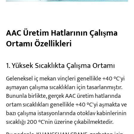
AAC Üretim Hatlarının Çalışma
Ortamı Özellikleri
1. Yüksek Sıcaklıkta Çalışma Ortamı
Geleneksel iç mekan vinçleri genellikle +40 °C'yi
aşmayan çalışma sıcaklıkları için tasarlanmıştır.
Bununla birlikte, gerçek AAC üretim hatlarında
ortam sıcaklıkları genellikle +40 °C'yi aşmakta ve
bazı çalışma istasyonlarında otoklav kabinlerinin
sıcaklığı 200 °C'nin üzerine çıkabilmektedir.