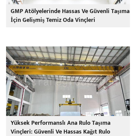
GMP Atölyelerinde Hassas Ve Güvenli Taşıma
İçin Gelişmiş Temiz Oda Vinçleri
Yüksek Performanslı Ana Rulo Taşıma
Vinçleri: Güvenli Ve Hassas Kağıt Rulo