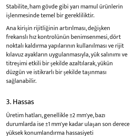
Stabilite, ham gövde gibi yarı mamul ürünlerin
işlenmesinde temel bir gerekliliktir.
Ana kirişin rijitliğinin artırılması, değişken
frekanslı hız kontrolünün benimsenmesi, dört
noktalı kaldırma yapılarının kullanılması ve rijit
kılavuz ayakların uygulanmasıyla, yük salınımı ve
titreşimi etkili bir şekilde azaltılarak, yükün
düzgün ve istikrarlı bir şekilde taşınması
sağlanabilir.
3. Hassas
Üretim hatları, genellikle ±2 mm'ye, bazı
durumlarda ise ±1 mm'ye kadar ulaşan son derece
yüksek konumlandırma hassasiyeti