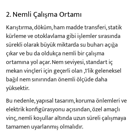
2. Nemli Çalışma Ortamı
Karıştırma, döküm, ham madde transferi, statik
kürleme ve otoklavlama gibi işlemler sırasında
sürekli olarak büyük miktarda su buharı açığa
çıkar ve bu da oldukça nemli bir çalışma
ortamına yol açar. Nem seviyesi, standart iç
mekan vinçleri için geçerli olan ,1'lik geleneksel
bağıl nem sınırından önemli ölçüde daha
yüksektir.
Bu nedenle, yapısal tasarım, koruma önlemleri ve
elektrik konfigürasyonu açısından, özel amaçlı
vinç, nemli koşullar altında uzun süreli çalışmaya
tamamen uyarlanmış olmalıdır.