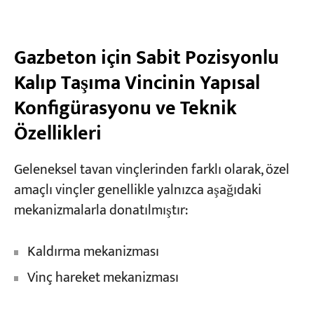
Gazbeton için Sabit Pozisyonlu
Kalıp Taşıma Vincinin Yapısal
Konfigürasyonu ve Teknik
Özellikleri
Geleneksel tavan vinçlerinden farklı olarak, özel
amaçlı vinçler genellikle yalnızca aşağıdaki
mekanizmalarla donatılmıştır:
Kaldırma mekanizması
Vinç hareket mekanizması