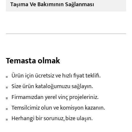
Taşıma Ve Bakımının Sağlanması
Temasta olmak
Ürün için ücretsiz ve hızlı fiyat teklifi.
Size ürün kataloğumuzu sağlayın.
Firmamızdan yerel vinç projeleriniz.
Temsilcimiz olun ve komisyon kazanın.
Herhangi bir sorunuz, bize ulaşın.