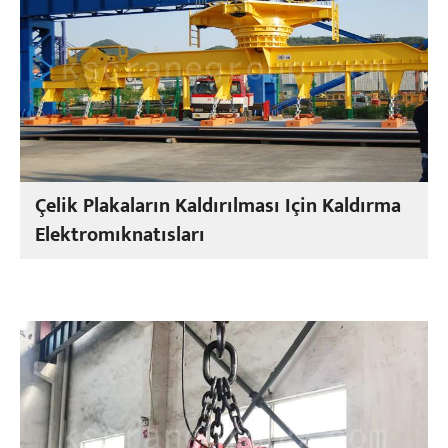
Çelik Plakaların Kaldırılması Için Kaldırma
Elektromıknatısları