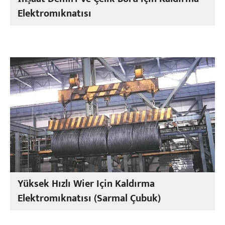
Elektromıknatısı
Yüksek Hızlı Wier Için Kaldırma
Elektromıknatısı (Sarmal Çubuk)