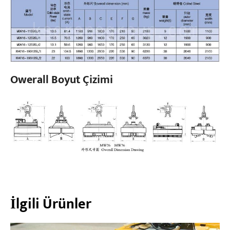
Owerall Boyut Çizimi
İlgili Ürünler