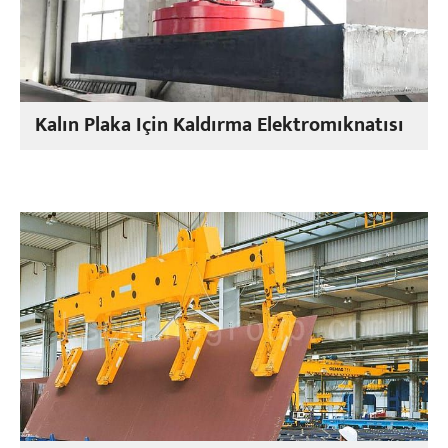
Kalın Plaka Için Kaldırma Elektromıknatısı