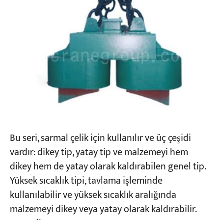
Bu seri, sarmal çelik için kullanılır ve üç çeşidi
vardır: dikey tip, yatay tip ve malzemeyi hem
dikey hem de yatay olarak kaldırabilen genel tip.
Yüksek sıcaklık tipi, tavlama işleminde
kullanılabilir ve yüksek sıcaklık aralığında
malzemeyi dikey veya yatay olarak kaldırabilir.