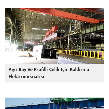
Ağır Ray Ve Profilli Çelik Için Kaldırma
Elektromıknatısı