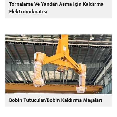
Tornalama Ve Yandan Asma Için Kaldırma
Elektromıknatısı
Bobin Tutucular/Bobin Kaldırma Maşaları