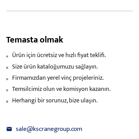
Temasta olmak
Ürün için ücretsiz ve hızlı fiyat teklifi.
Size ürün kataloğumuzu sağlayın.
Firmamızdan yerel vinç projeleriniz.
Temsilcimiz olun ve komisyon kazanın.
Herhangi bir sorunuz, bize ulaşın.
sale@kscranegroup.com