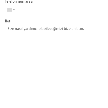
Telefon numarası
İleti