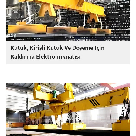
Kütük, Kirişli Kütük Ve Döşeme Için
Kaldırma Elektromıknatısı