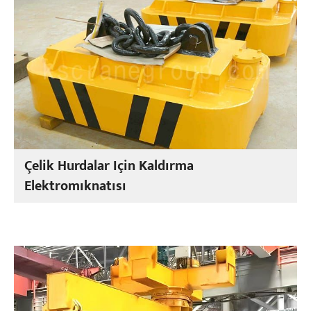
Çelik Hurdalar Için Kaldırma
Elektromıknatısı