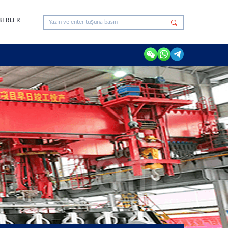
BERLER