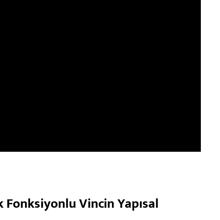
k Fonksiyonlu Vincin Yapısal