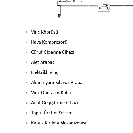
Vinç Köprüsü
Hava Kompresörü
Cüruf Giderme Cihazı
Alet Arabası
Elektrikli Vinç
Alüminyum Kılavuz Arabası
Vinç Operatör Kabini
Anot Değiştirme Cihazı
Toplu Üretim Sistemi
Kabuk Kırılma Mekanizması