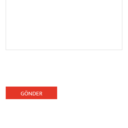
GÖNDER