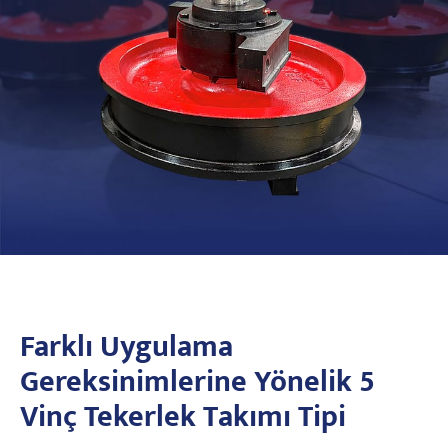
Farklı Uygulama
Gereksinimlerine Yönelik 5
Vinç Tekerlek Takımı Tipi