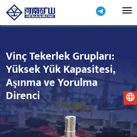
Vinç Tekerlek Grupları:
Yüksek Yük Kapasitesi,
Aşınma ve Yorulma
Direnci
Türkçe