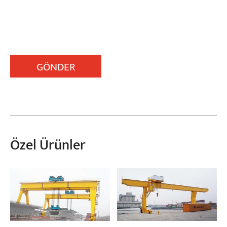
GÖNDER
Özel Ürünler