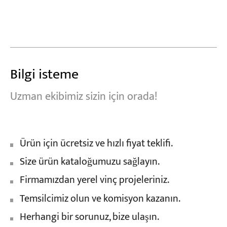
Bilgi isteme
Uzman ekibimiz sizin için orada!
Ürün için ücretsiz ve hızlı fiyat teklifi.
Size ürün kataloğumuzu sağlayın.
Firmamızdan yerel vinç projeleriniz.
Temsilcimiz olun ve komisyon kazanın.
Herhangi bir sorunuz, bize ulaşın.