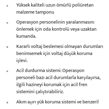
Yüksek kaliteli uzun ömürlü poliüretan
malzeme tamponu
Operasyon personelinin yaralanmasını
önlemek için oda kontrolü veya uzaktan
kumanda.
Kararlı voltaj beslemesi olmayan durumları
benimsemek için voltaj düşük koruma
işlevi.
Acil durdurma sistemi: Operasyon
personeli bazı acil durumlarla karşılaşırsa,
ilgili hazineyi korumak için acil fren
sistemini çalıştırabiliriz.
Akım aşırı yük koruma sistemi ve benzeri!