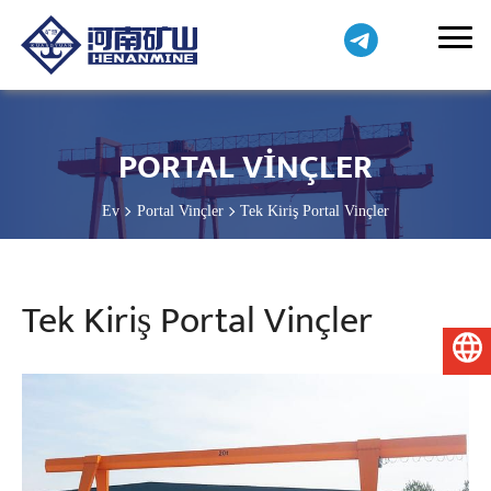
PORTAL VINÇLER
Ev
Portal Vinçler
Tek Kiriş Portal Vinçler
Tek Kiriş Portal Vinçler
Türkçe