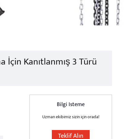
a İçin Kanıtlanmış 3 Türü
Bilgi Isteme
Uzman ekibimiz sizin için orada!
Teklif Alın