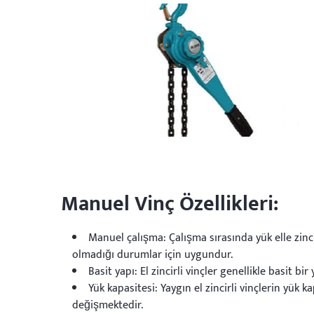
Manuel Vinç Özellikleri:
Manuel çalışma: Çalışma sırasında yük elle zincir 
olmadığı durumlar için uygundur.
Basit yapı: El zincirli vinçler genellikle basit bir
Yük kapasitesi: Yaygın el zincirli vinçlerin yük 
değişmektedir.