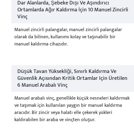
Dar Alanlarda, Şebeke Dışı Ve Aşındırıcı
Ortamlarda Ağır Kaldırma İçin 10 Manuel Zincirli
Vinç
Manuel zincirli palangalar, manuel zincirli palangalar
olarak da bilinen, kullanımı kolay ve taşınabilir bir
manuel kaldırma cihazıdır.
Düşük Tavan Yüksekliği, Sınırlı Kaldırma Ve
Güvenlik Açısından Kritik Ortamlar Için Üretilen
6 Manuel Arabalı Vinç
Manuel arabalı vinç, genellikle küçük nesneleri kaldırmak
ve taşımak için kullanılan yaygın bir manuel kaldırma
aracıdır. Bir zincir veya halatı elle çekerek yükleri
kaldırabilen bir araba ve vinçten oluşur.