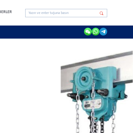
BERLER