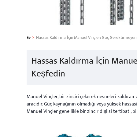
Ev
Hassas Kaldırma İçin Manuel Vinçler: Güç Gerektirmeyen 
Hassas Kaldırma İçin Manue
Keşfedin
Manuel Vinçler, bir zinciri çekerek nesneleri kaldıran v
aracıdır. Güç kaynağının olmadığı veya yüksek hassasiy
Manuel Vinçler genellikle bir zincir dişlisi tertibatı, bi