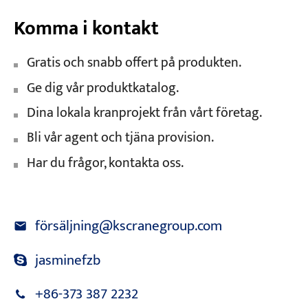
Komma i kontakt
Gratis och snabb offert på produkten.
Ge dig vår produktkatalog.
Dina lokala kranprojekt från vårt företag.
Bli vår agent och tjäna provision.
Har du frågor, kontakta oss.
försäljning@kscranegroup.com
jasminefzb
+86-373 387 2232