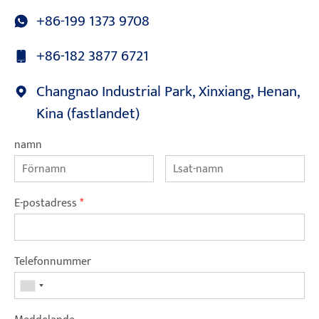
+86-199 1373 9708
+86-182 3877 6721
Changnao Industrial Park, Xinxiang, Henan,
Kina (fastlandet)
namn
E-postadress
*
Telefonnummer