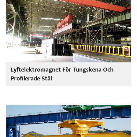
Lyftelektromagnet För Tungskena Och
Profilerade Stål