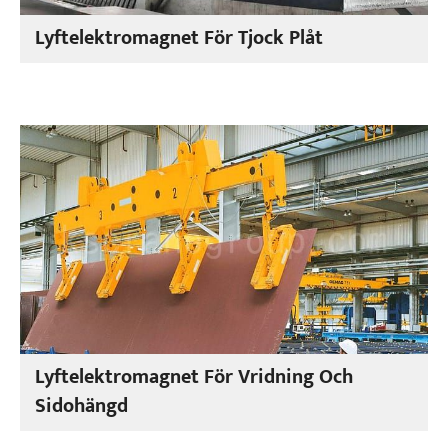
Lyftelektromagnet För Tjock Plåt
Lyftelektromagnet För Vridning Och
Sidohängd