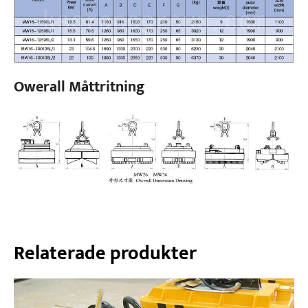
Owerall Måttritning
Relaterade produkter