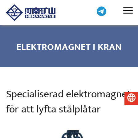
ELEKTROMAGNET I KRAN
Specialiserad elektromagnet
Svenska
för att lyfta stålplåtar