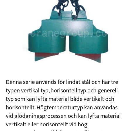
Denna serie används för lindat stål och har tre
typer: vertikal typ, horisontell typ och generell
typ som kan lyfta material både vertikalt och
horisontellt. Högtemperaturtyp kan användas
vid glödgningsprocessen och kan lyfta material
vertikalt eller horisontellt vid hög