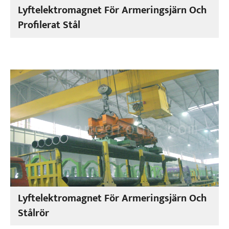
Lyftelektromagnet För Armeringsjärn Och
Profilerat Stål
Lyftelektromagnet För Armeringsjärn Och
Stålrör