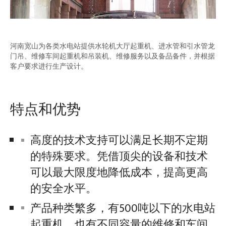
河南宽山为各类水电站提供水轮机大厅起重机、进水管和引水管龙
门吊、维修车间起重机和吊装机、维修服务以及备品备件，并根据
客户要求进行生产设计。
特点和优势
高度的技术支持可以满足长期不定期
的特殊要求。凭借顶尖的设备和技术
可以最大限度地降低成本，提高更高
的安全水平。
产品种类繁多，有500吨以下的水电站
起重机，也有不同容量的维修和车间