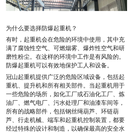
为什么要选择防爆起重机？
有时，起重机会在危险的环境中使用，其中充
满了腐蚀性空气、可燃烟雾、爆炸性空气和研
磨性粉尘。在这样的环境中工作是有风险的。
防爆起重机可以有效地保护工人和设备。
冠山起重机提供广泛的危险区域设备，包括起
重机、提升机和所有相关部件。当起重机用于
一些危险的场所，如化工厂或石油化工厂、炼
油厂、燃气电厂、污水处理厂和油漆车间等，
所有的战略部件，包括钢丝绳葫芦、环链葫
芦、行走机械、端车和起重机控制装置，都要
经过特殊的设计和制造，以确保最高的安全水