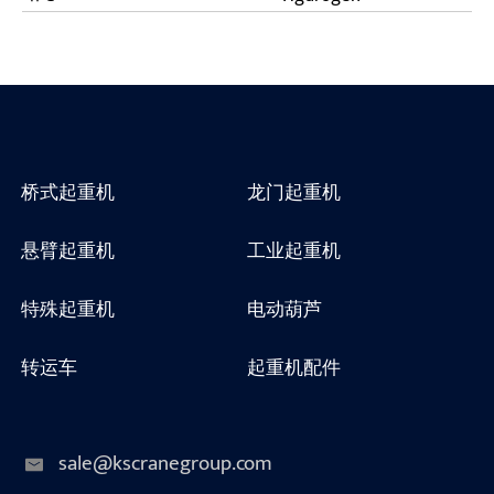
桥式起重机
龙门起重机
悬臂起重机
工业起重机
特殊起重机
电动葫芦
转运车
起重机配件
sale@kscranegroup.com