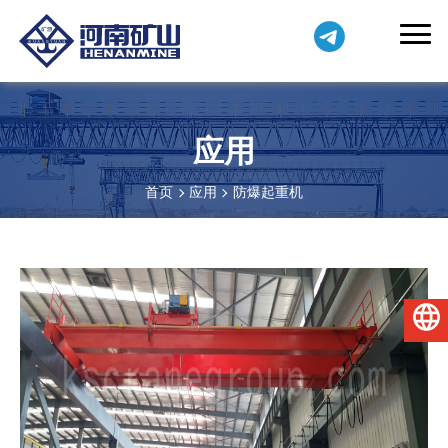
应用
首页
应用
防爆起重机
简体中文