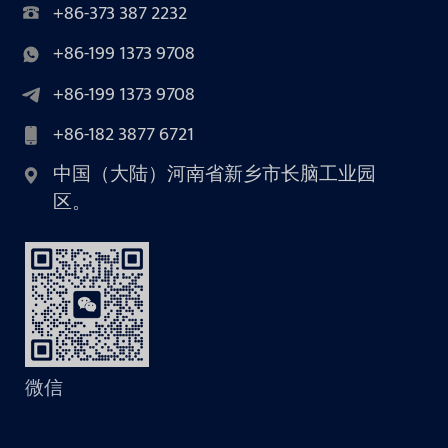
+86-373 387 2232
+86-199 1373 9708
+86-199 1373 9708
+86-182 3877 6721
中国（大陆）河南省新乡市长脑工业园
区。
微信