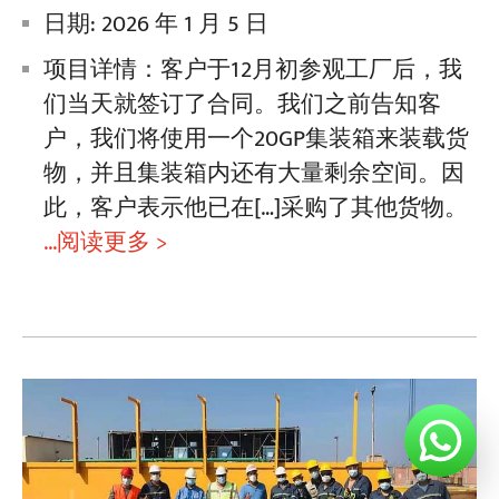
日期: 2026 年 1 月 5 日
项目详情：客户于12月初参观工厂后，我
们当天就签订了合同。我们之前告知客
户，我们将使用一个20GP集装箱来装载货
物，并且集装箱内还有大量剩余空间。因
此，客户表示他已在[…]采购了其他货物。
...阅读更多 >