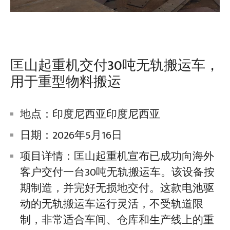
匡山起重机交付30吨无轨搬运车，
用于重型物料搬运
地点：印度尼西亚印度尼西亚
日期：2026年5月16日
项目详情：匡山起重机宣布已成功向海外
客户交付一台30吨无轨搬运车。该设备按
期制造，并完好无损地交付。这款电池驱
动的无轨搬运车运行灵活，不受轨道限
制，非常适合车间、仓库和生产线上的重