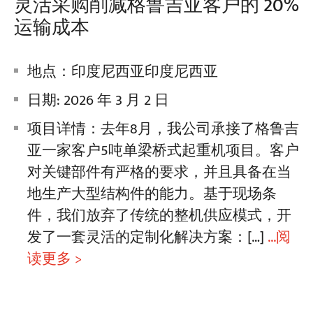
灵活采购削减格鲁吉亚客户的 20%
运输成本
地点：印度尼西亚印度尼西亚
日期: 2026 年 3 月 2 日
项目详情：去年8月，我公司承接了格鲁吉
亚一家客户5吨单梁桥式起重机项目。客户
对关键部件有严格的要求，并且具备在当
地生产大型结构件的能力。基于现场条
件，我们放弃了传统的整机供应模式，开
发了一套灵活的定制化解决方案：[…]
...阅
读更多 >