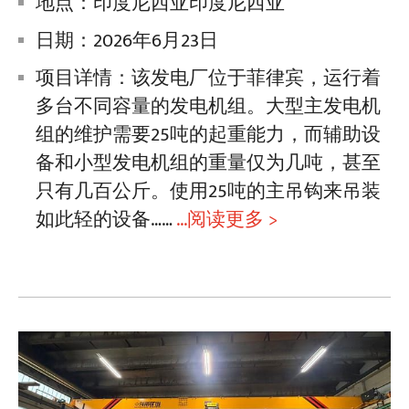
地点：印度尼西亚印度尼西亚
日期：2026年6月23日
项目详情：该发电厂位于菲律宾，运行着
多台不同容量的发电机组。大型主发电机
组的维护需要25吨的起重能力，而辅助设
备和小型发电机组的重量仅为几吨，甚至
只有几百公斤。使用25吨的主吊钩来吊装
如此轻的设备……
...阅读更多 >