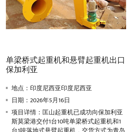
单梁桥式起重机和悬臂起重机出口
保加利亚
地点：印度尼西亚印度尼西亚
日期：2026年5月16日
项目详情：匡山起重机已成功向保加利亚
斯莫梁港交付1台10吨单梁桥式起重机和1
台1吨落地式悬臂起重机，交货方式为青岛