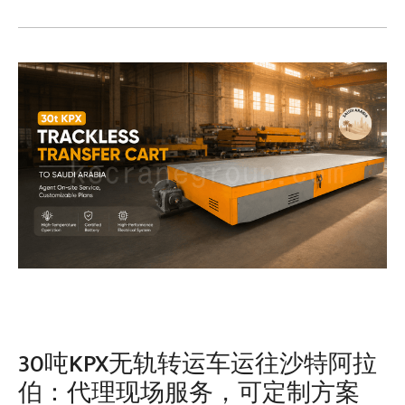
30吨KPX无轨转运车运往沙特阿拉
伯：代理现场服务，可定制方案