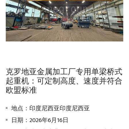
克罗地亚金属加工厂专用单梁桥式
起重机：可定制高度、速度并符合
欧盟标准
地点：印度尼西亚印度尼西亚
日期：2026年6月16日