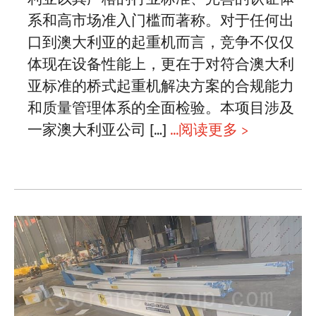
系和高市场准入门槛而著称。对于任何出
口到澳大利亚的起重机而言，竞争不仅仅
体现在设备性能上，更在于对符合澳大利
亚标准的桥式起重机解决方案的合规能力
和质量管理体系的全面检验。本项目涉及
一家澳大利亚公司 […]
...阅读更多 >