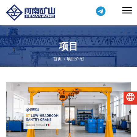
项目
首页
项目介绍
简体中文