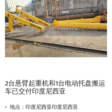
2台悬臂起重机和1台电动托盘搬运
车已交付印度尼西亚
地点：印度尼西亚印度尼西亚