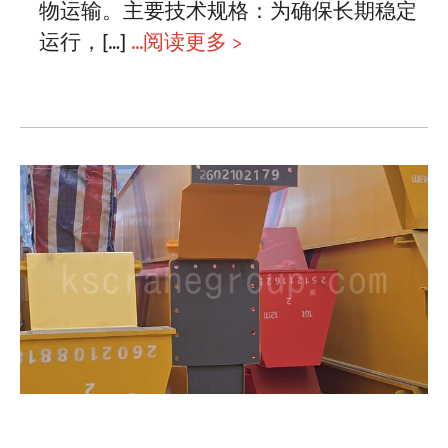
物运输。主要技术规格：为确保长期稳定
运行，[…]
...阅读更多 >