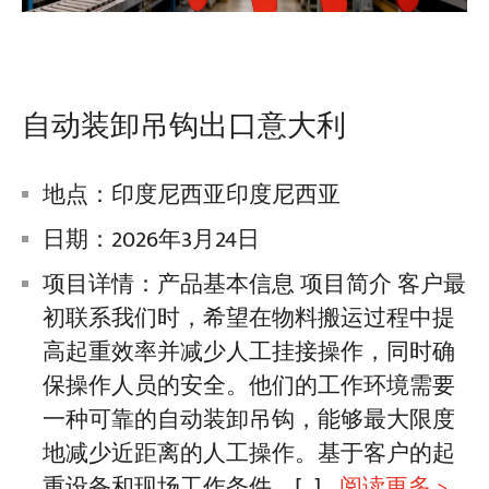
自动装卸吊钩出口意大利
地点：印度尼西亚印度尼西亚
日期：2026年3月24日
项目详情：产品基本信息 项目简介 客户最
初联系我们时，希望在物料搬运过程中提
高起重效率并减少人工挂接操作，同时确
保操作人员的安全。他们的工作环境需要
一种可靠的自动装卸吊钩，能够最大限度
地减少近距离的人工操作。基于客户的起
重设备和现场工作条件，[…]
...阅读更多 >