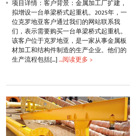
项目详情：客户背景：金属加工厂扩建，
拟增设一台单梁桥式起重机。2025年，一
位克罗地亚客户通过我们的网站联系我
们，表示需要购买一台单梁桥式起重机。
该客户位于克罗地亚，是一家从事金属板
材加工和结构件制造的生产企业。他们的
生产流程包括[…]
...阅读更多 >