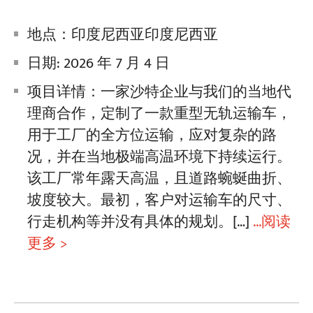
地点：印度尼西亚印度尼西亚
日期: 2026 年 7 月 4 日
项目详情：一家沙特企业与我们的当地代
理商合作，定制了一款重型无轨运输车，
用于工厂的全方位运输，应对复杂的路
况，并在当地极端高温环境下持续运行。
该工厂常年露天高温，且道路蜿蜒曲折、
坡度较大。最初，客户对运输车的尺寸、
行走机构等并没有具体的规划。[…]
...阅读
更多 >