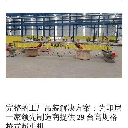
完整的工厂吊装解决方案：为印尼
一家领先制造商提供 29 台高规格
桥式起重机