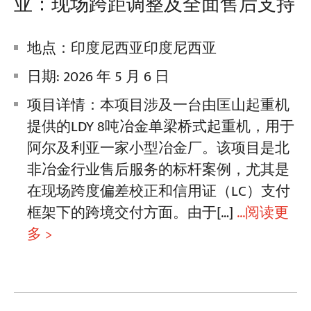
亚：现场跨距调整及全面售后支持
地点：印度尼西亚印度尼西亚
日期: 2026 年 5 月 6 日
项目详情：本项目涉及一台由匡山起重机
提供的LDY 8吨冶金单梁桥式起重机，用于
阿尔及利亚一家小型冶金厂。该项目是北
非冶金行业售后服务的标杆案例，尤其是
在现场跨度偏差校正和信用证（LC）支付
框架下的跨境交付方面。由于[…]
...阅读更
多 >