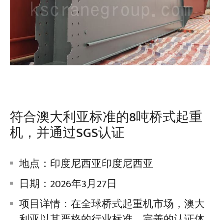
符合澳大利亚标准的8吨桥式起重
机，并通过SGS认证
地点：印度尼西亚印度尼西亚
日期：2026年3月27日
项目详情：在全球桥式起重机市场，澳大
利亚以其严格的行业标准、完善的认证体