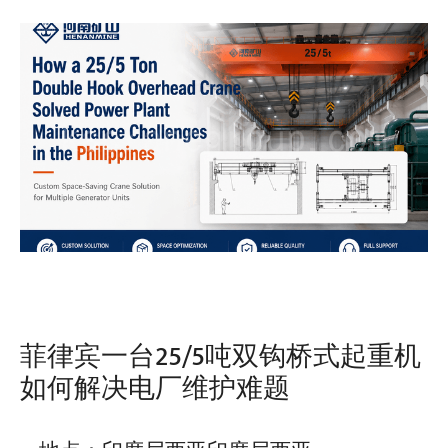
菲律宾一台25/5吨双钩桥式起重机
如何解决电厂维护难题