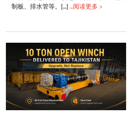
制板、排水管等。[…]
...阅读更多 >