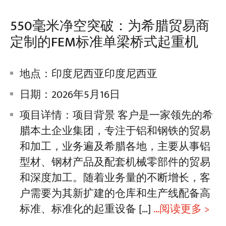
550毫米净空突破：为希腊贸易商
定制的FEM标准单梁桥式起重机
地点：印度尼西亚印度尼西亚
日期：2026年5月16日
项目详情：项目背景 客户是一家领先的希
腊本土企业集团，专注于铝和钢铁的贸易
和加工，业务遍及希腊各地，主要从事铝
型材、钢材产品及配套机械零部件的贸易
和深度加工。随着业务量的不断增长，客
户需要为其新扩建的仓库和生产线配备高
标准、标准化的起重设备 […]
...阅读更多 >