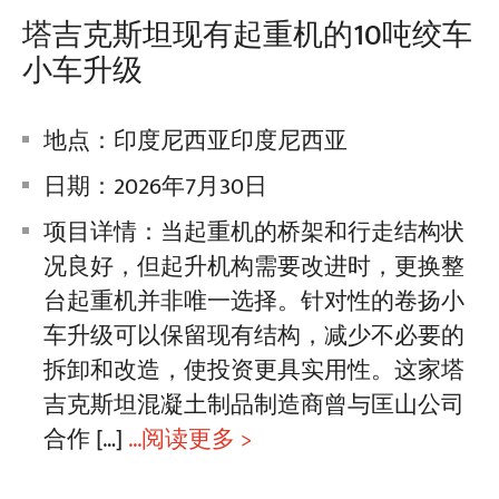
塔吉克斯坦现有起重机的10吨绞车
小车升级
地点：印度尼西亚印度尼西亚
日期：2026年7月30日
项目详情：当起重机的桥架和行走结构状
况良好，但起升机构需要改进时，更换整
台起重机并非唯一选择。针对性的卷扬小
车升级可以保留现有结构，减少不必要的
拆卸和改造，使投资更具实用性。这家塔
吉克斯坦混凝土制品制造商曾与匡山公司
合作 […]
...阅读更多 >