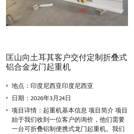
匡山向土耳其客户交付定制折叠式
铝合金龙门起重机
地点：印度尼西亚印度尼西亚
日期：2026年3月24日
项目详情：起重机基本信息 项目简介 项目
始于我们收到一位客户的询价，他们需要
一台可折叠铝制便携式龙门起重机。我们