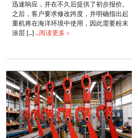
迅速响应，并在不久后提供了初步报价。
之后，客户要求修改跨度，并明确指出起
重机将在海洋环境中使用，因此需要粉末
涂层 […]
...阅读更多 >