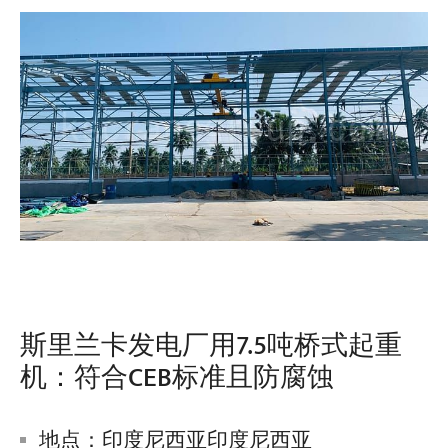
斯里兰卡发电厂用7.5吨桥式起重
机：符合CEB标准且防腐蚀
地点：印度尼西亚印度尼西亚