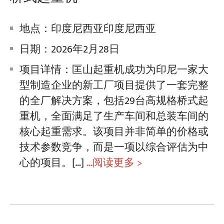
地点：印度尼西亚印度尼西亚
日期：2026年2月28日
项目详情：匡山起重机成功为印尼一家大
型制造企业的新工厂项目提供了一套完整
的全厂解决方案，包括29台高规格桥式起
重机，全面满足了生产车间和总装车间的
核心起重需求。该项目并非简单的价格或
技术参数竞争，而是一项以综合评估为中
心的项目。[…]
...阅读更多 >