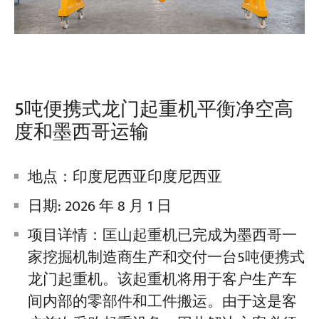
5吨便携式龙门起重机平衡净空高
度和墨西哥运输
地点：印度尼西亚印度尼西亚
日期: 2026 年 8 月 1 日
项目详情：匡山起重机已完成为墨西哥一
家挖掘机制造商生产和交付一台5吨便携式
龙门起重机。该起重机将用于客户生产车
间内部的零部件和工件搬运。由于这是客