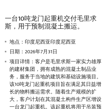
一台10吨龙门起重机交付毛里求
斯，用于预制混凝土搬运。
地点：印度尼西亚印度尼西亚
日期：2026年7月31日
项目详情：客户是毛里求斯一家实力雄厚
的建材集团，拥有成熟的混凝土制品业
务，服务于当地的建筑和基础设施项目。
该10吨龙门起重机项目旨在满足其日益增
长的物料搬运需求。随着生产规模的扩
大，客户计划在其混凝土构件生产区增设
一台龙门起重机。该起重机将用于吊装预