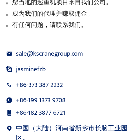
您当地的起重机项目来自我们公司。
成为我们的代理并赚取佣金。
有任何问题，请联系我们。
sale@kscranegroup.com
jasminefzb
+86-373 387 2232
+86-199 1373 9708
+86-182 3877 6721
中国（大陆）河南省新乡市长脑工业园
区。