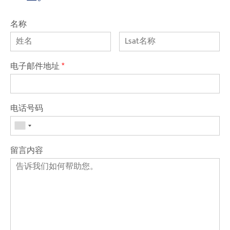
名称
电子邮件地址
*
电话号码
留言内容