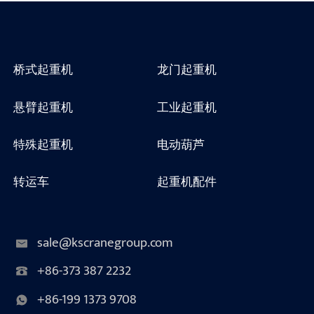
桥式起重机
龙门起重机
悬臂起重机
工业起重机
特殊起重机
电动葫芦
转运车
起重机配件
sale@kscranegroup.com
+86-373 387 2232
+86-199 1373 9708