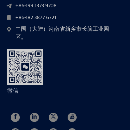
+86-199 1373 9708
+86-182 3877 6721
中国（大陆）河南省新乡市长脑工业园
区。
微信