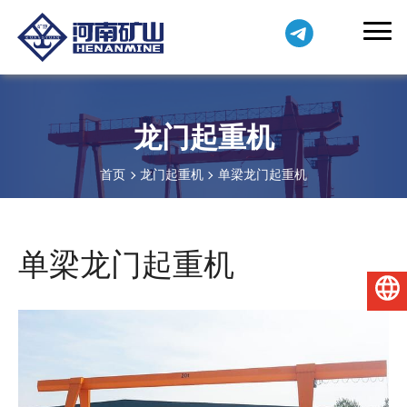
龙门起重机
首页
龙门起重机
单梁龙门起重机
单梁龙门起重机
简体中文