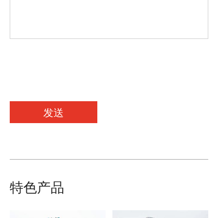
发送
特色产品