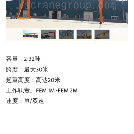
容量：2-32吨
跨度：最大30米
起重高度：高达20米
工作职责。FEM 1M -FEM 2M
速度：单/双速