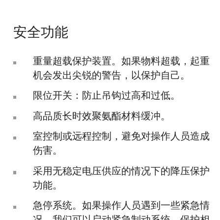
安全功能
重量超载保护装置。如果物料超载，起重
机会发出尖锐的警告，以保护自己。
限位开关：防止吊钩过高和过低。
高品质长时效聚氨酯材料缓冲。
室控制或远程控制，避免对操作人员造成
伤害。
采用无稳定电压供应的情况下的降压保护
功能。
急停系统。如果操作人员遇到一些紧急情