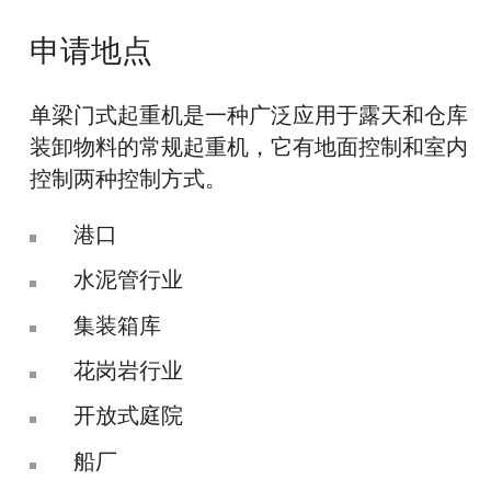
申请地点
单梁门式起重机是一种广泛应用于露天和仓库
装卸物料的常规起重机，它有地面控制和室内
控制两种控制方式。
港口
水泥管行业
集装箱库
花岗岩行业
开放式庭院
船厂