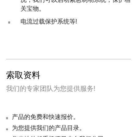
况，我们可以启动紧急制动系统，保护相
关宝物。
电流过载保护系统等!
索取资料
我们的专家团队为您提供服务!
产品的免费和快速报价。
为您提供我们的产品目录。