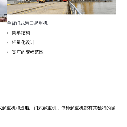
单臂门式港口起重机
简单结构
轻量化设计
宽广的变幅范围
式起重机和造船厂门式起重机，每种起重机都有其独特的操