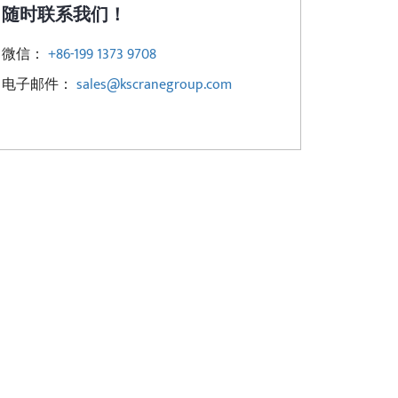
随时联系我们！
微信：
+86-199 1373 9708
电子邮件：
sales@kscranegroup.com