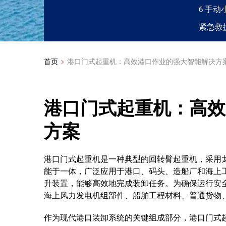
6 手动
紧急救
首页
港口门式起重机：高效港口作业的强大智能解决方
港口门式起重机：高效
方案
港口门式起重机是一种典型的回转臂起重机，采用
能于一体，广泛应用于港口、码头、造船厂和海上
升装置，能够高效地完成装卸任务。为确保运行安
海上风力发电机组部件、船舶工程材料、普通货物
作为现代港口装卸系统的关键组成部分，港口门式