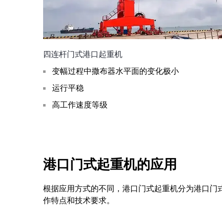
四连杆门式港口起重机
变幅过程中撒布器水平面的变化极小
运行平稳
高工作速度等级
港口门式起重机的应用
根据应用方式的不同，港口门式起重机分为港口门
作特点和技术要求。