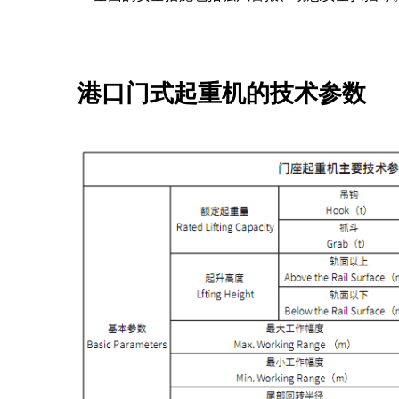
港口门式起重机的技术参数