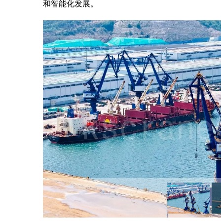
和智能化发展。