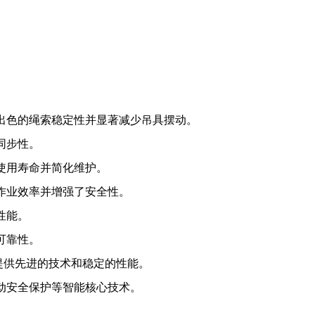
出色的绳索稳定性并显著减少吊具摆动。
同步性。
使用寿命并简化维护。
作业效率并增强了安全性。
性能。
可靠性。
提供先进的技术和稳定的性能。
动安全保护等智能核心技术。
。