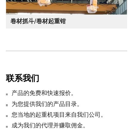
卷材抓斗/卷材起重钳
联系我们
产品的免费和快速报价。
为您提供我们的产品目录。
您当地的起重机项目来自我们公司。
成为我们的代理并赚取佣金。