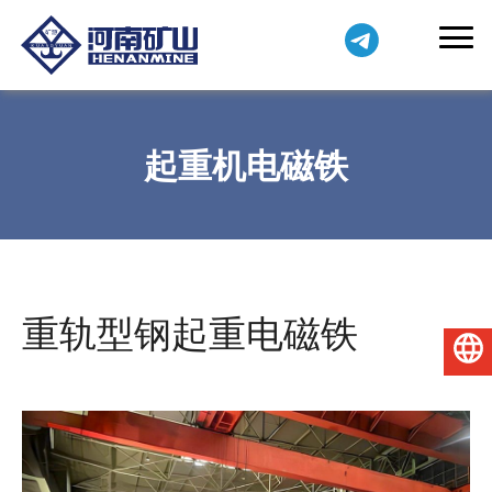
起重机电磁铁
重轨型钢起重电磁铁
简体中文