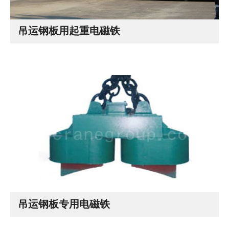
吊运钢板用起重电磁铁
吊运钢板专用电磁铁