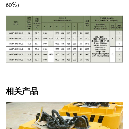
60%）
相关产品