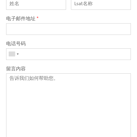
电子邮件地址
*
电话号码
留言内容