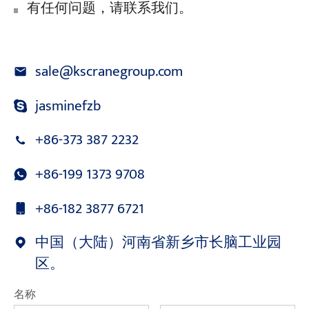
有任何问题，请联系我们。
sale@kscranegroup.com
jasminefzb
+86-373 387 2232
+86-199 1373 9708
+86-182 3877 6721
中国（大陆）河南省新乡市长脑工业园
区。
名称