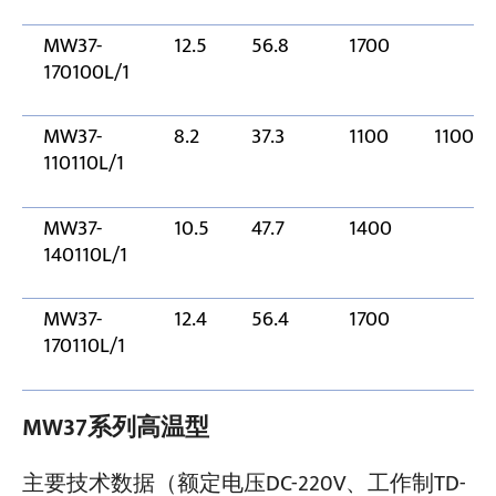
MW37-
12.5
56.8
1700
170100L/1
MW37-
8.2
37.3
1100
1100
110110L/1
MW37-
10.5
47.7
1400
140110L/1
MW37-
12.4
56.4
1700
170110L/1
MW37系列高温型
主要技术数据（额定电压DC-220V、工作制TD-