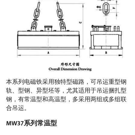
本系列电磁铁采用独特型磁路，可吊运重型钢
轨、型钢、异型坯等，尤其适用于吊运捆扎型
钢，有常温型和高温型，多采用两组或多组联
合吊运。
MW37系列常温型