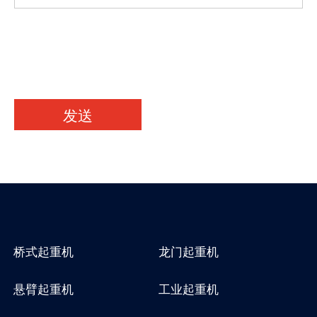
发送
桥式起重机
龙门起重机
悬臂起重机
工业起重机