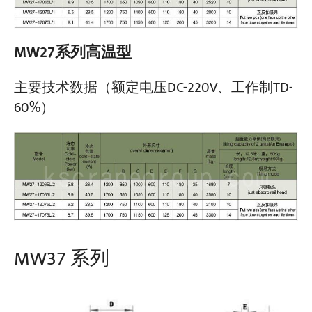
MW27系列高温型
主要技术数据（额定电压DC-220V、工作制TD-
60%）
MW37 系列