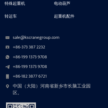
特殊起重机
电动葫芦
转运车
起重机配件
sale@kscranegroup.com
+86-373 387 2232
+86-199 1373 9708
+86-199 1373 9708
+86-182 3877 6721
中国（大陆）河南省新乡市长脑工业园
区。