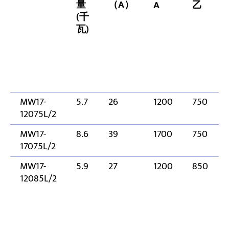
量
（A）
A
乙
(千
瓦)
MW17-
5.7
26
1200
750
12075L/2
MW17-
8.6
39
1700
750
17075L/2
MW17-
5.9
27
1200
850
12085L/2