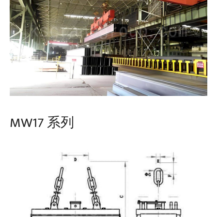
MW17 系列