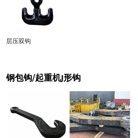
项目介绍
博客
新闻中心
应用
层压双钩
关于我们
联系我们
钢包钩/起重机J形钩