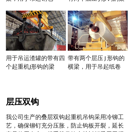
带有两个层压 J 形钩的
用于吊运渣罐的带有四
横梁，用于吊起纸卷
个起重机J形钩的梁
层压双钩
我公司生产的叠层双钩起重机吊钩采用冷铆工
艺，确保铆钉充分压胀，防止钩板开裂，延长