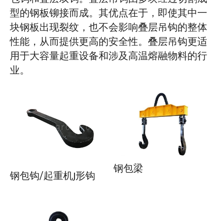
型的钢板铆接而成。其优点在于，即使其中一
块钢板出现裂纹，也不会影响叠层吊钩的整体
性能，从而提供更高的安全性。叠层吊钩更适
用于大容量起重设备和涉及高温熔融物料的行
业。
钢包梁
钢包钩/起重机J形钩