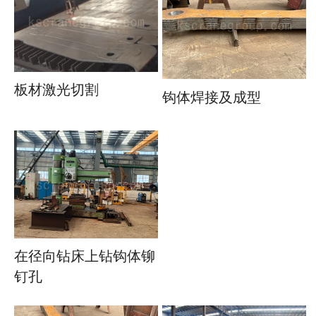
板材激光切割
钩体焊接及成型
在径向钻床上钻钩体铆
钉孔