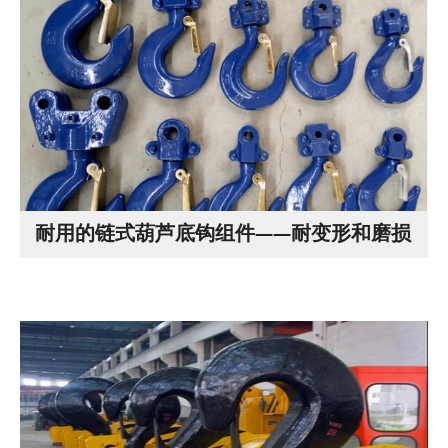
耐用的链式葫芦底钩组件——耐变形和磨损