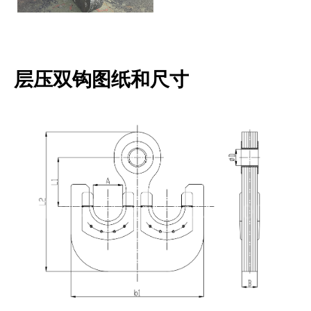
层压双钩图纸和尺寸