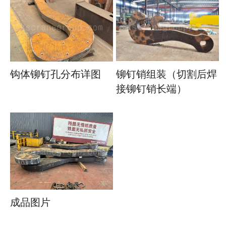
铆钉销组装（切割后焊
钩体铆钉孔分布详图
接铆钉销长端）
成品图片