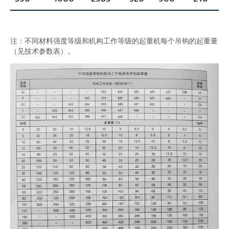
注：不同材料强度等级和机构工作等级的起重机每个吊钩的起重量
（见技术参数表）。