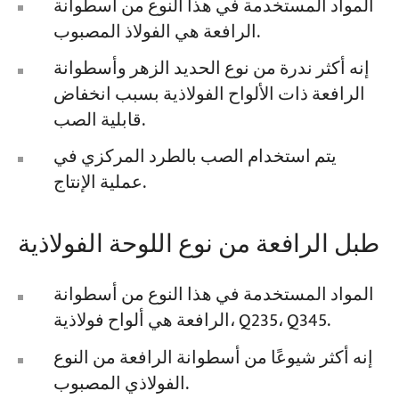
المواد المستخدمة في هذا النوع من أسطوانة
الرافعة هي الفولاذ المصبوب.
إنه أكثر ندرة من نوع الحديد الزهر وأسطوانة
الرافعة ذات الألواح الفولاذية بسبب انخفاض
قابلية الصب.
يتم استخدام الصب بالطرد المركزي في
عملية الإنتاج.
طبل الرافعة من نوع اللوحة الفولاذية
المواد المستخدمة في هذا النوع من أسطوانة
الرافعة هي ألواح فولاذية، Q235، Q345.
إنه أكثر شيوعًا من أسطوانة الرافعة من النوع
الفولاذي المصبوب.