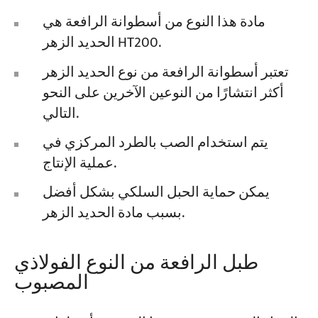
مادة هذا النوع من أسطوانة الرافعة هي
الحديد الزهر HT200.
تعتبر أسطوانة الرافعة من نوع الحديد الزهر
أكثر انتشارًا من النوعين الآخرين على النحو
التالي.
يتم استخدام الصب بالطرد المركزي في
عملية الإنتاج.
يمكن حماية الحبل السلكي بشكل أفضل
بسبب مادة الحديد الزهر.
طبل الرافعة من النوع الفولاذي
المصبوب