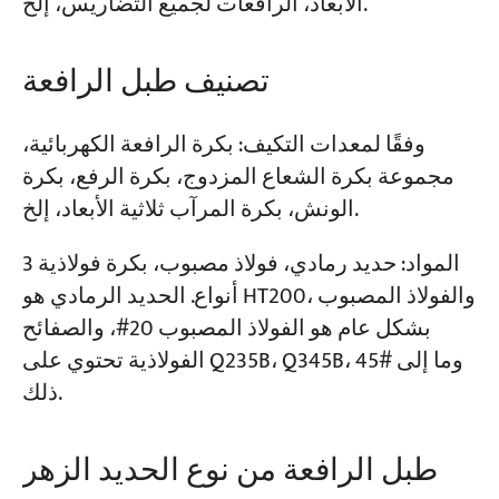
الأبعاد، الرافعات لجميع التضاريس، إلخ.
تصنيف طبل الرافعة
وفقًا لمعدات التكيف: بكرة الرافعة الكهربائية،
مجموعة بكرة الشعاع المزدوج، بكرة الرفع، بكرة
الونش، بكرة المرآب ثلاثية الأبعاد، إلخ.
المواد: حديد رمادي، فولاذ مصبوب، بكرة فولاذية 3
أنواع. الحديد الرمادي هو HT200، والفولاذ المصبوب
بشكل عام هو الفولاذ المصبوب 20#، والصفائح
الفولاذية تحتوي على Q235B، Q345B، 45# وما إلى
ذلك.
طبل الرافعة من نوع الحديد الزهر