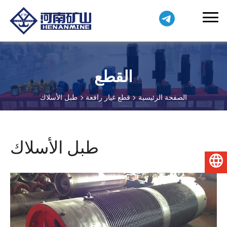
القطع
الصفحة الرئيسية
قطع غيار رافعة
طبل الأسلاك
طبل الأسلاك
العربية