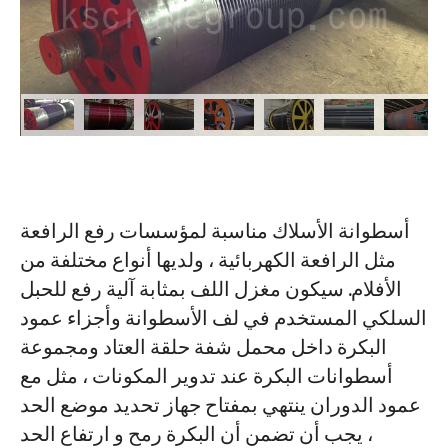
أسطوانة الأسلاك مناسبة لمؤسسات رفع الرافعة
مثل الرافعة الكهربائية ، ولديها أنواع مختلفة من
الأفلام. سيكون مغزل اللف بمثابة آلية رفع للحبل
السلكي المستخدم في لف الأسطوانة وأجزاء عمود
البكرة داخل محمل شفة حلقة العتاد ومجموعة
أسطوانات البكرة عند تدوير المكونات ، مثل مع
عمود الدوران ينتهي بمفتاح جهاز تحديد موضع الحد
، يجب أن تضمن أن البكرة رمح و ارتفاع الحد