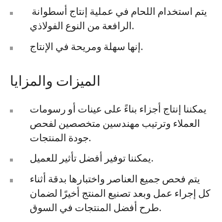
يتم استخدام اللحام في عملية إنتاج أسطوانة
الرافعة من النوع الفولاذي.
إنها سهلة ومريحة في الإنتاج.
الميزات والمزايا
يمكننا إنتاج أجزاء بناءً على عينات أو رسومات
العملاء وترتيب مهندسين متخصصين لفحص
جودة المنتجات.
يمكننا توفير أفضل تأثير للعميل.
يتم فحص جميع العناصر واختبارها بدقة أثناء
كل إجراء عمل وبعد تصنيع المنتج أخيرًا لضمان
طرح أفضل المنتجات في السوق.