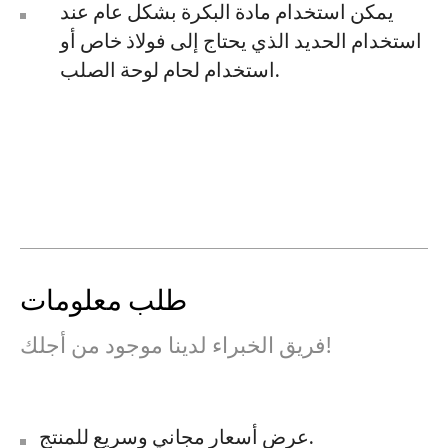
يمكن استخدام مادة البكرة بشكل عام عند
استخدام الحديد الذي يحتاج إلى فولاذ خاص أو
استخدام لحام لوحة الصلب.
طلب معلومات
فريق الخبراء لدينا موجود من أجلك!
عرض أسعار مجاني وسريع للمنتج.