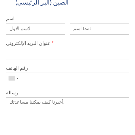
الصين (البر الرئيسي)
اسم
*
عنوان البريد الإلكتروني
رقم الهاتف
رسالة