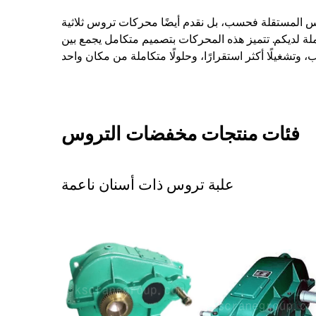
س المستقلة فحسب، بل نقدم أيضًا محركات تروس ثلاثية
ة لديكم. تتميز هذه المحركات بتصميم متكامل يجمع بين
فئات منتجات مخفضات التروس
علبة تروس ذات أسنان ناعمة