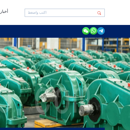
أخبار