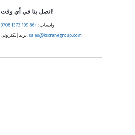
اتصل بنا في أي وقت!
واتساب:
+86-199 1373 9708
sales@kscranegroup.com
بريد إلكتروني: