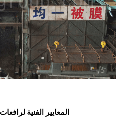
المعايير الفنية لرافعات 