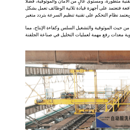
تقنية متطورة، ومستوى عالٍ من الأمان والموثوقية، فضلاً
رافعة فتعتمد على أجهزة قيادة ثلاثية الوظائف تعمل بشكل
 من حيث الموثوقية والتشغيل السلس وكفاءة الإنتاج، مما