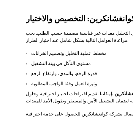
وانغشانكرين: التخصيص والاختيار
مة في التخليل معدات غير قياسية مصممة حسب الطلب. يجب
مراعاة العوامل التالية بشكل شامل عند اختيار الطراز:
مخطط عملية التخليل وتصميم الخزانات
مستوى التآكل في بيئة التشغيل
قدرة الرفع، والمدى، وارتفاع الرفع
وتيرة العمل وفئة الواجب المطلوبة
غشانكرين
بإمكاننا تقديم اقتراحات اختيار احترافية وحلول