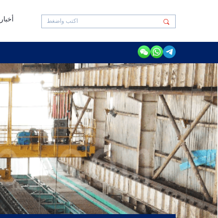
أخبار