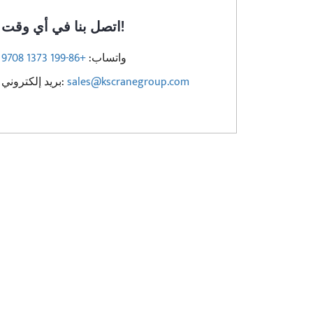
اتصل بنا في أي وقت!
واتساب:
+86-199 1373 9708
sales@kscranegroup.com
بريد إلكتروني: