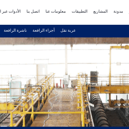
مدونة
المشاريع
التطبيقات
معلومات عنا
اتصل بنا
الأدوات عبر ا
عربة نقل
أجزاء الرافعة
ناشرة الرافعة