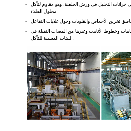
ى خزانات التخليل في ورش الجلفنة، وهو مقاوم لتآكل
محلول الطلاء.
ات وخطوط الأنابيب وغيرها من المعدات الثقيلة في
البيئات المسببة للتآكل.