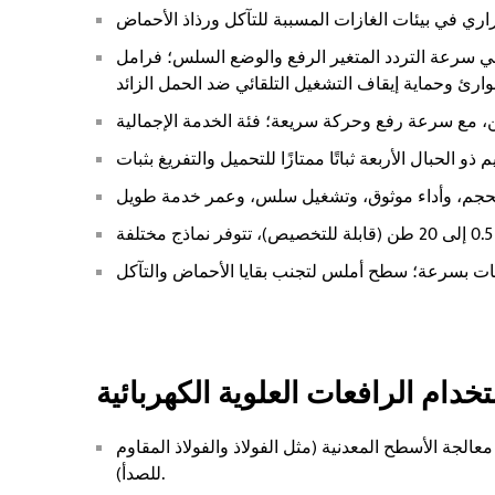
ي سرعة التردد المتغير الرفع والوضع السلس؛ فرامل
دام الرافعات العلوية الكهربائية
معالجة الأسطح المعدنية (مثل الفولاذ والفولاذ المقاوم
للصدأ).