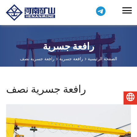
رافعة جسرية
الصفحة الرئيسية
رافعة جسرية
رافعة جسرية نصف
رافعة جسرية نصف
العربية