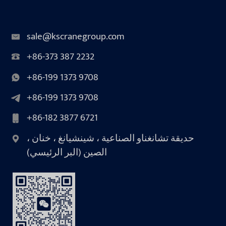
sale@kscranegroup.com
+86-373 387 2232
+86-199 1373 9708
+86-199 1373 9708
+86-182 3877 6721
حديقة تشانغناو الصناعية ، شينشيانغ ، خنان ،
الصين (البر الرئيسي)