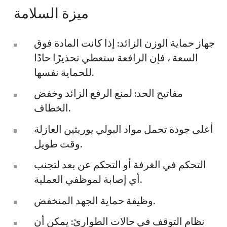
ميزة السلامة
جهاز حماية الوزن الزائد: إذا كانت المادة فوق
السعة ، فإن الرافعة ستعطي تحذيرًا حادًا
للحماية نفسها.
مفاتيح الحد: لمنع الرفع الزائد وخفض
الخطاف.
أعلى جودة تحمل مواد البولي يوريثين العازلة
وقت طويل.
التحكم في الغرفة أو التحكم عن بعد لتجنب
أي إصابة لموظفي العملية.
وظيفة حماية الجهد المنخفض.
نظام التوقف في حالات الطوارئ: يمكن أن