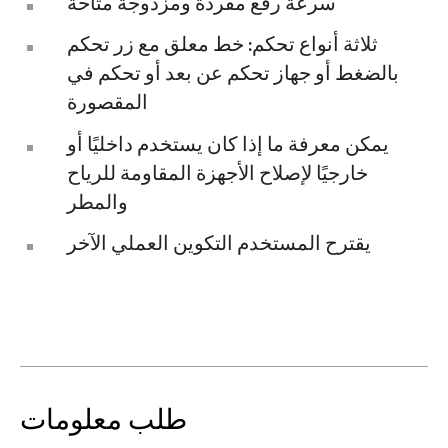
سرعة رفع مفردة ومزدوجة متاحة
ثلاثة أنواع تحكم: خط معلق مع زر تحكم
بالضغط أو جهاز تحكم عن بعد أو تحكم في
المقصورة
يمكن معرفة ما إذا كان يستخدم داخليًا أو
خارجيًا لإصلاح الأجهزة المقاومة للرياح
والمطر
يقترح المستخدم التكوين العملي الآخر
طلب معلومات