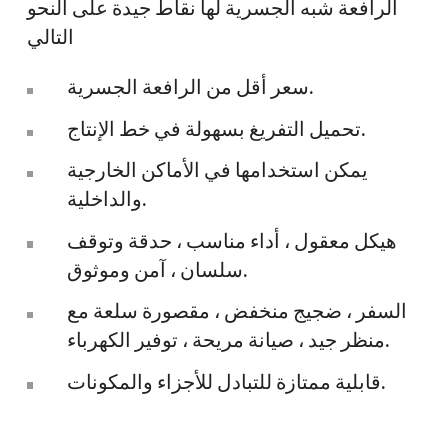
الرافعة شبه الجسرية لها نقاط جيدة على النحو
التالي
سعر أقل من الرافعة الجسرية.
تحميل التفريغ بسهولة في خط الإنتاج.
يمكن استخدامها في الأماكن الخارجية
والداخلية.
هيكل معقول ، أداء مناسب ، حدقة وتوقف
سلسان ، آمن وموثوق.
السفر ، ضجيج منخفض ، مقصورة سلعة مع
منظر جيد ، صيانة مريحة ، توفير الكهرباء.
قابلية ممتازة للتبادل للأجزاء والمكونات.