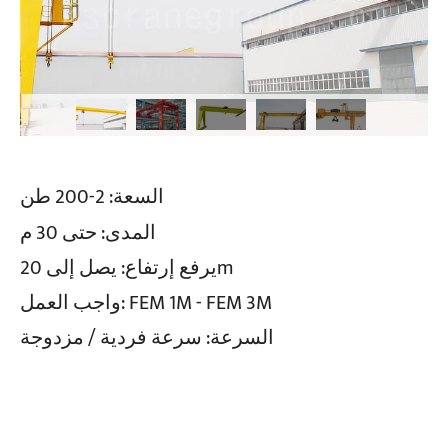
السعة: 2-200 طن
المدى: حتى 30 م
يرفع إرتفاع: يصل إلى 20m
واجب العمل: FEM 1M - FEM 3M
السرعة: سرعة فردية / مزدوجة