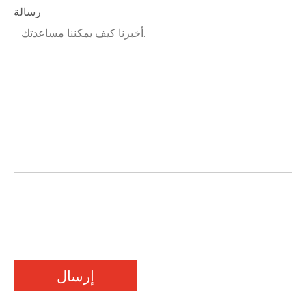
رسالة
إرسال