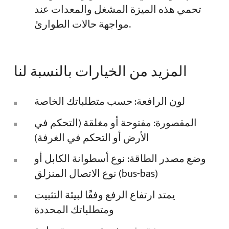
تحمي هذه الميزة المشغل والمعدات عند
مواجهة حالات الطوارئ.
المزيد من الخيارات بالنسبة لنا
لون الرافعة: حسب متطلباتك الخاصة
المقصورة: مفتوحة أو مغلقة (التحكم في
الأرض أو التحكم في الغرفة)
وضع مصدر الطاقة: نوع أسطوانة الكابل أو
نوع الاتصال المنزلق (bus-bas)
يمتد ارتفاع الرفع وفقًا لبيئة التثبيت
ومتطلباتك المحددة