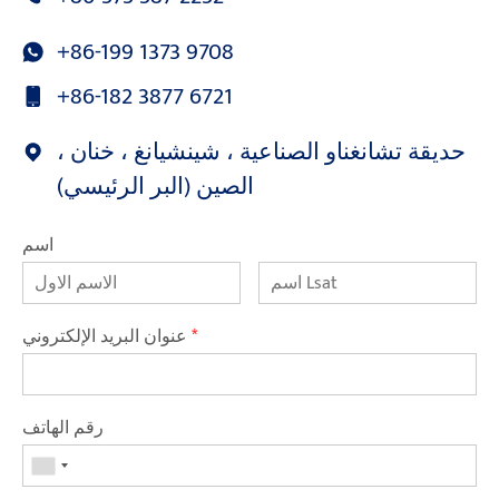
+86-199 1373 9708
+86-182 3877 6721
حديقة تشانغناو الصناعية ، شينشيانغ ، خنان ،
الصين (البر الرئيسي)
اسم
*
عنوان البريد الإلكتروني
رقم الهاتف