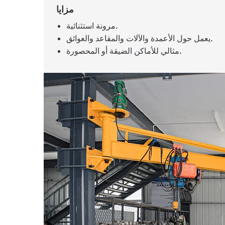
مزايا
مرونة استثنائية.
يعمل حول الأعمدة والآلات والمقاعد والعوائق.
مثالي للأماكن الضيقة أو المحصورة.