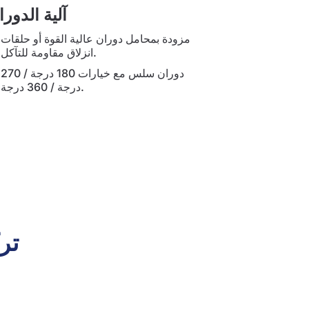
آلية الدورا
مزودة بمحامل دوران عالية القوة أو حلقات
انزلاق مقاومة للتآكل.
دوران سلس مع خيارات 180 درجة / 270
درجة / 360 درجة.
تر