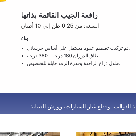
رافعة الجيب القائمة بذاتها
السعة: من 0.25 طن إلى 10 أطنان
بناء
تم تركيب تصميم عمود مستقل على أساس خرساني.
نطاق الدوران 180 درجة - 360 درجة.
طول ذراع الرافعة وقدرة الرفع قابلة للتخصيص.