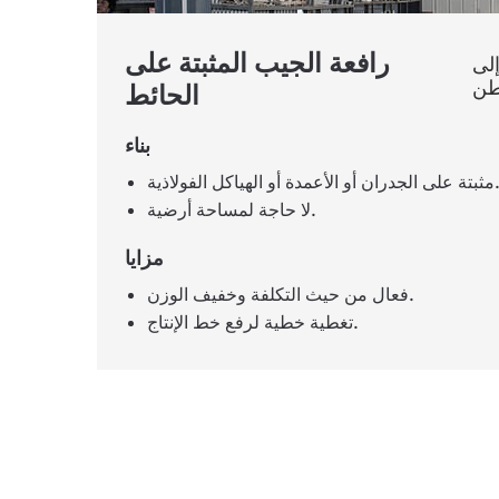
رافعة الجيب المثبتة على
 طن إلى
الحائط
بناء
الجدران أو الأعمدة أو الهياكل الفولاذية.
لا حاجة لمساحة أرضية.
مزايا
فعال من حيث التكلفة وخفيف الوزن.
تغطية خطية لرفع خط الإنتاج.