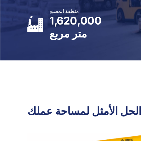
منطقة المصنع
1,620,000
متر مربع
 الحل الأمثل لمساحة عملك