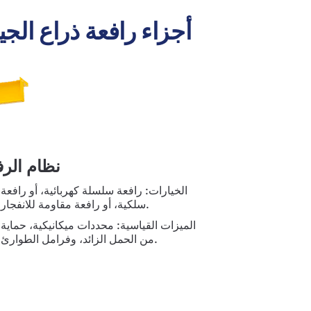
أجزاء رافعة ذراع الج
نظام الرف
الخيارات: رافعة سلسلة كهربائية، أو رافعة
سلكية، أو رافعة مقاومة للانفجار.
الميزات القياسية: محددات ميكانيكية، حماية
من الحمل الزائد، وفرامل الطوارئ.