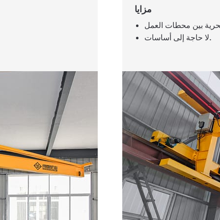
مزايا
لا حاجة إلى أساسات.