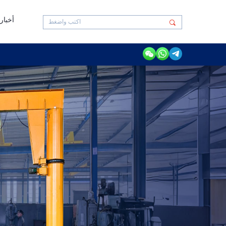
أخبار