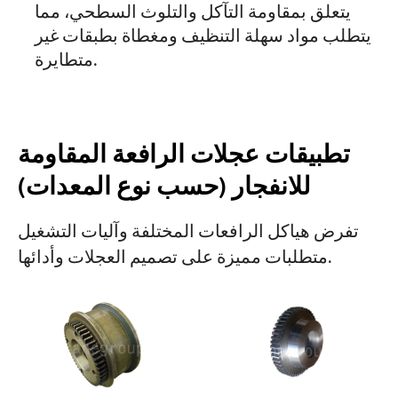
يتعلق بمقاومة التآكل والتلوث السطحي، مما
يتطلب مواد سهلة التنظيف ومغطاة بطبقات غير
متطايرة.
تطبيقات عجلات الرافعة المقاومة
للانفجار (حسب نوع المعدات)
تفرض هياكل الرافعات المختلفة وآليات التشغيل
متطلبات مميزة على تصميم العجلات وأدائها.