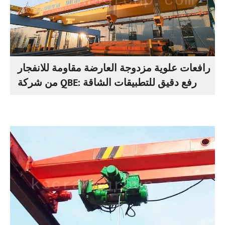
رافعات علوية مزدوجة العارضة مقاومة للانفجار
من شركة QBE: رفع دقيق للتطبيقات الشاقة