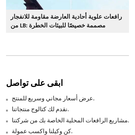
رافعات علوية أحادية العارضة مقاومة للانفجار
من LB: مصممة خصيصًا للبيئات الخطرة
ابقى على تواصل
عرض أسعار مجاني وسريع للمنتج.
نقدم لك كتالوج منتجاتنا.
مشاريع الرافعات المحلية الخاصة بك من شركتنا.
كن وكيلنا واكسب عمولة.