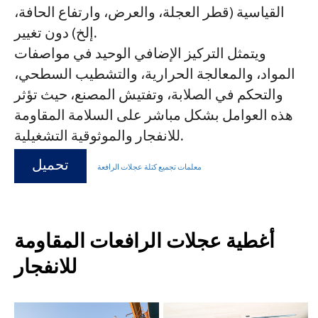
القياسية (قطر العجلة، والعرض، وارتفاع الحافة،
إلخ) دون تغيير.
ويتمثل التركيز الإضافي الوحيد في مواصفات
المواد، والمعالجة الحرارية، والتشطيب السطحي،
والتحكم في الصلابة، وتفتيش المصنع، حيث تؤثر
هذه العوامل بشكل مباشر على السلامة المقاومة
للانفجار والموثوقية التشغيلية.
تحميل
معلمات تجميع كتلة عجلات الرافعة
أغطية عجلات الرافعات المقاومة
للانفجار