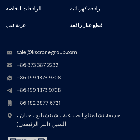
رافعة كهربائية
الرافعات الخاصة
قطع غيار رافعة
عربة نقل
sale@kscranegroup.com
+86-373 387 2232
+86-199 1373 9708
+86-199 1373 9708
+86-182 3877 6721
حديقة تشانغناو الصناعية ، شينشيانغ ، خنان ،
الصين (البر الرئيسي)