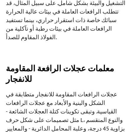
التشغيل والبيئة بشكل شامل. على سبيل المثال، قد
تتطلب الرافعات العاملة في بيئات عالية الحرارة
سبائك خاصة ذات استقرار حراري، بينما تستفيد
الرافعات العاملة في بيئات رطبة أو تآكلية من
الفولاذ المقاوم للصدأ.
معلمات عجلات الرافعة المقاومة
للانفجار
عجلات الرافعات المقاومة للانفجار متطابقة في
الشكل والبنية والأبعاد مع عجلات الرافعات
القياسية. وتبقى تكوينات كتلة العجلات الشائعة -
مثل تصميمات على شكل حرف L، والنوع المنقسم
بزاوية 45 درجة، وعلبة المحامل الدائرية - والمعايير