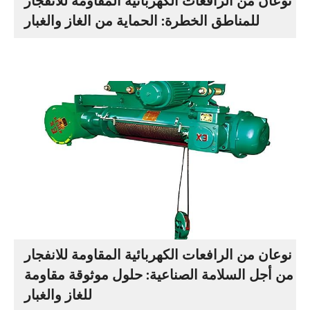
نوعان من الرافعات الكهربائية المقاومة للانفجار
للمناطق الخطرة: الحماية من الغاز والغبار
نوعان من الرافعات الكهربائية المقاومة للانفجار
من أجل السلامة الصناعية: حلول موثوقة مقاومة
للغاز والغبار