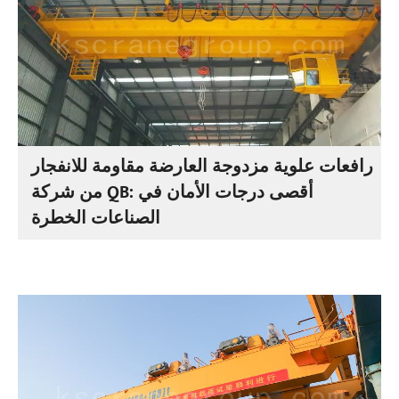
رافعات علوية مزدوجة العارضة مقاومة للانفجار
من شركة QB: أقصى درجات الأمان في
الصناعات الخطرة