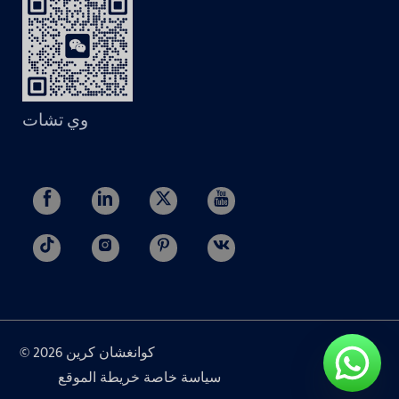
وي تشات
© 2026 كوانغشان كرين
سياسة خاصة
خريطة الموقع