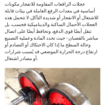
عجلات الرافعات المقاومة للانفجار مكونات
أساسية في معدات الرفع العاملة في بيئات قابلة
للاشتعال أو الانفجار أو شديدة التآكل. لا تتحمل هذه
العجلات الأحمال الساكنة والديناميكية فحسب، بل
تنقل أيضًا قوى الدفع، وتحافظ أيضًا على اتصال
مباشر بالقضبان - حيث تحدد المادة وعملية التصنيع
وحالة السطح ما إذا كان الاحتكاك أو التصادم أو
ارتفاع درجة الحرارة الموضعي قد يُسبب شرارات
أو مصادر اشتعال.