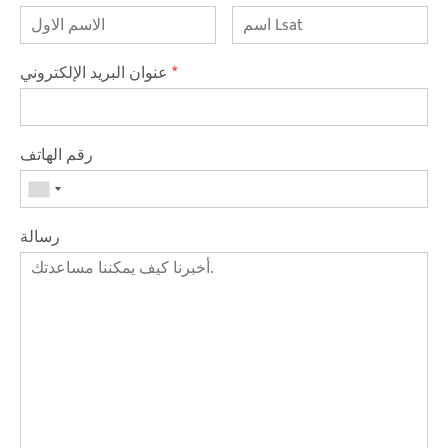
*
عنوان البريد الإلكتروني
رقم الهاتف
رسالة