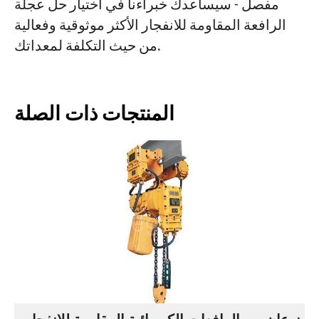
مفصل - سيساعدك خبراءنا في اختيار حل عجلة
الرافعة المقاومة للانفجار الأكثر موثوقية وفعالية
من حيث التكلفة لمعداتك.
المنتجات ذات الصلة