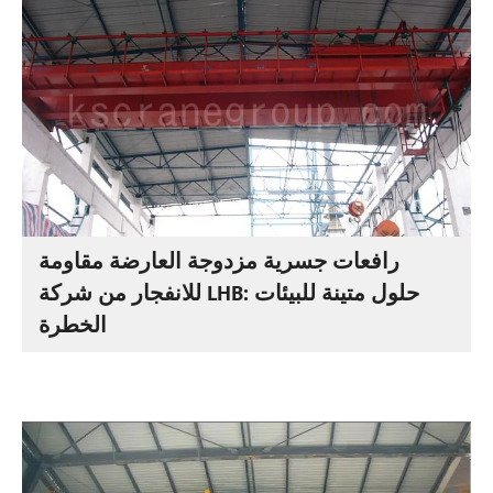
رافعات جسرية مزدوجة العارضة مقاومة
للانفجار من شركة LHB: حلول متينة للبيئات
الخطرة