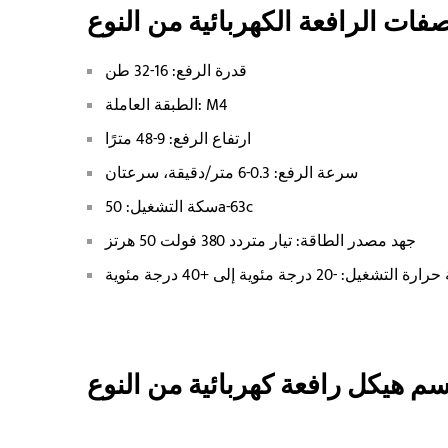
قدرة الرفع: 16-32 طن
الطبقة العاملة: M4
ارتفاع الرفع: 9-48 مترًا
سرعة الرفع: 0.3-6 متر/دقيقة، سرعتان
سكة التشغيل: 50a-63c
جهد مصدر الطاقة: تيار متردد 380 فولت 50 هرتز
لتشغيل: -20 درجة مئوية إلى +40 درجة مئوية