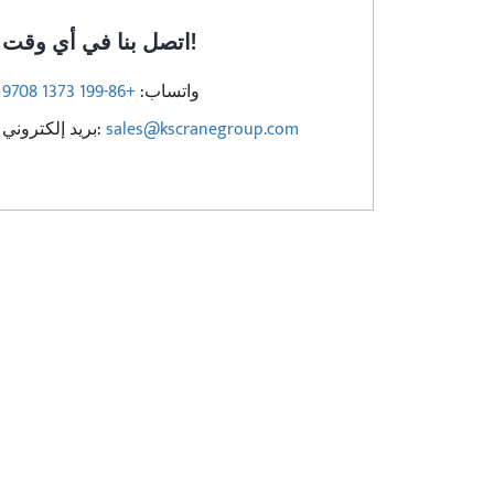
اتصل بنا في أي وقت!
واتساب:
+86-199 1373 9708
sales@kscranegroup.com
بريد إلكتروني: