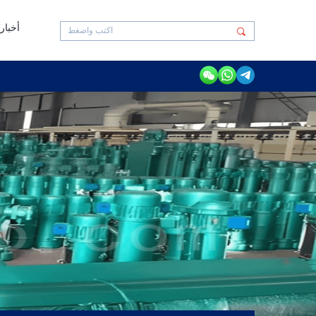
أخبار