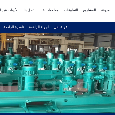
مدونة
المشاريع
التطبيقات
معلومات عنا
اتصل بنا
الأدوات عبر ا
عربة نقل
أجزاء الرافعة
ناشرة الرافعة