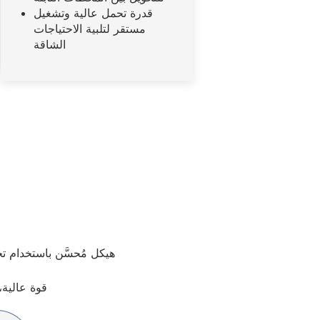
قدرة تحمل عالية وتشغيل
مستقر لتلبية الاحتياجات
الشاقة
هيكل مُحسَّن باستخدام تح
قوة عالية،