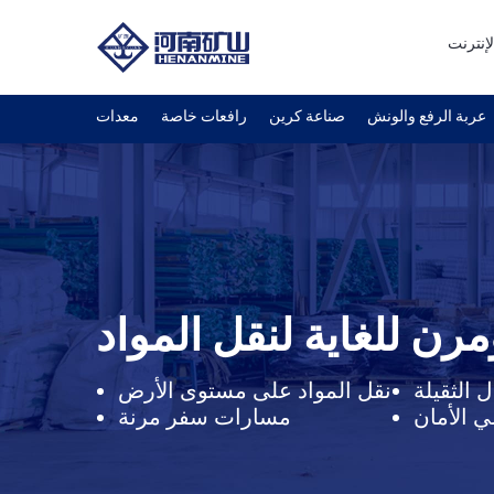
لإنترنت
عربة الرفع والونش
صناعة كرين
رافعات خاصة
معدات
رن للغاية لنقل المواد
 الثقيلة
نقل المواد على مستوى الأرض
ي الأمان
مسارات سفر مرنة