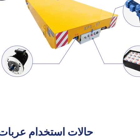
حالات استخدام عربات