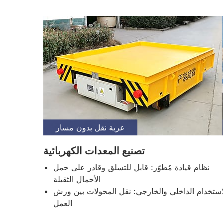
عربة نقل بدون مسار
تصنيع المعدات الكهربائية
نظام قيادة مُطوّر: قابل للتسلق وقادر على حمل
الأحمال الثقيلة
استخدام الداخلي والخارجي: نقل المحولات بين ورش
العمل