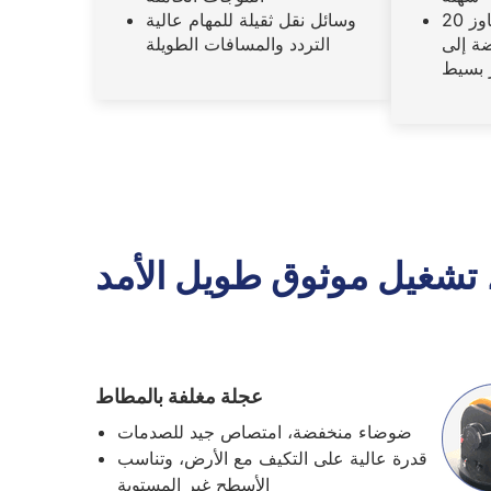
للمسافات التي لا تتجاوز 20
وسائل نقل ثقيلة للمهام عالية
ضة إلى
التردد والمسافات الطويلة
 بسيط
، تشغيل موثوق طويل الأمد
عجلة مغلفة بالمطاط
ضوضاء منخفضة، امتصاص جيد للصدمات
قدرة عالية على التكيف مع الأرض، وتناسب
الأسطح غير المستوية