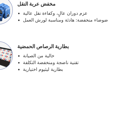
مخفض عربة النقل
عزم دوران عالٍ، وكفاءة نقل عالية
ضوضاء منخفضة: هادئة ومناسبة لورش العمل
بطارية الرصاص الحمضية
خالية من الصيانة
تقنية ناضجة ومنخفضة التكلفة
بطارية ليثيوم اختيارية