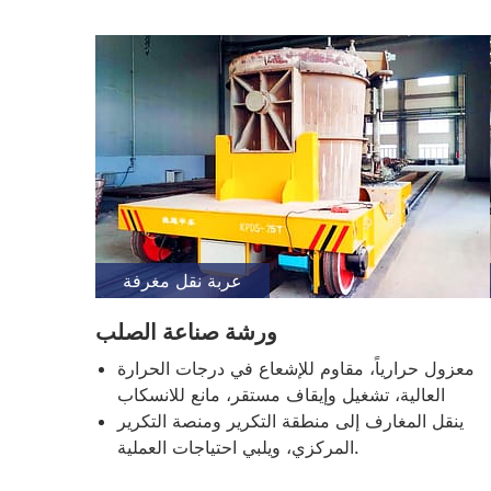
عربة نقل مغرفة
ورشة صناعة الصلب
معزول حرارياً، مقاوم للإشعاع في درجات الحرارة
العالية، تشغيل وإيقاف مستقر، مانع للانسكاب
ينقل المغارف إلى منطقة التكرير ومنصة التكرير
المركزي، ويلبي احتياجات العملية.