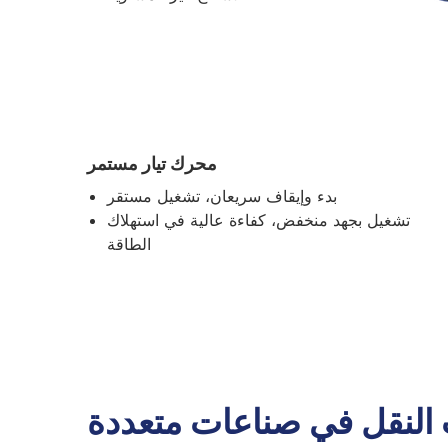
محرك تيار مستمر
بدء وإيقاف سريعان، تشغيل مستقر
تشغيل بجهد منخفض، كفاءة عالية في استهلاك
الطاقة
 النقل في صناعات متعددة