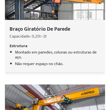
Braço Giratório De Parede
Capacidade: 0,25t~2t
Estrutura
Montado em paredes, colunas ou estruturas de
aço.
Não requer espaço no chão.