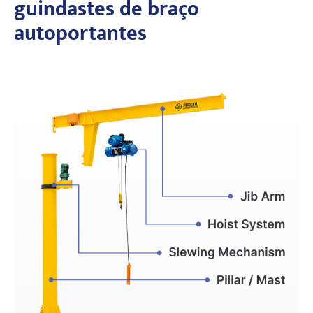
guindastes de braço
autoportantes