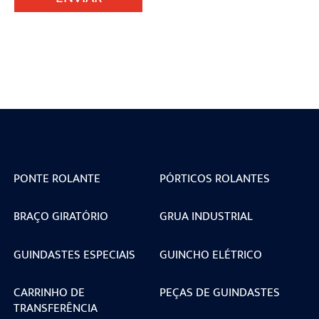
PONTE ROLANTE
PÓRTICOS ROLANTES
BRAÇO GIRATÓRIO
GRUA INDUSTRIAL
GUINDASTES ESPECIAIS
GUINCHO ELÉTRICO
CARRINHO DE
PEÇAS DE GUINDASTES
TRANSFERÊNCIA