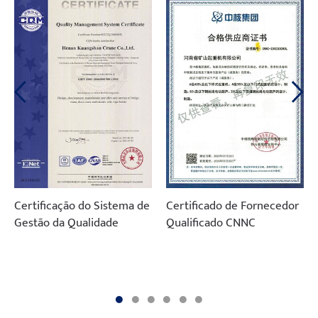
Certificação do Sistema de
Certificado de Fornecedor
Gestão da Qualidade
Qualificado CNNC