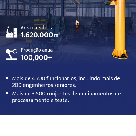
Área da Fábrica
1.620.000㎡
Produção anual
100,000+
Mais de 4.700 funcionários, incluindo mais de
200 engenheiros seniores.
Mais de 3.500 conjuntos de equipamentos de
processamento e teste.