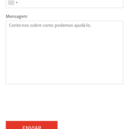
Mensagem
ENVIAR