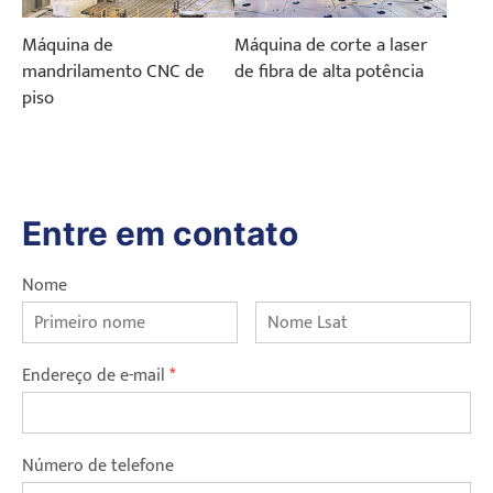
Máquina de
Máquina de corte a laser
mandrilamento CNC de
de fibra de alta potência
piso
Entre em contato
Nome
Endereço de e-mail
*
Número de telefone