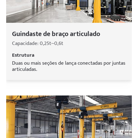
Guindaste de braço articulado
Capacidade: 0,25t~0,6t
Estrutura
Duas ou mais seções de lança conectadas por juntas
articuladas.