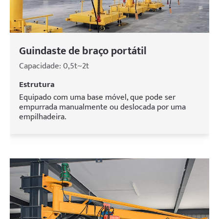
Guindaste de braço portátil
Capacidade: 0,5t~2t
Estrutura
Equipado com uma base móvel, que pode ser
empurrada manualmente ou deslocada por uma
empilhadeira.