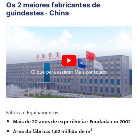
Os 2 maiores fabricantes de
guindastes · China
Clique para assistir: Mais conteúdo
Fábrica e Equipamentos
Mais de 20 anos de experiência · Fundada em 2002
Área da fábrica: 1,62 milhão de m²