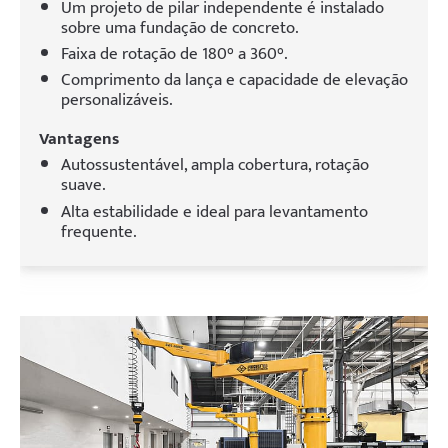
Um projeto de pilar independente é instalado
sobre uma fundação de concreto.
Faixa de rotação de 180° a 360°.
Comprimento da lança e capacidade de elevação
personalizáveis.
Vantagens
Autossustentável, ampla cobertura, rotação
suave.
Alta estabilidade e ideal para levantamento
frequente.