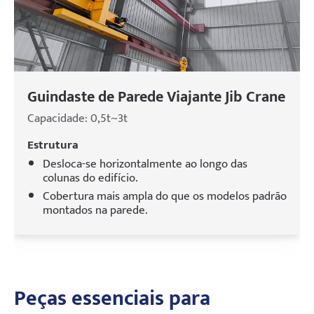
Guindaste de Parede Viajante Jib Crane
Capacidade: 0,5t~3t
Estrutura
Desloca-se horizontalmente ao longo das
colunas do edifício.
Cobertura mais ampla do que os modelos padrão
montados na parede.
Peças essenciais para