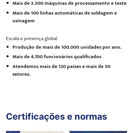
Mais de 3.500 máquinas de processamento e teste
Mais de 100 linhas automáticas de soldagem e
usinagem
Escala e presença global
Produção de mais de 100.000 unidades por ano.
Mais de 4.700 funcionários qualificados
Atendemos mais de 120 países e mais de 50
setores.
Certificações e normas