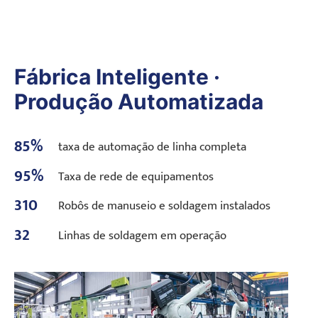
Fábrica Inteligente ·
Produção Automatizada
85%
taxa de automação de linha completa
95%
Taxa de rede de equipamentos
310
Robôs de manuseio e soldagem instalados
32
Linhas de soldagem em operação