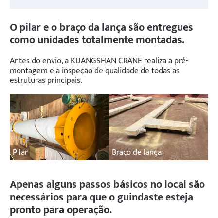
O pilar e o braço da lança são entregues
como unidades totalmente montadas.
Antes do envio, a KUANGSHAN CRANE realiza a pré-
montagem e a inspeção de qualidade de todas as
estruturas principais.
Pilar
Braço de lança
Apenas alguns passos básicos no local são
necessários para que o guindaste esteja
pronto para operação.