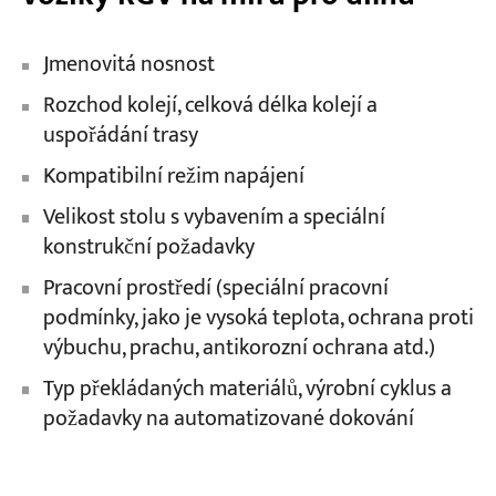
Jmenovitá nosnost
Rozchod kolejí, celková délka kolejí a
uspořádání trasy
Kompatibilní režim napájení
Velikost stolu s vybavením a speciální
konstrukční požadavky
Pracovní prostředí (speciální pracovní
podmínky, jako je vysoká teplota, ochrana proti
výbuchu, prachu, antikorozní ochrana atd.)
Typ překládaných materiálů, výrobní cyklus a
požadavky na automatizované dokování