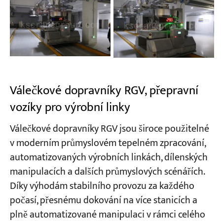
Válečkové dopravníky RGV, přepravní
vozíky pro výrobní linky
Válečkové dopravníky RGV jsou široce použitelné
v moderním průmyslovém tepelném zpracování,
automatizovaných výrobních linkách, dílenských
manipulacích a dalších průmyslových scénářích.
Díky výhodám stabilního provozu za každého
počasí, přesnému dokování na více stanicích a
plně automatizované manipulaci v rámci celého