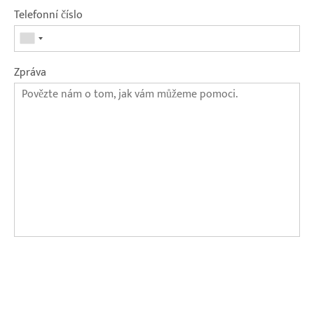
Telefonní číslo
Zpráva