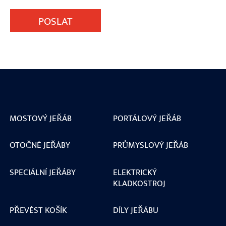
POSLAT
MOSTOVÝ JEŘÁB
PORTÁLOVÝ JEŘÁB
OTOČNÉ JEŘÁBY
PRŮMYSLOVÝ JEŘÁB
SPECIÁLNÍ JEŘÁBY
ELEKTRICKÝ
KLADKOSTROJ
PŘEVÉST KOŠÍK
DÍLY JEŘÁBU