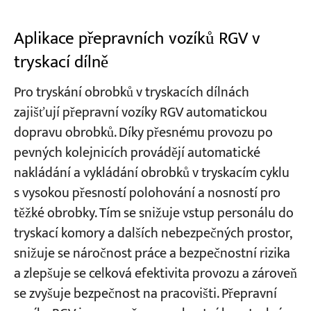
Aplikace přepravních vozíků RGV v
tryskací dílně
Pro tryskání obrobků v tryskacích dílnách
zajišťují přepravní vozíky RGV automatickou
dopravu obrobků. Díky přesnému provozu po
pevných kolejnicích provádějí automatické
nakládání a vykládání obrobků v tryskacím cyklu
s vysokou přesností polohování a nosností pro
těžké obrobky. Tím se snižuje vstup personálu do
tryskací komory a dalších nebezpečných prostor,
snižuje se náročnost práce a bezpečnostní rizika
a zlepšuje se celková efektivita provozu a zároveň
se zvyšuje bezpečnost na pracovišti. Přepravní