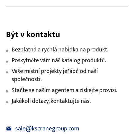
Být v kontaktu
Bezplatná a rychlá nabídka na produkt.
Poskytněte vám náš katalog produktů.
Vaše místní projekty jeřábů od naší
společnosti.
Staňte se naším agentem a získejte provizi.
Jakékoli dotazy, kontaktujte nás.
sale@kscranegroup.com