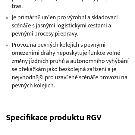
tras.
Je primárně určen pro výrobní a skladovací
scénáře s jasnými logistickými cestami a
pevnými procesy přepravy.
Provoz na pevných kolejích s pevnými
omezeními dráhy neposkytuje funkce volné
změny jízdních pruhů a autonomního vyhýbání
se překážkám jako bezkolejná zařízení a je
nejvhodnější pro uzavřené scénáře provozu na
pevných kolejích.
Specifikace produktu RGV