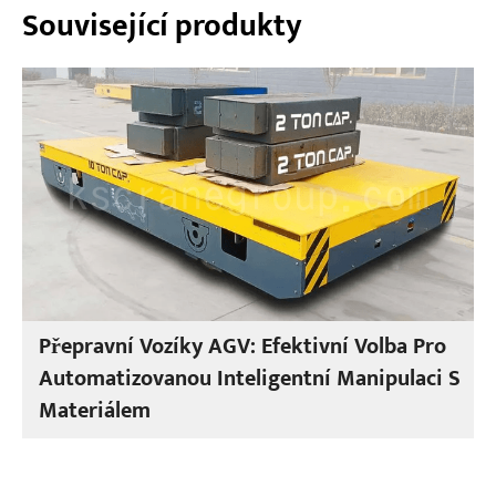
Související produkty
Přepravní Vozíky AGV: Efektivní Volba Pro
Automatizovanou Inteligentní Manipulaci S
Materiálem