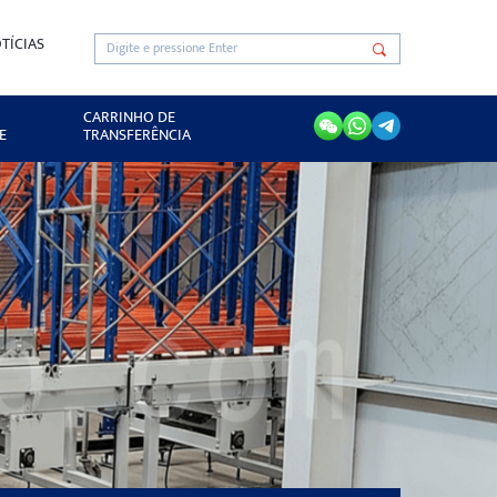
TÍCIAS
CARRINHO DE
E
TRANSFERÊNCIA