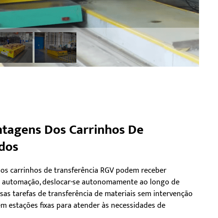
antagens Dos Carrinhos De
dos
os carrinhos de transferência RGV podem receber
e automação, deslocar-se autonomamente ao longo de
rsas tarefas de transferência de materiais sem intervenção
 estações fixas para atender às necessidades de