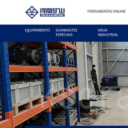
FERRAMENTAS ONLINE
EQUIPAMENTO
GUINDASTES
GRUA
ESPECIAIS
INDUSTRIAL