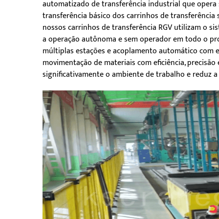
automatizado de transferência industrial que opera 
transferência básico dos carrinhos de transferênci
nossos carrinhos de transferência RGV utilizam o si
a operação autônoma e sem operador em todo o proc
múltiplas estações e acoplamento automático com e
movimentação de materiais com eficiência, precisão
significativamente o ambiente de trabalho e reduz a