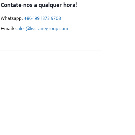
Contate-nos a qualquer hora!
Whatsapp:
+86-199 1373 9708
E-mail:
sales@kscranegroup.com